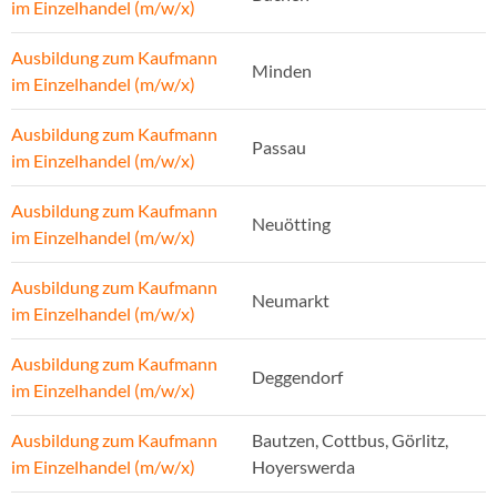
im Einzelhandel (m/w/x)
Ausbildung zum Kaufmann
Minden
im Einzelhandel (m/w/x)
Ausbildung zum Kaufmann
Passau
im Einzelhandel (m/w/x)
Ausbildung zum Kaufmann
Neuötting
im Einzelhandel (m/w/x)
Ausbildung zum Kaufmann
Neumarkt
im Einzelhandel (m/w/x)
Ausbildung zum Kaufmann
Deggendorf
im Einzelhandel (m/w/x)
Ausbildung zum Kaufmann
Bautzen, Cottbus, Görlitz,
im Einzelhandel (m/w/x)
Hoyerswerda