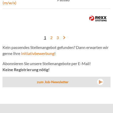
(m/w/x)
1
2
3
Kein passendes Stellenangebot gefunden? Dann erwarten wir
gerne Ihre
Initiativbewerbung
!
Abonnieren Sie unsere Stellenangebote per E-Mail!
Keine Registrierung nötig!
zum Job-Newsletter