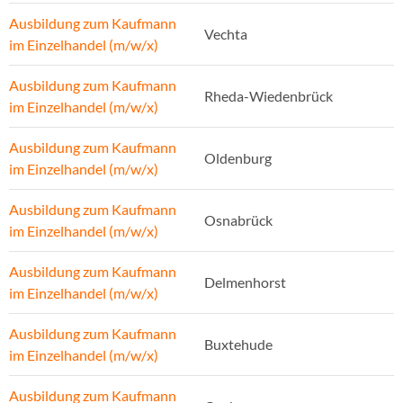
Ausbildung zum Kaufmann
Vechta
im Einzelhandel (m/w/x)
Ausbildung zum Kaufmann
Rheda-Wiedenbrück
im Einzelhandel (m/w/x)
Ausbildung zum Kaufmann
Oldenburg
im Einzelhandel (m/w/x)
Ausbildung zum Kaufmann
Osnabrück
im Einzelhandel (m/w/x)
Ausbildung zum Kaufmann
Delmenhorst
im Einzelhandel (m/w/x)
Ausbildung zum Kaufmann
Buxtehude
im Einzelhandel (m/w/x)
Ausbildung zum Kaufmann