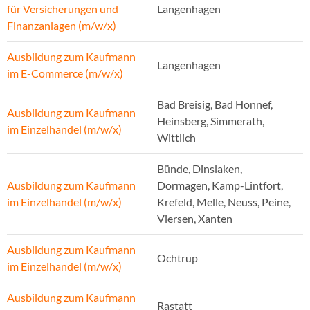
für Versicherungen und
Langenhagen
Finanzanlagen (m/w/x)
Ausbildung zum Kaufmann
Langenhagen
im E-Commerce (m/w/x)
Bad Breisig, Bad Honnef,
Ausbildung zum Kaufmann
Heinsberg, Simmerath,
im Einzelhandel (m/w/x)
Wittlich
Bünde, Dinslaken,
Ausbildung zum Kaufmann
Dormagen, Kamp-Lintfort,
im Einzelhandel (m/w/x)
Krefeld, Melle, Neuss, Peine,
Viersen, Xanten
Ausbildung zum Kaufmann
Ochtrup
im Einzelhandel (m/w/x)
Ausbildung zum Kaufmann
Rastatt