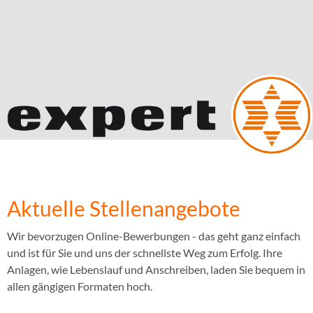
Aktuelle Stellenangebote
Wir bevorzugen Online-Bewerbungen - das geht ganz einfach
und ist für Sie und uns der schnellste Weg zum Erfolg. Ihre
Anlagen, wie Lebenslauf und Anschreiben, laden Sie bequem in
allen gängigen Formaten hoch.