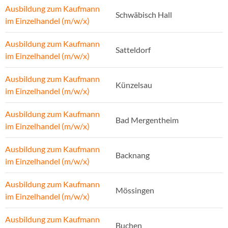
Ausbildung zum Kaufmann
Schwäbisch Hall
im Einzelhandel (m/w/x)
Ausbildung zum Kaufmann
Satteldorf
im Einzelhandel (m/w/x)
Ausbildung zum Kaufmann
Künzelsau
im Einzelhandel (m/w/x)
Ausbildung zum Kaufmann
Bad Mergentheim
im Einzelhandel (m/w/x)
Ausbildung zum Kaufmann
Backnang
im Einzelhandel (m/w/x)
Ausbildung zum Kaufmann
Mössingen
im Einzelhandel (m/w/x)
Ausbildung zum Kaufmann
Buchen