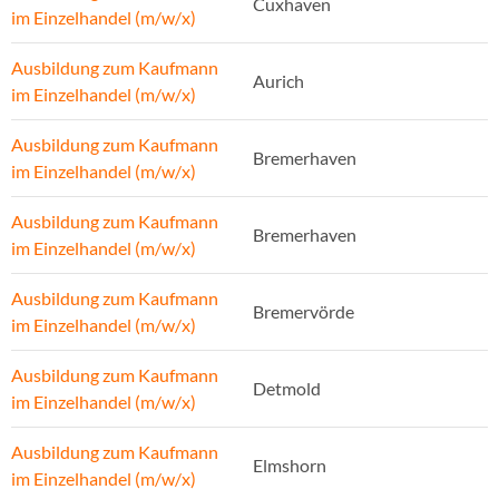
Cuxhaven
im Einzelhandel (m/w/x)
Ausbildung zum Kaufmann
Aurich
im Einzelhandel (m/w/x)
Ausbildung zum Kaufmann
Bremerhaven
im Einzelhandel (m/w/x)
Ausbildung zum Kaufmann
Bremerhaven
im Einzelhandel (m/w/x)
Ausbildung zum Kaufmann
Bremervörde
im Einzelhandel (m/w/x)
Ausbildung zum Kaufmann
Detmold
im Einzelhandel (m/w/x)
Ausbildung zum Kaufmann
Elmshorn
im Einzelhandel (m/w/x)