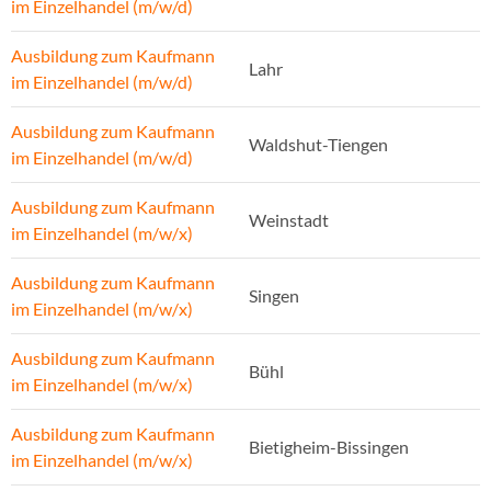
im Einzelhandel (m/w/d)
Ausbildung zum Kaufmann
Lahr
im Einzelhandel (m/w/d)
Ausbildung zum Kaufmann
Waldshut-Tiengen
im Einzelhandel (m/w/d)
Ausbildung zum Kaufmann
Weinstadt
im Einzelhandel (m/w/x)
Ausbildung zum Kaufmann
Singen
im Einzelhandel (m/w/x)
Ausbildung zum Kaufmann
Bühl
im Einzelhandel (m/w/x)
Ausbildung zum Kaufmann
Bietigheim-Bissingen
im Einzelhandel (m/w/x)