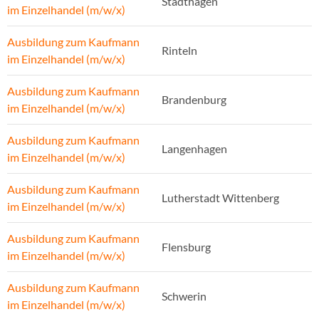
Stadthagen
im Einzelhandel (m/w/x)
Ausbildung zum Kaufmann
Rinteln
im Einzelhandel (m/w/x)
Ausbildung zum Kaufmann
Brandenburg
im Einzelhandel (m/w/x)
Ausbildung zum Kaufmann
Langenhagen
im Einzelhandel (m/w/x)
Ausbildung zum Kaufmann
Lutherstadt Wittenberg
im Einzelhandel (m/w/x)
Ausbildung zum Kaufmann
Flensburg
im Einzelhandel (m/w/x)
Ausbildung zum Kaufmann
Schwerin
im Einzelhandel (m/w/x)