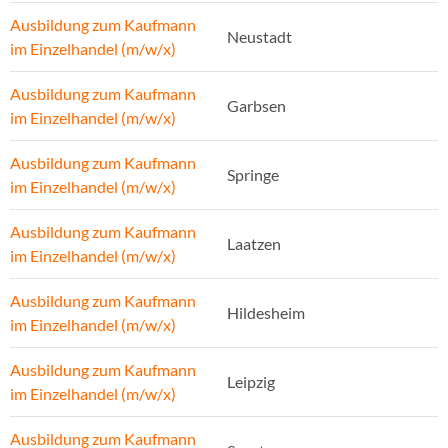
Ausbildung zum Kaufmann
Neustadt
im Einzelhandel (m/w/x)
Ausbildung zum Kaufmann
Garbsen
im Einzelhandel (m/w/x)
Ausbildung zum Kaufmann
Springe
im Einzelhandel (m/w/x)
Ausbildung zum Kaufmann
Laatzen
im Einzelhandel (m/w/x)
Ausbildung zum Kaufmann
Hildesheim
im Einzelhandel (m/w/x)
Ausbildung zum Kaufmann
Leipzig
im Einzelhandel (m/w/x)
Ausbildung zum Kaufmann