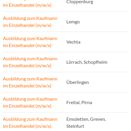
Cloppenburg
im Einzelhandel (m/w/x)
Ausbildung zum Kaufmann
Lemgo
im Einzelhandel (m/w/x)
Ausbildung zum Kaufmann
Vechta
im Einzelhandel (m/w/x)
Ausbildung zum Kaufmann
Lörrach, Schopfheim
im Einzelhandel (m/w/x)
Ausbildung zum Kaufmann
Überlingen
im Einzelhandel (m/w/x)
Ausbildung zum Kaufmann
Freital, Pirna
im Einzelhandel (m/w/x)
Ausbildung zum Kaufmann
Emsdetten, Greven,
im Einzelhandel (m/w/x)
Steinfurt