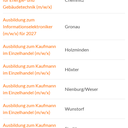
Gebäudetechnik (m/w/x)
Ausbildung zum
Informationselektroniker
Gronau
(m/w/x) für 2027
Ausbildung zum Kaufmann
Holzminden
im Einzelhandel (m/w/x)
Ausbildung zum Kaufmann
Höxter
im Einzelhandel (m/w/x)
Ausbildung zum Kaufmann
Nienburg/Weser
im Einzelhandel (m/w/x)
Ausbildung zum Kaufmann
Wunstorf
im Einzelhandel (m/w/x)
Ausbildung zum Kaufmann