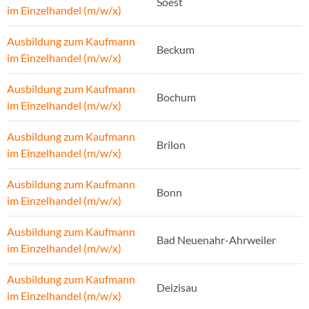
Soest
im Einzelhandel (m/w/x)
Ausbildung zum Kaufmann
Beckum
im Einzelhandel (m/w/x)
Ausbildung zum Kaufmann
Bochum
im Einzelhandel (m/w/x)
Ausbildung zum Kaufmann
Brilon
im Einzelhandel (m/w/x)
Ausbildung zum Kaufmann
Bonn
im Einzelhandel (m/w/x)
Ausbildung zum Kaufmann
Bad Neuenahr-Ahrweiler
im Einzelhandel (m/w/x)
Ausbildung zum Kaufmann
Deizisau
im Einzelhandel (m/w/x)