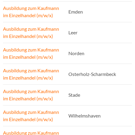
Ausbildung zum Kaufmann
Emden
im Einzelhandel (m/w/x)
Ausbildung zum Kaufmann
Leer
im Einzelhandel (m/w/x)
Ausbildung zum Kaufmann
Norden
im Einzelhandel (m/w/x)
Ausbildung zum Kaufmann
Osterholz-Scharmbeck
im Einzelhandel (m/w/x)
Ausbildung zum Kaufmann
Stade
im Einzelhandel (m/w/x)
Ausbildung zum Kaufmann
Wilhelmshaven
im Einzelhandel (m/w/x)
Ausbildung zum Kaufmann