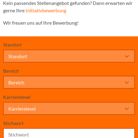
Kein passendes Stellenangebot gefunden? Dann erwarten wir
gerne Ihre
Initiativbewerbung
Wir freuen uns auf Ihre Bewerbung!
Standort
Standort
Bereich
Bereich
Karrierelevel
Karrierelevel
Stichwort