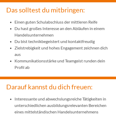
Das solltest du mitbringen:
Einen guten Schulabschluss der mittleren Reife
Du hast großes Interesse an den Abläufen in einem
Handelsunternehmen
Du bist technikbegeistert und kontaktfreudig
Zielstrebigkeit und hohes Engagement zeichnen dich
aus
Kommunikationsstärke und Teamgeist runden dein
Profil ab
Darauf kannst du dich freuen:
Interessante und abwechslungsreiche Tätigkeiten in
unterschiedlichen ausbildungsrelevanten Bereichen
eines mittelständischen Handelsunternehmens