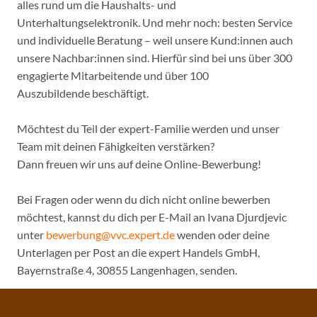
alles rund um die Haushalts- und
Unterhaltungselektronik. Und mehr noch: besten Service
und individuelle Beratung – weil unsere Kund:innen auch
unsere Nachbar:innen sind. Hierfür sind bei uns über 300
engagierte Mitarbeitende und über 100
Auszubildende beschäftigt.
Möchtest du Teil der expert-Familie werden und unser
Team mit deinen Fähigkeiten verstärken?
Dann freuen wir uns auf deine Online-Bewerbung!
Bei Fragen oder wenn du dich nicht online bewerben
möchtest, kannst du dich per E-Mail an Ivana Djurdjevic
unter
bewerbung@vvc.expert.de
wenden oder deine
Unterlagen per Post an die expert Handels GmbH,
Bayernstraße 4, 30855 Langenhagen, senden.