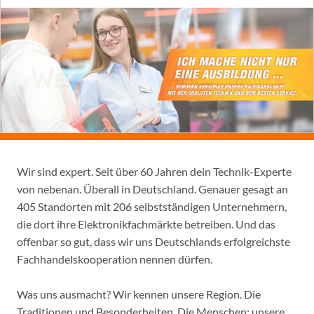
Wir sind expert. Seit über 60 Jahren dein Technik-Experte
von nebenan. Überall in Deutschland. Genauer gesagt an
405 Standorten mit 206 selbstständigen Unternehmern,
die dort ihre Elektronikfachmärkte betreiben. Und das
offenbar so gut, dass wir uns Deutschlands erfolgreichste
Fachhandelskooperation nennen dürfen.
Was uns ausmacht? Wir kennen unsere Region. Die
Traditionen und Besonderheiten. Die Menschen: unsere