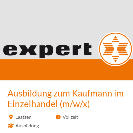
Ausbildung zum Kaufmann im
Einzelhandel (m/w/x)
Laatzen
Vollzeit
Ausbildung