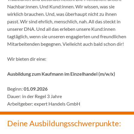
Nachbar:innen. Und Kund:innen. Wir wissen, was sie
wirklich brauchen. Und, was überhaupt nicht zu ihnen
passt. Wir sind ehrlich, menschlich, nah. All das steckt in
unserer DNA. Und all das erleben unsere Kund:innen
tagtäglich, wenn sie unseren engagierten und freundlichen
Mitarbeitenden begegnen. Vielleicht auch bald schon dir!
Wir bieten dir eine:
Ausbildung zum Kaufmann im Einzelhandel (m/w/x)
Beginn:
01.09.2026
Dauer: in der Regel 3 Jahre
Arbeitgeber: expert Handels GmbH
Deine Ausbildungsschwerpunkte: