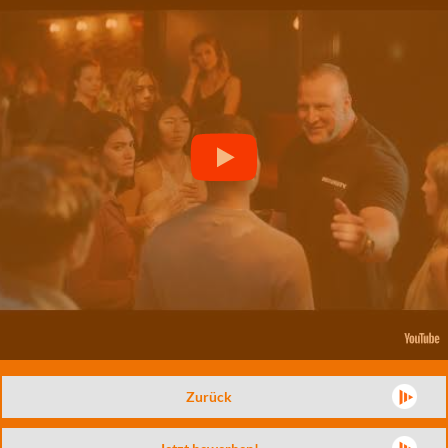
Zurück