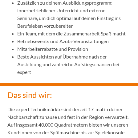
Zusätzlich zu deinem Ausbildungsprogramm:
innerbetrieblicher Unterricht und externe
Seminare, um dich optimal auf deinen Einstieg ins
Berufsleben vorzubereiten
Ein Team, mit dem die Zusammenarbeit Spaß macht
Betriebsevents und Azubi-Veranstaltungen
Mitarbeiterrabatte und Provision
Beste Aussichten auf Übernahme nach der
Ausbildung und zahlreiche Aufstiegschancen bei
expert
Das sind wir:
Die expert Technikmärkte sind derzeit 17-mal in deiner
Nachbarschaft zuhause und fest in der Region verwurzelt.
Auf insgesamt 40.000 Quadratmetern bieten wir unseren
Kund:innen von der Spülmaschine bis zur Spielekonsole