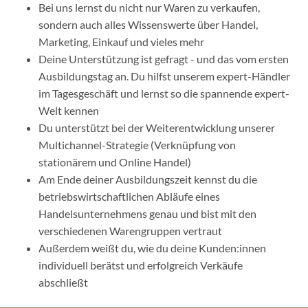
Bei uns lernst du nicht nur Waren zu verkaufen,
sondern auch alles Wissenswerte über Handel,
Marketing, Einkauf und vieles mehr
Deine Unterstützung ist gefragt - und das vom ersten
Ausbildungstag an. Du hilfst unserem expert-Händler
im Tagesgeschäft und lernst so die spannende expert-
Welt kennen
Du unterstützt bei der Weiterentwicklung unserer
Multichannel-Strategie (Verknüpfung von
stationärem und Online Handel)
Am Ende deiner Ausbildungszeit kennst du die
betriebswirtschaftlichen Abläufe eines
Handelsunternehmens genau und bist mit den
verschiedenen Warengruppen vertraut
Außerdem weißt du, wie du deine Kunden:innen
individuell berätst und erfolgreich Verkäufe
abschließt