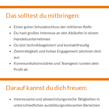
Das solltest du mitbringen:
Einen guten Schulabschluss der mittleren Reife
Du hast großes Interesse an den Abläufen in einem
Handelsunternehmen
Du bist technikbegeistert und kontaktfreudig
Zielstrebigkeit und hohes Engagement zeichnen dich
aus
Kommunikationsstärke und Teamgeist runden dein
Profil ab
Darauf kannst du dich freuen:
Interessante und abwechslungsreiche Tätigkeiten in
unterschiedlichen ausbildungsrelevanten Bereichen