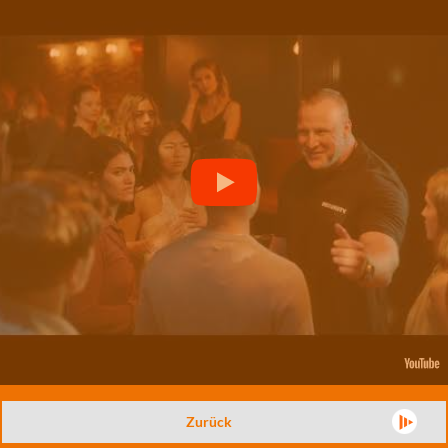
Zurück