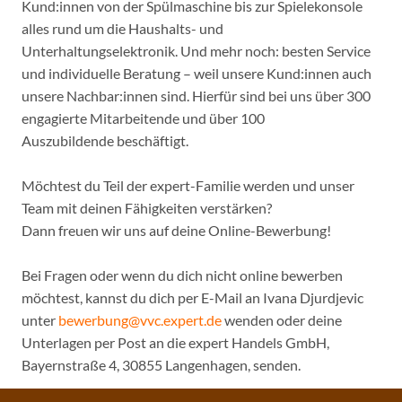
Kund:innen von der Spülmaschine bis zur Spielekonsole
alles rund um die Haushalts- und
Unterhaltungselektronik. Und mehr noch: besten Service
und individuelle Beratung – weil unsere Kund:innen auch
unsere Nachbar:innen sind. Hierfür sind bei uns über 300
engagierte Mitarbeitende und über 100
Auszubildende beschäftigt.
Möchtest du Teil der expert-Familie werden und unser
Team mit deinen Fähigkeiten verstärken?
Dann freuen wir uns auf deine Online-Bewerbung!
Bei Fragen oder wenn du dich nicht online bewerben
möchtest, kannst du dich per E-Mail an Ivana Djurdjevic
unter
bewerbung@vvc.expert.de
wenden oder deine
Unterlagen per Post an die expert Handels GmbH,
Bayernstraße 4, 30855 Langenhagen, senden.