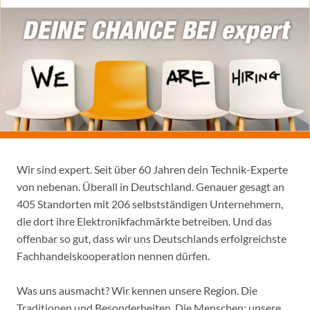
Wir sind expert. Seit über 60 Jahren dein Technik-Experte
von nebenan. Überall in Deutschland. Genauer gesagt an
405 Standorten mit 206 selbstständigen Unternehmern,
die dort ihre Elektronikfachmärkte betreiben. Und das
offenbar so gut, dass wir uns Deutschlands erfolgreichste
Fachhandelskooperation nennen dürfen.
Was uns ausmacht? Wir kennen unsere Region. Die
Traditionen und Besonderheiten. Die Menschen: unsere