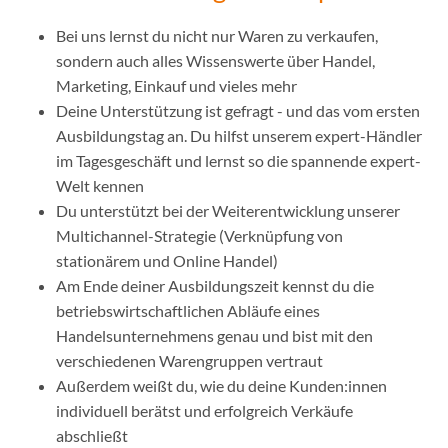
Bei uns lernst du nicht nur Waren zu verkaufen,
sondern auch alles Wissenswerte über Handel,
Marketing, Einkauf und vieles mehr
Deine Unterstützung ist gefragt - und das vom ersten
Ausbildungstag an. Du hilfst unserem expert-Händler
im Tagesgeschäft und lernst so die spannende expert-
Welt kennen
Du unterstützt bei der Weiterentwicklung unserer
Multichannel-Strategie (Verknüpfung von
stationärem und Online Handel)
Am Ende deiner Ausbildungszeit kennst du die
betriebswirtschaftlichen Abläufe eines
Handelsunternehmens genau und bist mit den
verschiedenen Warengruppen vertraut
Außerdem weißt du, wie du deine Kunden:innen
individuell berätst und erfolgreich Verkäufe
abschließt