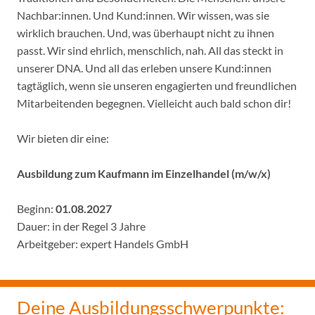
Nachbar:innen. Und Kund:innen. Wir wissen, was sie
wirklich brauchen. Und, was überhaupt nicht zu ihnen
passt. Wir sind ehrlich, menschlich, nah. All das steckt in
unserer DNA. Und all das erleben unsere Kund:innen
tagtäglich, wenn sie unseren engagierten und freundlichen
Mitarbeitenden begegnen. Vielleicht auch bald schon dir!
Wir bieten dir eine:
Ausbildung zum Kaufmann im Einzelhandel (m/w/x)
Beginn:
01.08.2027
Dauer: in der Regel 3 Jahre
Arbeitgeber: expert Handels GmbH
Deine Ausbildungsschwerpunkte: