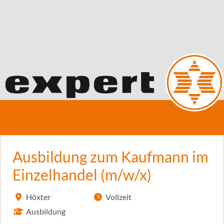
Ausbildung zum Kaufmann im
Einzelhandel (m/w/x)
Höxter
Vollzeit
Ausbildung