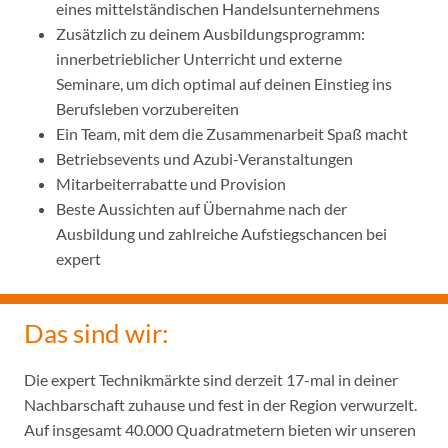
eines mittelständischen Handelsunternehmens
Zusätzlich zu deinem Ausbildungsprogramm:
innerbetrieblicher Unterricht und externe
Seminare, um dich optimal auf deinen Einstieg ins
Berufsleben vorzubereiten
Ein Team, mit dem die Zusammenarbeit Spaß macht
Betriebsevents und Azubi-Veranstaltungen
Mitarbeiterrabatte und Provision
Beste Aussichten auf Übernahme nach der
Ausbildung und zahlreiche Aufstiegschancen bei
expert
Das sind wir:
Die expert Technikmärkte sind derzeit 17-mal in deiner
Nachbarschaft zuhause und fest in der Region verwurzelt.
Auf insgesamt 40.000 Quadratmetern bieten wir unseren