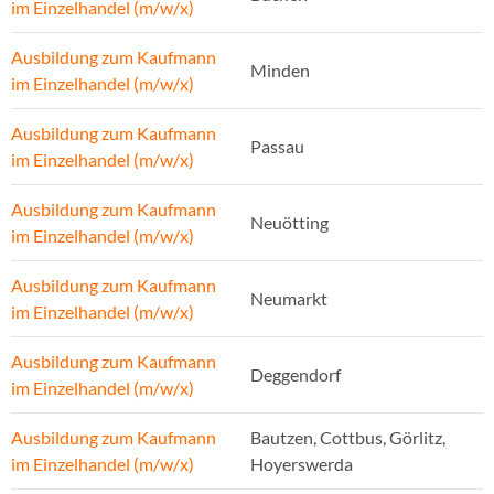
im Einzelhandel (m/w/x)
Ausbildung zum Kaufmann
Minden
im Einzelhandel (m/w/x)
Ausbildung zum Kaufmann
Passau
im Einzelhandel (m/w/x)
Ausbildung zum Kaufmann
Neuötting
im Einzelhandel (m/w/x)
Ausbildung zum Kaufmann
Neumarkt
im Einzelhandel (m/w/x)
Ausbildung zum Kaufmann
Deggendorf
im Einzelhandel (m/w/x)
Ausbildung zum Kaufmann
Bautzen, Cottbus, Görlitz,
im Einzelhandel (m/w/x)
Hoyerswerda