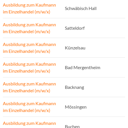
Ausbildung zum Kaufmann
Schwäbisch Hall
im Einzelhandel (m/w/x)
Ausbildung zum Kaufmann
Satteldorf
im Einzelhandel (m/w/x)
Ausbildung zum Kaufmann
Künzelsau
im Einzelhandel (m/w/x)
Ausbildung zum Kaufmann
Bad Mergentheim
im Einzelhandel (m/w/x)
Ausbildung zum Kaufmann
Backnang
im Einzelhandel (m/w/x)
Ausbildung zum Kaufmann
Mössingen
im Einzelhandel (m/w/x)
Ausbildung zum Kaufmann
Buchen