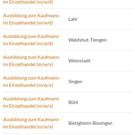
im Einzelhandel (m/w/d)
Ausbildung zum Kaufmann
Lahr
im Einzelhandel (m/w/d)
Ausbildung zum Kaufmann
Waldshut-Tiengen
im Einzelhandel (m/w/d)
Ausbildung zum Kaufmann
Weinstadt
im Einzelhandel (m/w/x)
Ausbildung zum Kaufmann
Singen
im Einzelhandel (m/w/x)
Ausbildung zum Kaufmann
Bühl
im Einzelhandel (m/w/x)
Ausbildung zum Kaufmann
Bietigheim-Bissingen
im Einzelhandel (m/w/x)