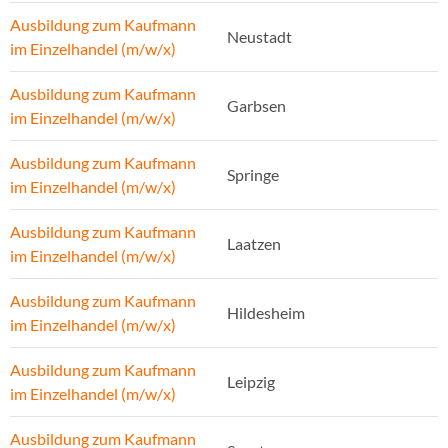
Ausbildung zum Kaufmann
Neustadt
im Einzelhandel (m/w/x)
Ausbildung zum Kaufmann
Garbsen
im Einzelhandel (m/w/x)
Ausbildung zum Kaufmann
Springe
im Einzelhandel (m/w/x)
Ausbildung zum Kaufmann
Laatzen
im Einzelhandel (m/w/x)
Ausbildung zum Kaufmann
Hildesheim
im Einzelhandel (m/w/x)
Ausbildung zum Kaufmann
Leipzig
im Einzelhandel (m/w/x)
Ausbildung zum Kaufmann