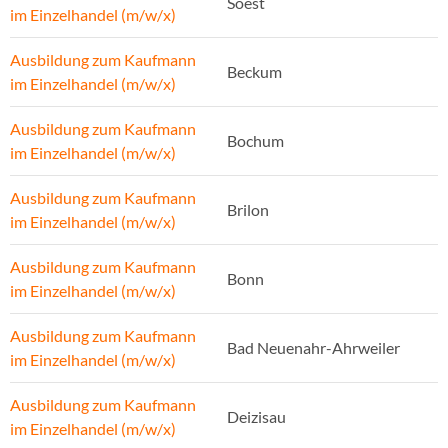
Soest
im Einzelhandel (m/w/x)
Ausbildung zum Kaufmann
Beckum
im Einzelhandel (m/w/x)
Ausbildung zum Kaufmann
Bochum
im Einzelhandel (m/w/x)
Ausbildung zum Kaufmann
Brilon
im Einzelhandel (m/w/x)
Ausbildung zum Kaufmann
Bonn
im Einzelhandel (m/w/x)
Ausbildung zum Kaufmann
Bad Neuenahr-Ahrweiler
im Einzelhandel (m/w/x)
Ausbildung zum Kaufmann
Deizisau
im Einzelhandel (m/w/x)