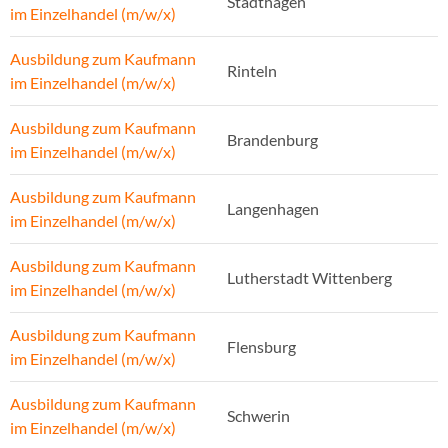
Stadthagen
im Einzelhandel (m/w/x)
Ausbildung zum Kaufmann
Rinteln
im Einzelhandel (m/w/x)
Ausbildung zum Kaufmann
Brandenburg
im Einzelhandel (m/w/x)
Ausbildung zum Kaufmann
Langenhagen
im Einzelhandel (m/w/x)
Ausbildung zum Kaufmann
Lutherstadt Wittenberg
im Einzelhandel (m/w/x)
Ausbildung zum Kaufmann
Flensburg
im Einzelhandel (m/w/x)
Ausbildung zum Kaufmann
Schwerin
im Einzelhandel (m/w/x)