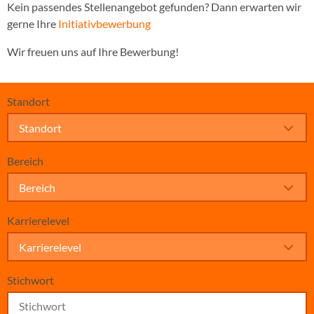
Kein passendes Stellenangebot gefunden? Dann erwarten wir
gerne Ihre
Initiativbewerbung
Wir freuen uns auf Ihre Bewerbung!
Standort
Standort
Bereich
Bereich
Karrierelevel
Karrierelevel
Stichwort