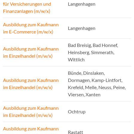
für Versicherungen und
Langenhagen
Finanzanlagen (m/w/x)
Ausbildung zum Kaufmann
Langenhagen
im E-Commerce (m/w/x)
Bad Breisig, Bad Honnef,
Ausbildung zum Kaufmann
Heinsberg, Simmerath,
im Einzelhandel (m/w/x)
Wittlich
Bünde, Dinslaken,
Ausbildung zum Kaufmann
Dormagen, Kamp-Lintfort,
im Einzelhandel (m/w/x)
Krefeld, Melle, Neuss, Peine,
Viersen, Xanten
Ausbildung zum Kaufmann
Ochtrup
im Einzelhandel (m/w/x)
Ausbildung zum Kaufmann
Rastatt