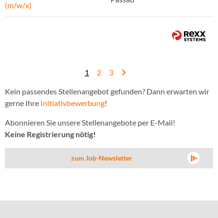
(m/w/x)
1
2
3
Kein passendes Stellenangebot gefunden? Dann erwarten wir
gerne Ihre
Initiativbewerbung
!
Abonnieren Sie unsere Stellenangebote per E-Mail!
Keine Registrierung nötig!
zum Job-Newsletter