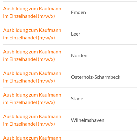
Ausbildung zum Kaufmann
Emden
im Einzelhandel (m/w/x)
Ausbildung zum Kaufmann
Leer
im Einzelhandel (m/w/x)
Ausbildung zum Kaufmann
Norden
im Einzelhandel (m/w/x)
Ausbildung zum Kaufmann
Osterholz-Scharmbeck
im Einzelhandel (m/w/x)
Ausbildung zum Kaufmann
Stade
im Einzelhandel (m/w/x)
Ausbildung zum Kaufmann
Wilhelmshaven
im Einzelhandel (m/w/x)
Ausbildung zum Kaufmann