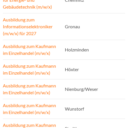
Gebäudetechnik (m/w/x)
Ausbildung zum
Informationselektroniker
Gronau
(m/w/x) für 2027
Ausbildung zum Kaufmann
Holzminden
im Einzelhandel (m/w/x)
Ausbildung zum Kaufmann
Höxter
im Einzelhandel (m/w/x)
Ausbildung zum Kaufmann
Nienburg/Weser
im Einzelhandel (m/w/x)
Ausbildung zum Kaufmann
Wunstorf
im Einzelhandel (m/w/x)
Ausbildung zum Kaufmann