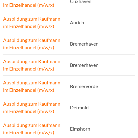
Cuxhaven
im Einzelhandel (m/w/x)
Ausbildung zum Kaufmann
Aurich
im Einzelhandel (m/w/x)
Ausbildung zum Kaufmann
Bremerhaven
im Einzelhandel (m/w/x)
Ausbildung zum Kaufmann
Bremerhaven
im Einzelhandel (m/w/x)
Ausbildung zum Kaufmann
Bremervörde
im Einzelhandel (m/w/x)
Ausbildung zum Kaufmann
Detmold
im Einzelhandel (m/w/x)
Ausbildung zum Kaufmann
Elmshorn
im Einzelhandel (m/w/x)