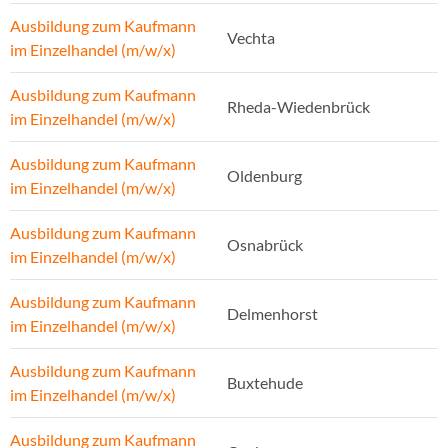
Ausbildung zum Kaufmann
Vechta
im Einzelhandel (m/w/x)
Ausbildung zum Kaufmann
Rheda-Wiedenbrück
im Einzelhandel (m/w/x)
Ausbildung zum Kaufmann
Oldenburg
im Einzelhandel (m/w/x)
Ausbildung zum Kaufmann
Osnabrück
im Einzelhandel (m/w/x)
Ausbildung zum Kaufmann
Delmenhorst
im Einzelhandel (m/w/x)
Ausbildung zum Kaufmann
Buxtehude
im Einzelhandel (m/w/x)
Ausbildung zum Kaufmann