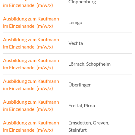
Cloppenburg
im Einzelhandel (m/w/x)
Ausbildung zum Kaufmann
Lemgo
im Einzelhandel (m/w/x)
Ausbildung zum Kaufmann
Vechta
im Einzelhandel (m/w/x)
Ausbildung zum Kaufmann
Lörrach, Schopfheim
im Einzelhandel (m/w/x)
Ausbildung zum Kaufmann
Überlingen
im Einzelhandel (m/w/x)
Ausbildung zum Kaufmann
Freital, Pirna
im Einzelhandel (m/w/x)
Ausbildung zum Kaufmann
Emsdetten, Greven,
im Einzelhandel (m/w/x)
Steinfurt