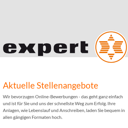
Aktuelle Stellenangebote
Wir bevorzugen Online-Bewerbungen - das geht ganz einfach
und ist für Sie und uns der schnellste Weg zum Erfolg. Ihre
Anlagen, wie Lebenslauf und Anschreiben, laden Sie bequem in
allen gängigen Formaten hoch.