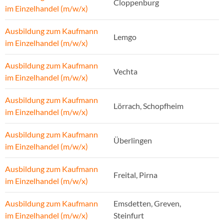
Cloppenburg
im Einzelhandel (m/w/x)
Ausbildung zum Kaufmann
Lemgo
im Einzelhandel (m/w/x)
Ausbildung zum Kaufmann
Vechta
im Einzelhandel (m/w/x)
Ausbildung zum Kaufmann
Lörrach, Schopfheim
im Einzelhandel (m/w/x)
Ausbildung zum Kaufmann
Überlingen
im Einzelhandel (m/w/x)
Ausbildung zum Kaufmann
Freital, Pirna
im Einzelhandel (m/w/x)
Ausbildung zum Kaufmann
Emsdetten, Greven,
im Einzelhandel (m/w/x)
Steinfurt