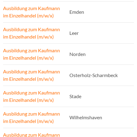
Ausbildung zum Kaufmann
Emden
im Einzelhandel (m/w/x)
Ausbildung zum Kaufmann
Leer
im Einzelhandel (m/w/x)
Ausbildung zum Kaufmann
Norden
im Einzelhandel (m/w/x)
Ausbildung zum Kaufmann
Osterholz-Scharmbeck
im Einzelhandel (m/w/x)
Ausbildung zum Kaufmann
Stade
im Einzelhandel (m/w/x)
Ausbildung zum Kaufmann
Wilhelmshaven
im Einzelhandel (m/w/x)
Ausbildung zum Kaufmann