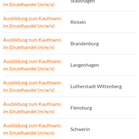
Stadthagen
im Einzelhandel (m/w/x)
Ausbildung zum Kaufmann
Rinteln
im Einzelhandel (m/w/x)
Ausbildung zum Kaufmann
Brandenburg
im Einzelhandel (m/w/x)
Ausbildung zum Kaufmann
Langenhagen
im Einzelhandel (m/w/x)
Ausbildung zum Kaufmann
Lutherstadt Wittenberg
im Einzelhandel (m/w/x)
Ausbildung zum Kaufmann
Flensburg
im Einzelhandel (m/w/x)
Ausbildung zum Kaufmann
Schwerin
im Einzelhandel (m/w/x)