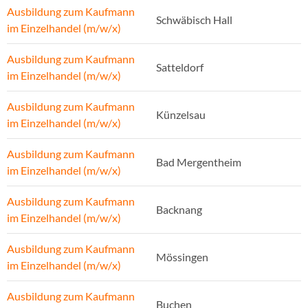
Ausbildung zum Kaufmann
Schwäbisch Hall
im Einzelhandel (m/w/x)
Ausbildung zum Kaufmann
Satteldorf
im Einzelhandel (m/w/x)
Ausbildung zum Kaufmann
Künzelsau
im Einzelhandel (m/w/x)
Ausbildung zum Kaufmann
Bad Mergentheim
im Einzelhandel (m/w/x)
Ausbildung zum Kaufmann
Backnang
im Einzelhandel (m/w/x)
Ausbildung zum Kaufmann
Mössingen
im Einzelhandel (m/w/x)
Ausbildung zum Kaufmann
Buchen