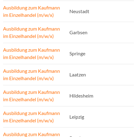
Ausbildung zum Kaufmann
Neustadt
im Einzelhandel (m/w/x)
Ausbildung zum Kaufmann
Garbsen
im Einzelhandel (m/w/x)
Ausbildung zum Kaufmann
Springe
im Einzelhandel (m/w/x)
Ausbildung zum Kaufmann
Laatzen
im Einzelhandel (m/w/x)
Ausbildung zum Kaufmann
Hildesheim
im Einzelhandel (m/w/x)
Ausbildung zum Kaufmann
Leipzig
im Einzelhandel (m/w/x)
Ausbildung zum Kaufmann