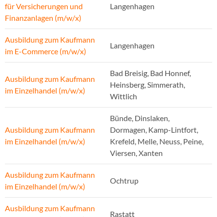
für Versicherungen und
Langenhagen
Finanzanlagen (m/w/x)
Ausbildung zum Kaufmann
Langenhagen
im E-Commerce (m/w/x)
Bad Breisig, Bad Honnef,
Ausbildung zum Kaufmann
Heinsberg, Simmerath,
im Einzelhandel (m/w/x)
Wittlich
Bünde, Dinslaken,
Ausbildung zum Kaufmann
Dormagen, Kamp-Lintfort,
im Einzelhandel (m/w/x)
Krefeld, Melle, Neuss, Peine,
Viersen, Xanten
Ausbildung zum Kaufmann
Ochtrup
im Einzelhandel (m/w/x)
Ausbildung zum Kaufmann
Rastatt