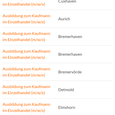
Cuxhaven
im Einzelhandel (m/w/x)
Ausbildung zum Kaufmann
Aurich
im Einzelhandel (m/w/x)
Ausbildung zum Kaufmann
Bremerhaven
im Einzelhandel (m/w/x)
Ausbildung zum Kaufmann
Bremerhaven
im Einzelhandel (m/w/x)
Ausbildung zum Kaufmann
Bremervörde
im Einzelhandel (m/w/x)
Ausbildung zum Kaufmann
Detmold
im Einzelhandel (m/w/x)
Ausbildung zum Kaufmann
Elmshorn
im Einzelhandel (m/w/x)