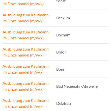
Soest
im Einzelhandel (m/w/x)
Ausbildung zum Kaufmann
Beckum
im Einzelhandel (m/w/x)
Ausbildung zum Kaufmann
Bochum
im Einzelhandel (m/w/x)
Ausbildung zum Kaufmann
Brilon
im Einzelhandel (m/w/x)
Ausbildung zum Kaufmann
Bonn
im Einzelhandel (m/w/x)
Ausbildung zum Kaufmann
Bad Neuenahr-Ahrweiler
im Einzelhandel (m/w/x)
Ausbildung zum Kaufmann
Deizisau
im Einzelhandel (m/w/x)