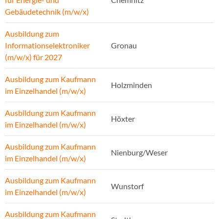
Gebäudetechnik (m/w/x)
Ausbildung zum
Informationselektroniker
Gronau
(m/w/x) für 2027
Ausbildung zum Kaufmann
Holzminden
im Einzelhandel (m/w/x)
Ausbildung zum Kaufmann
Höxter
im Einzelhandel (m/w/x)
Ausbildung zum Kaufmann
Nienburg/Weser
im Einzelhandel (m/w/x)
Ausbildung zum Kaufmann
Wunstorf
im Einzelhandel (m/w/x)
Ausbildung zum Kaufmann