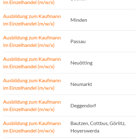
im Einzelhandel (m/w/x)
Ausbildung zum Kaufmann
Minden
im Einzelhandel (m/w/x)
Ausbildung zum Kaufmann
Passau
im Einzelhandel (m/w/x)
Ausbildung zum Kaufmann
Neuötting
im Einzelhandel (m/w/x)
Ausbildung zum Kaufmann
Neumarkt
im Einzelhandel (m/w/x)
Ausbildung zum Kaufmann
Deggendorf
im Einzelhandel (m/w/x)
Ausbildung zum Kaufmann
Bautzen, Cottbus, Görlitz,
im Einzelhandel (m/w/x)
Hoyerswerda