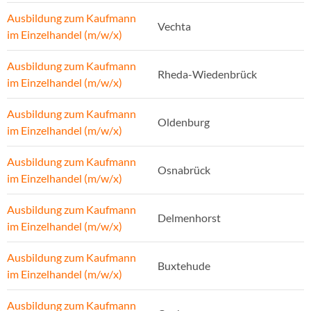
Ausbildung zum Kaufmann
Vechta
im Einzelhandel (m/w/x)
Ausbildung zum Kaufmann
Rheda-Wiedenbrück
im Einzelhandel (m/w/x)
Ausbildung zum Kaufmann
Oldenburg
im Einzelhandel (m/w/x)
Ausbildung zum Kaufmann
Osnabrück
im Einzelhandel (m/w/x)
Ausbildung zum Kaufmann
Delmenhorst
im Einzelhandel (m/w/x)
Ausbildung zum Kaufmann
Buxtehude
im Einzelhandel (m/w/x)
Ausbildung zum Kaufmann