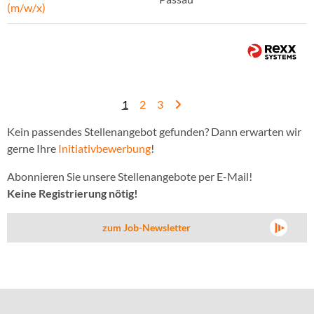
(m/w/x)
1
2
3
Kein passendes Stellenangebot gefunden? Dann erwarten wir
gerne Ihre
Initiativbewerbung
!
Abonnieren Sie unsere Stellenangebote per E-Mail!
Keine Registrierung nötig!
zum Job-Newsletter