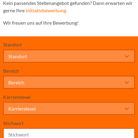
Kein passendes Stellenangebot gefunden? Dann erwarten wir
gerne Ihre
Initiativbewerbung
Wir freuen uns auf Ihre Bewerbung!
Standort
Standort
Bereich
Bereich
Karrierelevel
Karrierelevel
Stichwort