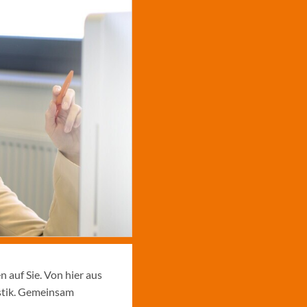
 auf Sie. Von hier aus
istik. Gemeinsam