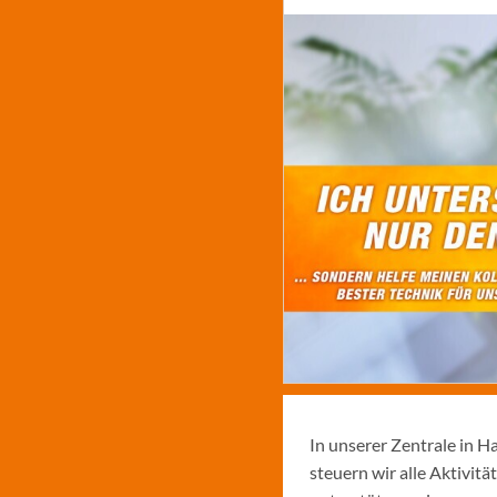
In unserer Zentrale in H
steuern wir alle Aktivi