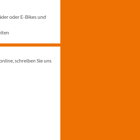
äder oder E-Bikes und
iten
online, schreiben Sie uns