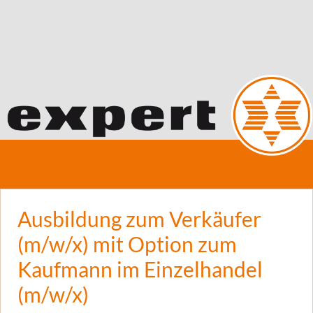
Ausbildung zum Verkäufer
(m/w/x) mit Option zum
Kaufmann im Einzelhandel
(m/w/x)