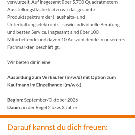
verwurzelt. Auf insgesamt über 5.700 Quadratmetern
Ausstellungsfläche bieten wir das gesamte
Produktspektrum der Haushalts- und
Unterhaltungselektronik - sowie individuelle Beratung
und besten Service. Insgesamt sind über 100
Mitarbeitende und davon 10 Auszubildende in unseren 5
Fachmärkten beschäftigt.
Wir bieten dir in eine
Ausbildung zum Verkäufer (m/w/d) mit Option zum
Kaufmann im Einzelhandel (m/w/x)
Beginn:
September/Oktober 2026
Dauer:
in der Regel 2 bzw. 3 Jahre
Darauf kannst du dich freuen: