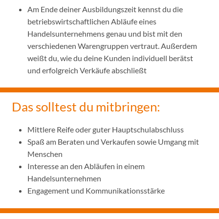
Am Ende deiner Ausbildungszeit kennst du die
betriebswirtschaftlichen Abläufe eines
Handelsunternehmens genau und bist mit den
verschiedenen Warengruppen vertraut. Außerdem
weißt du, wie du deine Kunden individuell berätst
und erfolgreich Verkäufe abschließt
Das solltest du mitbringen:
Mittlere Reife oder guter Hauptschulabschluss
Spaß am Beraten und Verkaufen sowie Umgang mit
Menschen
Interesse an den Abläufen in einem
Handelsunternehmen
Engagement und Kommunikationsstärke