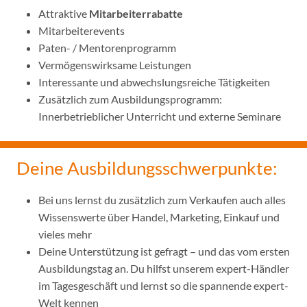
Attraktive
Mitarbeiterrabatte
Mitarbeiterevents
Paten- / Mentorenprogramm
Vermögenswirksame Leistungen
Interessante und abwechslungsreiche Tätigkeiten
Zusätzlich zum Ausbildungsprogramm:
Innerbetrieblicher Unterricht und externe Seminare
Deine Ausbildungsschwerpunkte:
Bei uns lernst du zusätzlich zum Verkaufen auch alles
Wissenswerte über Handel, Marketing, Einkauf und
vieles mehr
Deine Unterstützung ist gefragt – und das vom ersten
Ausbildungstag an. Du hilfst unserem expert-Händler
im Tagesgeschäft und lernst so die spannende expert-
Welt kennen