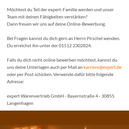
Möchtest du Teil der expert-Familie werden und unser
Team mit deinen Fähigkeiten verstärken?
Dann freuen wir uns auf deine Online-Bewerbung.
Bei Fragen kannst du dich gern an Herrn Pirschel wenden.
Du erreichst ihn unter der 01512 2302824.
Falls du dich nicht online bewerben möchtest, kannst du
uns deine Unterlagen auch per Mail an
karriere@expert.de
oder per Post schicken. Verwende dafür bitte folgende
Adresse:
expert Warenvertrieb GmbH - Bayernstraße 4 - 30855
Langenhagen