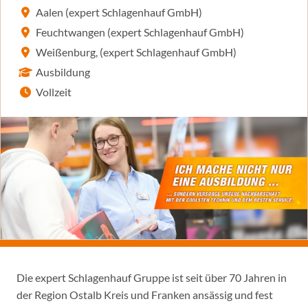
Aalen (expert Schlagenhauf GmbH)
Feuchtwangen (expert Schlagenhauf GmbH)
Weißenburg, (expert Schlagenhauf GmbH)
Ausbildung
Vollzeit
Die expert Schlagenhauf Gruppe ist seit über 70 Jahren in
der Region Ostalb Kreis und Franken ansässig und fest