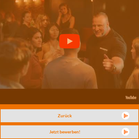
Zurück
Jetzt bewerben!