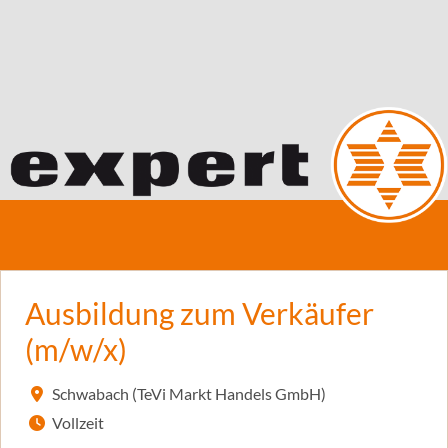
Ausbildung zum Verkäufer
(m/w/x)
Schwabach (TeVi Markt Handels GmbH)
Vollzeit