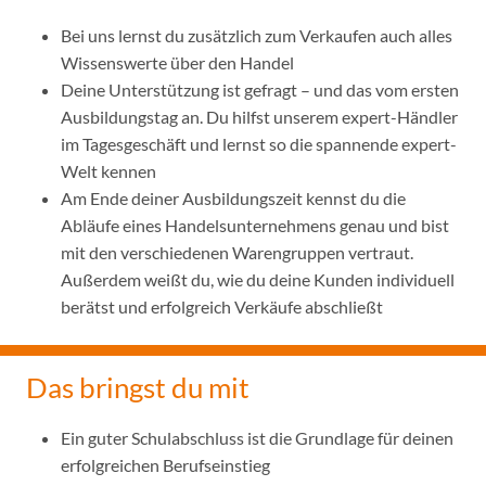
Bei uns lernst du zusätzlich zum Verkaufen auch alles
Wissenswerte über den Handel
Deine Unterstützung ist gefragt – und das vom ersten
Ausbildungstag an. Du hilfst unserem expert-Händler
im Tagesgeschäft und lernst so die spannende expert-
Welt kennen
Am Ende deiner Ausbildungszeit kennst du die
Abläufe eines Handelsunternehmens genau und bist
mit den verschiedenen Warengruppen vertraut.
Außerdem weißt du, wie du deine Kunden individuell
berätst und erfolgreich Verkäufe abschließt
Das bringst du mit
Ein guter Schulabschluss ist die Grundlage für deinen
erfolgreichen Berufseinstieg