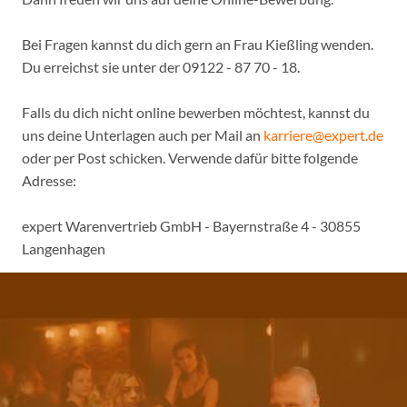
Bei Fragen kannst du dich gern an Frau Kießling wenden.
Du erreichst sie unter der 09122 - 87 70 - 18.
Falls du dich nicht online bewerben möchtest, kannst du
uns deine Unterlagen auch per Mail an
karriere@expert.de
oder per Post schicken. Verwende dafür bitte folgende
Adresse:
expert Warenvertrieb GmbH - Bayernstraße 4 - 30855
Langenhagen