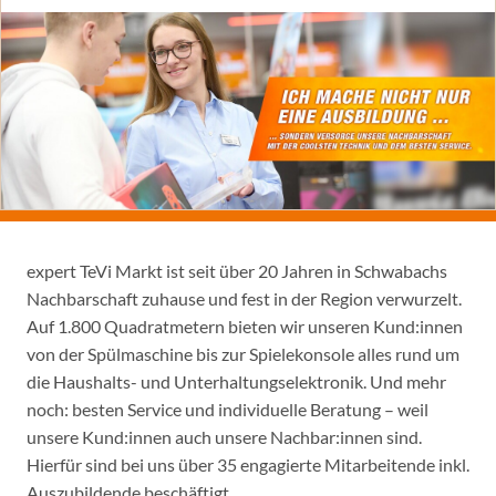
expert TeVi Markt ist seit über 20 Jahren in Schwabachs
Nachbarschaft zuhause und fest in der Region verwurzelt.
Auf 1.800 Quadratmetern bieten wir unseren Kund:innen
von der Spülmaschine bis zur Spielekonsole alles rund um
die Haushalts- und Unterhaltungselektronik. Und mehr
noch: besten Service und individuelle Beratung – weil
unsere Kund:innen auch unsere Nachbar:innen sind.
Hierfür sind bei uns über 35 engagierte Mitarbeitende inkl.
Auszubildende beschäftigt.