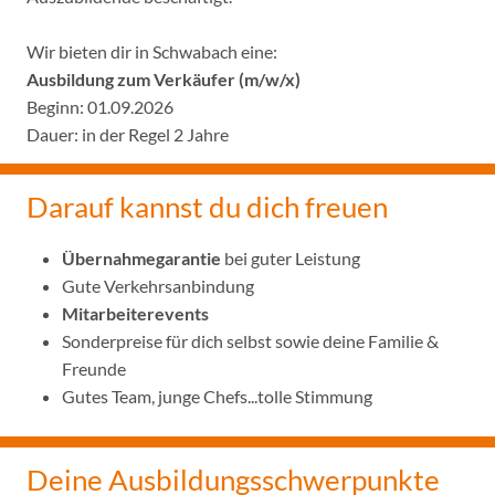
Wir bieten dir in Schwabach eine:
Ausbildung zum Verkäufer (m/w/x
)
Beginn: 01.09.2026
Dauer: in der Regel 2 Jahre
Darauf kannst du dich freuen
Übernahmegarantie
bei guter Leistung
Gute Verkehrsanbindung
Mitarbeiterevents
Sonderpreise für dich selbst sowie deine Familie &
Freunde
Gutes Team, junge Chefs...tolle Stimmung
Deine Ausbildungsschwerpunkte