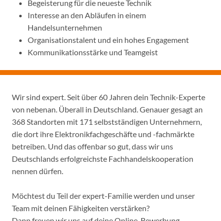
Begeisterung für die neueste Technik
Interesse an den Abläufen in einem
Handelsunternehmen
Organisationstalent und ein hohes Engagement
Kommunikationsstärke und Teamgeist
Wir sind expert. Seit über 60 Jahren dein Technik-Experte
von nebenan. Überall in Deutschland. Genauer gesagt an
368 Standorten mit 171 selbstständigen Unternehmern,
die dort ihre Elektronikfachgeschäfte und -fachmärkte
betreiben. Und das offenbar so gut, dass wir uns
Deutschlands erfolgreichste Fachhandelskooperation
nennen dürfen.
Möchtest du Teil der expert-Familie werden und unser
Team mit deinen Fähigkeiten verstärken?
Dann freuen wir uns auf deine Online-Bewerbung.