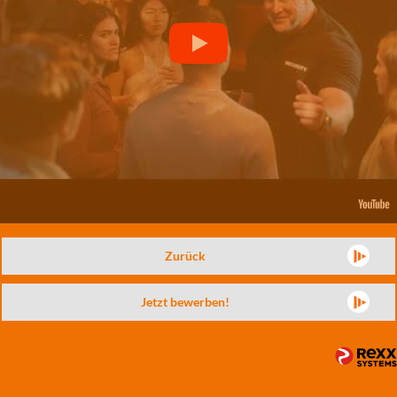
Zurück
Jetzt bewerben!