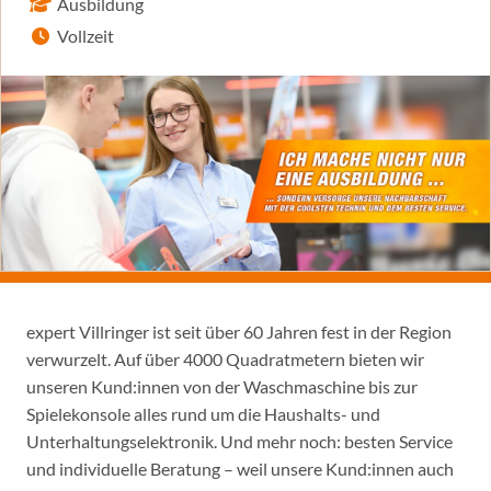
Ausbildung
Vollzeit
expert Villringer ist seit über 60 Jahren fest in der Region
verwurzelt. Auf über 4000 Quadratmetern bieten wir
unseren Kund:innen von der Waschmaschine bis zur
Spielekonsole alles rund um die Haushalts- und
Unterhaltungselektronik. Und mehr noch: besten Service
und individuelle Beratung – weil unsere Kund:innen auch