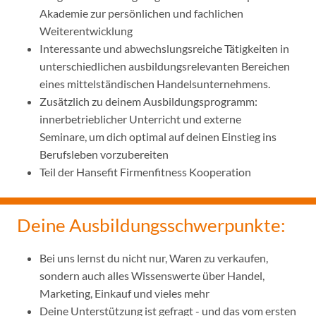
Akademie zur persönlichen und fachlichen
Weiterentwicklung
Interessante und abwechslungsreiche Tätigkeiten in
unterschiedlichen ausbildungsrelevanten Bereichen
eines mittelständischen Handelsunternehmens.
Zusätzlich zu deinem Ausbildungsprogramm:
innerbetrieblicher Unterricht und externe
Seminare, um dich optimal auf deinen Einstieg ins
Berufsleben vorzubereiten
Teil der Hansefit Firmenfitness Kooperation
Deine Ausbildungsschwerpunkte:
Bei uns lernst du nicht nur, Waren zu verkaufen,
sondern auch alles Wissenswerte über Handel,
Marketing, Einkauf und vieles mehr
Deine Unterstützung ist gefragt - und das vom ersten