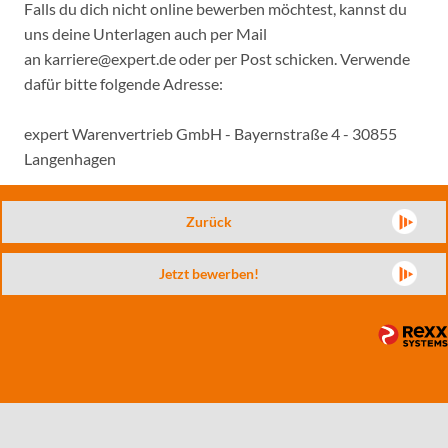
Falls du dich nicht online bewerben möchtest, kannst du
uns deine Unterlagen auch per Mail
an karriere@expert.de oder per Post schicken. Verwende
dafür bitte folgende Adresse:
expert Warenvertrieb GmbH - Bayernstraße 4 - 30855
Langenhagen
Zurück
Jetzt bewerben!