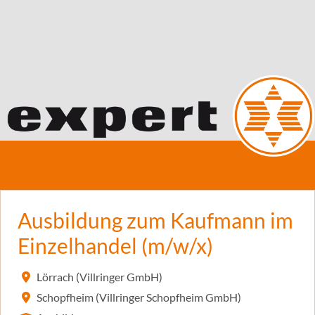
Ausbildung zum Kaufmann im
Einzelhandel (m/w/x)
Lörrach (Villringer GmbH)
Schopfheim (Villringer Schopfheim GmbH)