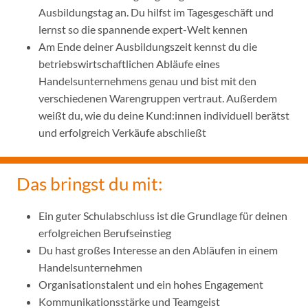
Ausbildungstag an. Du hilfst im Tagesgeschäft und
lernst so die spannende expert-Welt kennen
Am Ende deiner Ausbildungszeit kennst du die
betriebswirtschaftlichen Abläufe eines
Handelsunternehmens genau und bist mit den
verschiedenen Warengruppen vertraut. Außerdem
weißt du, wie du deine Kund:innen individuell berätst
und erfolgreich Verkäufe abschließt
Das bringst du mit:
Ein guter Schulabschluss ist die Grundlage für deinen
erfolgreichen Berufseinstieg
Du hast großes Interesse an den Abläufen in einem
Handelsunternehmen
Organisationstalent und ein hohes Engagement
Kommunikationsstärke und Teamgeist