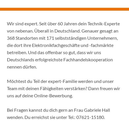
Wir sind expert. Seit über 60 Jahren dein Technik-Experte
von nebenan. Überall in Deutschland. Genauer gesagt an
368 Standorten mit 171 selbstständigen Unternehmern,
die dort ihre Elektronikfachgeschäfte und -fachmärkte
betreiben. Und das offenbar so gut, dass wir uns
Deutschlands erfolgreichste Fachhandelskooperation
nennen dürfen.
Möchtest du Teil der expert-Familie werden und unser
Team mit deinen Fähigkeiten verstärken? Dann freuen wir
uns auf deine Online-Bewerbung.
Bei Fragen kannst du dich gern an Frau Gabriele Hall
wenden. Du erreichst sie unter Tel.: 07621-15180.