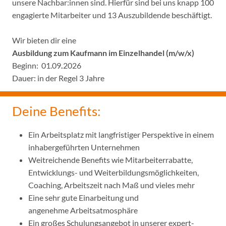
unsere Nachbar:innen sind. Hierfür sind bei uns knapp 100
engagierte Mitarbeiter und 13 Auszubildende beschäftigt.
Wir bieten dir eine
Ausbildung zum Kaufmann im Einzelhandel (m/w/x)
Beginn: 01.09
.
2026
Dauer: in der Regel 3 Jahre
Deine Benefits:
Ein Arbeitsplatz mit langfristiger Perspektive in einem
inhabergeführten Unternehmen
Weitreichende Benefits wie Mitarbeiterrabatte,
Entwicklungs- und Weiterbildungsmöglichkeiten,
Coaching, Arbeitszeit nach Maß und vieles mehr
Eine sehr gute Einarbeitung und
angenehme Arbeitsatmosphäre
Ein großes Schulungsangebot in unserer expert-