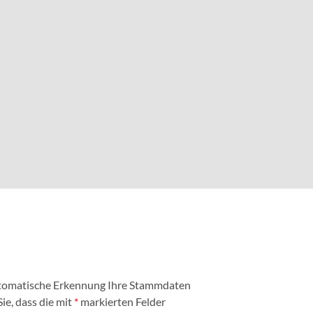
automatische Erkennung Ihre Stammdaten
ie, dass die mit
*
markierten Felder