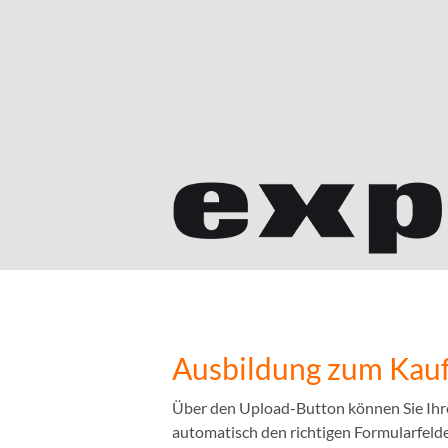
Ausbildung zum Kauf
Über den Upload-Button können Sie Ihr
automatisch den richtigen Formularfelder