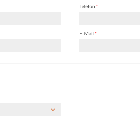
Telefon
*
E-Mail
*