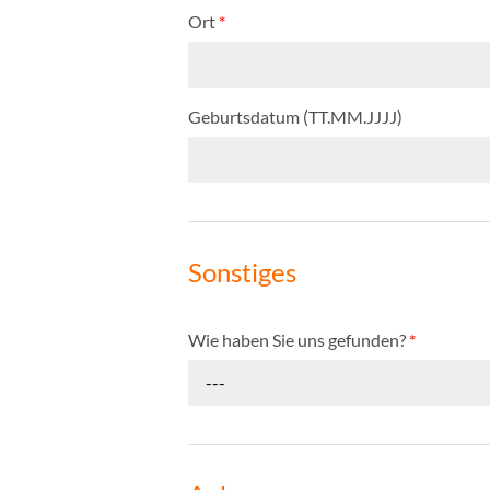
Ort
*
Geburtsdatum (TT.MM.JJJJ)
Sonstiges
Wie haben Sie uns gefunden?
*
---