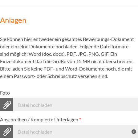
Anlagen
Sie können hier entweder ein gesamtes Bewerbungs-Dokument
oder einzelne Dokumente hochladen. Folgende Dateiformate
sind möglich: Word (doc, docx), PDF, JPG, PNG, GIF. Ein
Einzeldokument darf die Größe von 15 MB nicht überschreiten.
Bitte laden Sie keine PDF- und Word-Dokumente hoch, die mit
einem Passwort- oder Schreibschutz versehen sind.
Foto
Datei hochladen
Anschreiben / Komplette Unterlagen
*
Datei hochladen