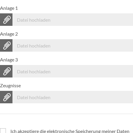
Anlage 1
Datei hochladen
Anlage 2
Datei hochladen
Anlage 3
Datei hochladen
Zeugnisse
Datei hochladen
Ich akzeptiere die elektronische Speicherung meiner Daten