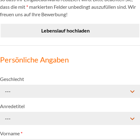
dass die mit
*
markierten Felder unbedingt auszufüllen sind. Wir
freuen uns auf Ihre Bewerbung!
Lebenslauf hochladen
Persönliche Angaben
Geschlecht
---
Anredetitel
---
Vorname
*