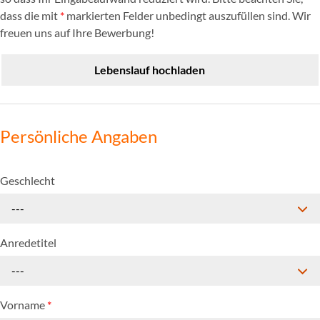
dass die mit
*
markierten Felder unbedingt auszufüllen sind. Wir
freuen uns auf Ihre Bewerbung!
Lebenslauf hochladen
Persönliche Angaben
Geschlecht
---
Anredetitel
---
Vorname
*