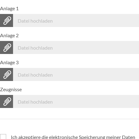
Anlage 1
Datei hochladen
Anlage 2
Datei hochladen
Anlage 3
Datei hochladen
Zeugnisse
Datei hochladen
Ich akzeptiere die elektronische Speicherung meiner Daten