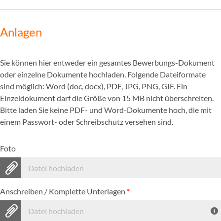
Anlagen
Sie können hier entweder ein gesamtes Bewerbungs-Dokument
oder einzelne Dokumente hochladen. Folgende Dateiformate
sind möglich: Word (doc, docx), PDF, JPG, PNG, GIF. Ein
Einzeldokument darf die Größe von 15 MB nicht überschreiten.
Bitte laden Sie keine PDF- und Word-Dokumente hoch, die mit
einem Passwort- oder Schreibschutz versehen sind.
Foto
Datei hochladen
Anschreiben / Komplette Unterlagen
*
Datei hochladen