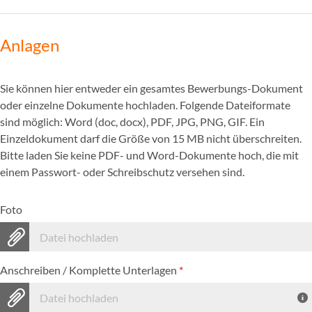
Anlagen
Sie können hier entweder ein gesamtes Bewerbungs-Dokument
oder einzelne Dokumente hochladen. Folgende Dateiformate
sind möglich: Word (doc, docx), PDF, JPG, PNG, GIF. Ein
Einzeldokument darf die Größe von 15 MB nicht überschreiten.
Bitte laden Sie keine PDF- und Word-Dokumente hoch, die mit
einem Passwort- oder Schreibschutz versehen sind.
Foto
Datei hochladen
Anschreiben / Komplette Unterlagen
*
Datei hochladen