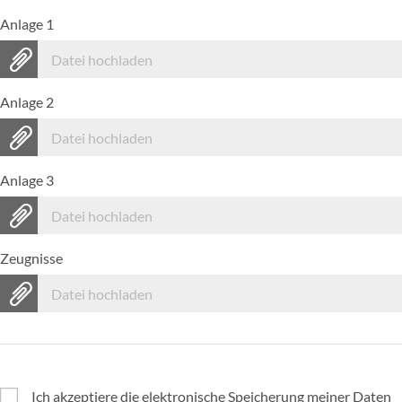
Anlage 1
Datei hochladen
Anlage 2
Datei hochladen
Anlage 3
Datei hochladen
Zeugnisse
Datei hochladen
Ich akzeptiere die elektronische Speicherung meiner Daten