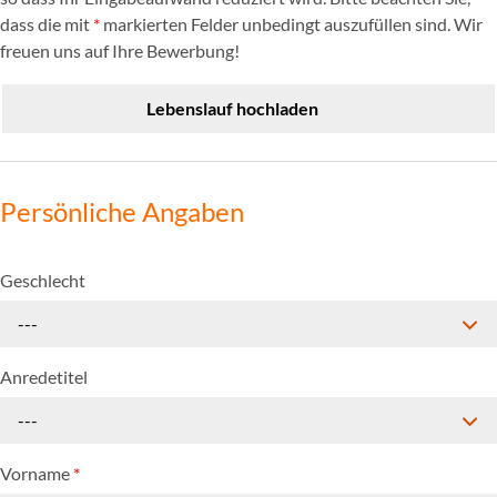
dass die mit
*
markierten Felder unbedingt auszufüllen sind. Wir
freuen uns auf Ihre Bewerbung!
Lebenslauf hochladen
Persönliche Angaben
Geschlecht
---
Anredetitel
---
Vorname
*