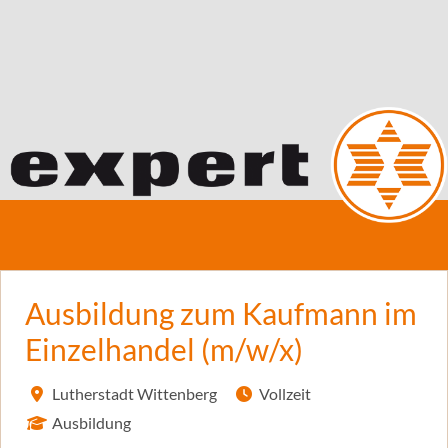
Ausbildung zum Kaufmann im
Einzelhandel (m/w/x)
Lutherstadt Wittenberg
Vollzeit
Ausbildung