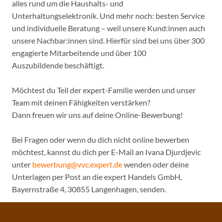
alles rund um die Haushalts- und
Unterhaltungselektronik. Und mehr noch: besten Service
und individuelle Beratung – weil unsere Kund:innen auch
unsere Nachbar:innen sind. Hierfür sind bei uns über 300
engagierte Mitarbeitende und über 100
Auszubildende beschäftigt.
Möchtest du Teil der expert-Familie werden und unser
Team mit deinen Fähigkeiten verstärken?
Dann freuen wir uns auf deine Online-Bewerbung!
Bei Fragen oder wenn du dich nicht online bewerben
möchtest, kannst du dich per E-Mail an Ivana Djurdjevic
unter
bewerbung@vvc.expert.de
wenden oder deine
Unterlagen per Post an die expert Handels GmbH,
Bayernstraße 4, 30855 Langenhagen, senden.