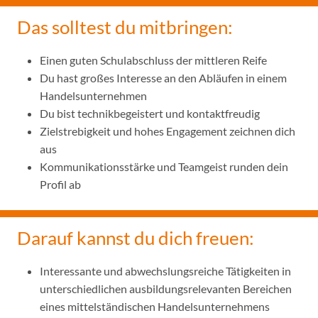
Das solltest du mitbringen:
Einen guten Schulabschluss der mittleren Reife
Du hast großes Interesse an den Abläufen in einem
Handelsunternehmen
Du bist technikbegeistert und kontaktfreudig
Zielstrebigkeit und hohes Engagement zeichnen dich
aus
Kommunikationsstärke und Teamgeist runden dein
Profil ab
Darauf kannst du dich freuen:
Interessante und abwechslungsreiche Tätigkeiten in
unterschiedlichen ausbildungsrelevanten Bereichen
eines mittelständischen Handelsunternehmens