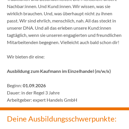
Nachbar:innen. Und Kund:innen. Wir wissen, was sie
wirklich brauchen. Und, was überhaupt nicht zu ihnen
passt. Wir sind ehrlich, menschlich, nah. All das steckt in
unserer DNA. Und all das erleben unsere Kund:innen
tagtäglich, wenn sie unseren engagierten und freundlichen
Mitarbeitenden begegnen. Vielleicht auch bald schon dir!
Wir bieten dir eine:
Ausbildung zum Kaufmann im Einzelhandel (m/w/x)
Beginn:
01.09.2026
Dauer: in der Regel 3 Jahre
Arbeitgeber: expert Handels GmbH
Deine Ausbildungsschwerpunkte: