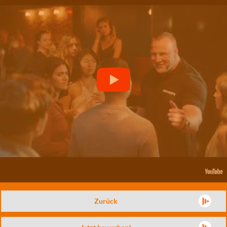
Zurück