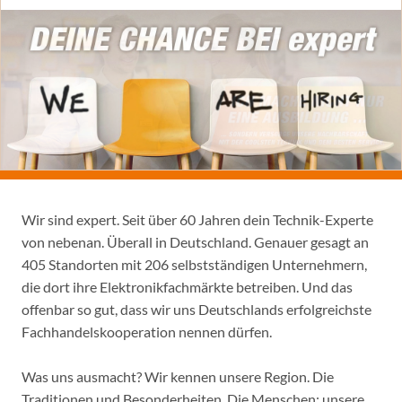
Wir sind expert. Seit über 60 Jahren dein Technik-Experte
von nebenan. Überall in Deutschland. Genauer gesagt an
405 Standorten mit 206 selbstständigen Unternehmern,
die dort ihre Elektronikfachmärkte betreiben. Und das
offenbar so gut, dass wir uns Deutschlands erfolgreichste
Fachhandelskooperation nennen dürfen.
Was uns ausmacht? Wir kennen unsere Region. Die
Traditionen und Besonderheiten. Die Menschen: unsere