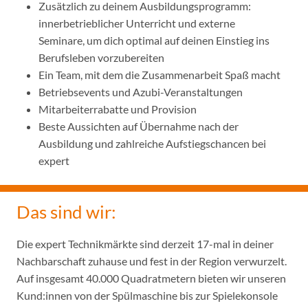
Zusätzlich zu deinem Ausbildungsprogramm:
innerbetrieblicher Unterricht und externe
Seminare, um dich optimal auf deinen Einstieg ins
Berufsleben vorzubereiten
Ein Team, mit dem die Zusammenarbeit Spaß macht
Betriebsevents und Azubi-Veranstaltungen
Mitarbeiterrabatte und Provision
Beste Aussichten auf Übernahme nach der
Ausbildung und zahlreiche Aufstiegschancen bei
expert
Das sind wir:
Die expert Technikmärkte sind derzeit 17-mal in deiner
Nachbarschaft zuhause und fest in der Region verwurzelt.
Auf insgesamt 40.000 Quadratmetern bieten wir unseren
Kund:innen von der Spülmaschine bis zur Spielekonsole