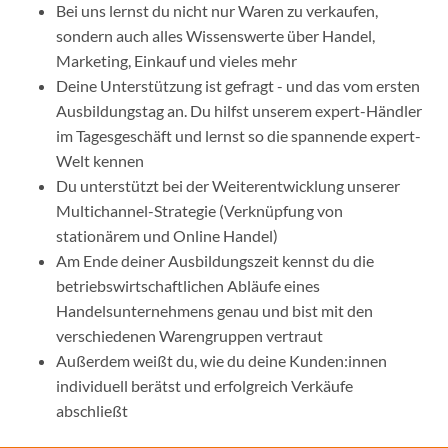
Bei uns lernst du nicht nur Waren zu verkaufen,
sondern auch alles Wissenswerte über Handel,
Marketing, Einkauf und vieles mehr
Deine Unterstützung ist gefragt - und das vom ersten
Ausbildungstag an. Du hilfst unserem expert-Händler
im Tagesgeschäft und lernst so die spannende expert-
Welt kennen
Du unterstützt bei der Weiterentwicklung unserer
Multichannel-Strategie (Verknüpfung von
stationärem und Online Handel)
Am Ende deiner Ausbildungszeit kennst du die
betriebswirtschaftlichen Abläufe eines
Handelsunternehmens genau und bist mit den
verschiedenen Warengruppen vertraut
Außerdem weißt du, wie du deine Kunden:innen
individuell berätst und erfolgreich Verkäufe
abschließt