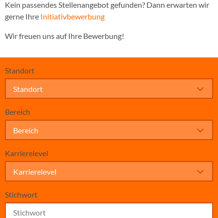
Kein passendes Stellenangebot gefunden? Dann erwarten wir
gerne Ihre
Initiativbewerbung
Wir freuen uns auf Ihre Bewerbung!
Standort
Standort
Bereich
Bereich
Karrierelevel
Karrierelevel
Stichwort