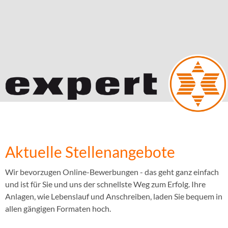
Aktuelle Stellenangebote
Wir bevorzugen Online-Bewerbungen - das geht ganz einfach
und ist für Sie und uns der schnellste Weg zum Erfolg. Ihre
Anlagen, wie Lebenslauf und Anschreiben, laden Sie bequem in
allen gängigen Formaten hoch.