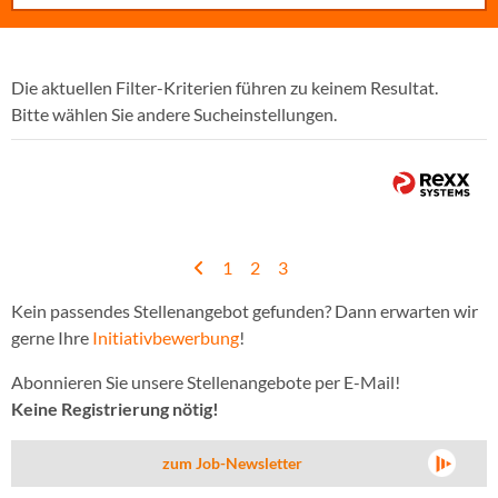
Die aktuellen Filter-Kriterien führen zu keinem Resultat.
Bitte wählen Sie andere Sucheinstellungen.
1
2
3
Kein passendes Stellenangebot gefunden? Dann erwarten wir
gerne Ihre
Initiativbewerbung
!
Abonnieren Sie unsere Stellenangebote per E-Mail!
Keine Registrierung nötig!
zum Job-Newsletter