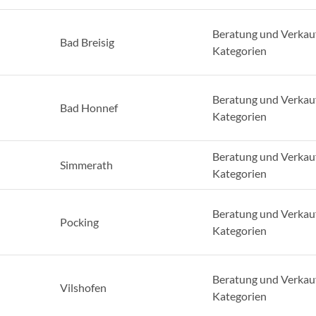
Beratung und Verkauf
Bad Breisig
Kategorien
Beratung und Verkauf
Bad Honnef
Kategorien
Beratung und Verkauf
Simmerath
Kategorien
Beratung und Verkauf
Pocking
Kategorien
Beratung und Verkauf
Vilshofen
Kategorien