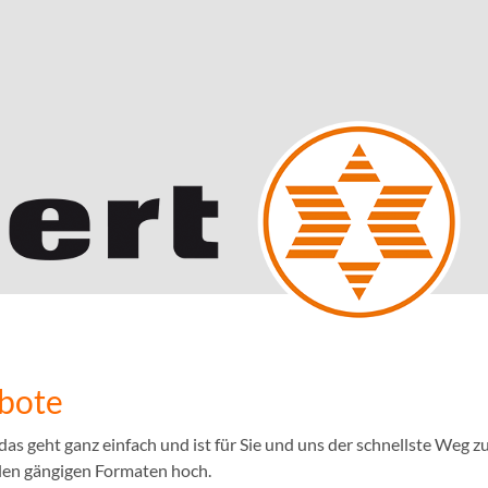
ebote
 geht ganz einfach und ist für Sie und uns der schnellste Weg zu
llen gängigen Formaten hoch.