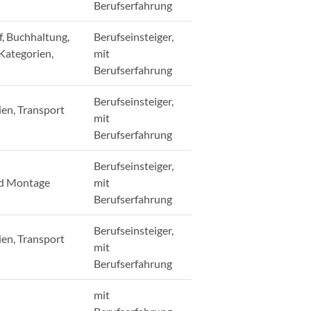
Berufserfahrung
, Buchhaltung,
Berufseinsteiger,
 Kategorien,
mit
Berufserfahrung
Berufseinsteiger,
ien, Transport
mit
Berufserfahrung
Berufseinsteiger,
nd Montage
mit
Berufserfahrung
Berufseinsteiger,
ien, Transport
mit
Berufserfahrung
mit