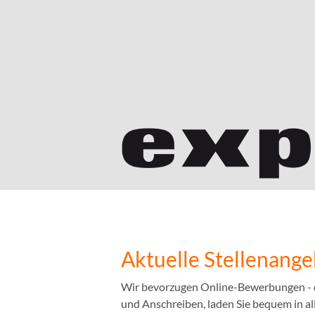
Aktuelle Stellenang
Wir bevorzugen Online-Bewerbungen - das
und Anschreiben, laden Sie bequem in a