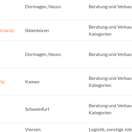
Dormagen, Neuss
Beratung und Verkau
Beratung und Verkauf
(m/w/x)
Ibbenbüren
Kategorien
Dormagen, Neuss
Beratung und Verkau
Beratung und Verkauf
/x)
Kamen
Kategorien
Beratung und Verkauf
Schweinfurt
Kategorien
Viersen
Logistik, sonstige Jo