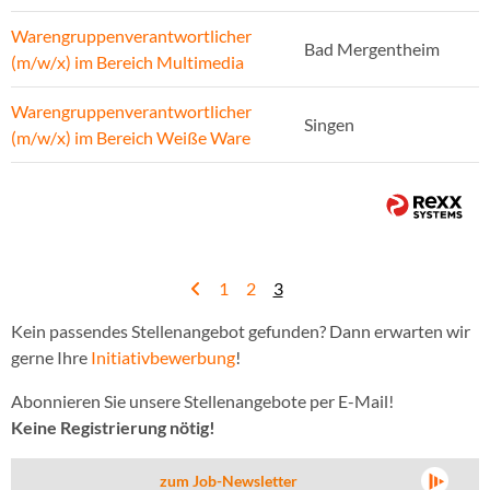
Warengruppenverantwortlicher
Bad Mergentheim
(m/w/x) im Bereich Multimedia
Warengruppenverantwortlicher
Singen
(m/w/x) im Bereich Weiße Ware
1
2
3
Kein passendes Stellenangebot gefunden? Dann erwarten wir
gerne Ihre
Initiativbewerbung
!
Abonnieren Sie unsere Stellenangebote per E-Mail!
Keine Registrierung nötig!
zum Job-Newsletter