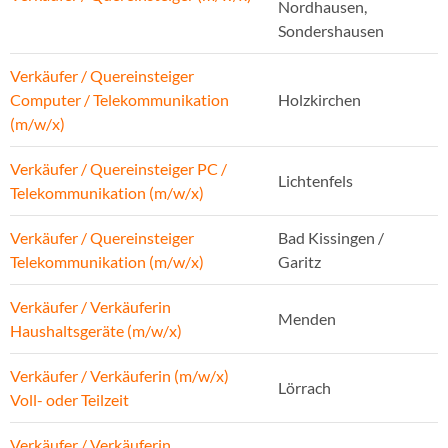
Nordhausen,
Sondershausen
Verkäufer / Quereinsteiger
Computer / Telekommunikation
Holzkirchen
(m/w/x)
Verkäufer / Quereinsteiger PC /
Lichtenfels
Telekommunikation (m/w/x)
Verkäufer / Quereinsteiger
Bad Kissingen /
Telekommunikation (m/w/x)
Garitz
Verkäufer / Verkäuferin
Menden
Haushaltsgeräte (m/w/x)
Verkäufer / Verkäuferin (m/w/x)
Lörrach
Voll- oder Teilzeit
Verkäufer / Verkäuferin