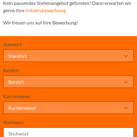
Kein passendes Stellenangebot gefunden? Dann erwarten wir
gerne Ihre
Initiativbewerbung
Wir freuen uns auf Ihre Bewerbung!
Standort
Standort
Bereich
Bereich
Karrierelevel
Karrierelevel
Stichwort