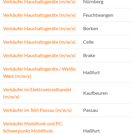
Verkäufer Haushaltsgeräte (m/w/x)
Nürnberg
Verkäufer Haushaltsgeräte (m/w/x)
Feuchtwangen
Verkäufer Haushaltsgeräte (m/w/x)
Borken
Verkäufer Haushaltsgeräte (m/w/x)
Celle
Verkäufer Haushaltsgeräte (m/w/x)
Brake
Verkäufer Haushaltsgeräte / Weiße
Haßfurt
Ware (m/w/x)
Verkäufer im Elektroeinzelhandel
Kaufbeuren
(m/w/x)
Verkäufer im TeVi Passau (m/w/x)
Passau
Verkäufer Mobilfunk und PC,
Schwerpunkt Mobilfunk-
Haßfurt