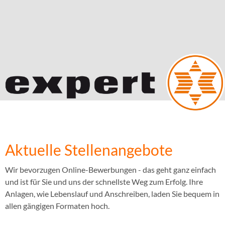
Aktuelle Stellenangebote
Wir bevorzugen Online-Bewerbungen - das geht ganz einfach
und ist für Sie und uns der schnellste Weg zum Erfolg. Ihre
Anlagen, wie Lebenslauf und Anschreiben, laden Sie bequem in
allen gängigen Formaten hoch.