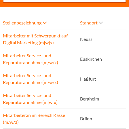
Stellenbezeichnung
Standort
Mitarbeiter mit Schwerpunkt auf
Neuss
Digital Marketing (m|w|x)
Mitarbeiter Service- und
Euskirchen
Reparaturannahme (m/w/x)
Mitarbeiter Service- und
Haßfurt
Reparaturannahme (m/w/x)
Mitarbeiter Service- und
Bergheim
Reparaturannahme (m|w|x)
Mitarbeiter:in im Bereich Kasse
Brilon
(m/w/d)