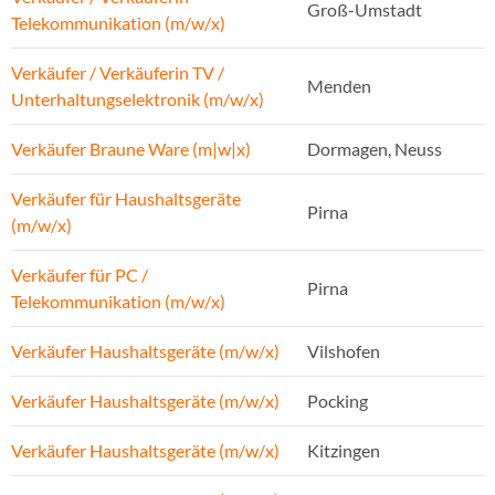
Groß-Umstadt
Telekommunikation (m/w/x)
Verkäufer / Verkäuferin TV /
Menden
Unterhaltungselektronik (m/w/x)
Verkäufer Braune Ware (m|w|x)
Dormagen, Neuss
Verkäufer für Haushaltsgeräte
Pirna
(m/w/x)
Verkäufer für PC /
Pirna
Telekommunikation (m/w/x)
Verkäufer Haushaltsgeräte (m/w/x)
Vilshofen
Verkäufer Haushaltsgeräte (m/w/x)
Pocking
Verkäufer Haushaltsgeräte (m/w/x)
Kitzingen