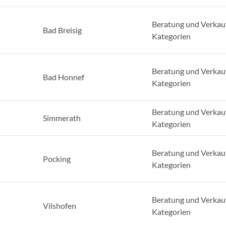
Beratung und Verkauf
Bad Breisig
Kategorien
Beratung und Verkauf
Bad Honnef
Kategorien
Beratung und Verkauf
Simmerath
Kategorien
Beratung und Verkauf
Pocking
Kategorien
Beratung und Verkauf
Vilshofen
Kategorien