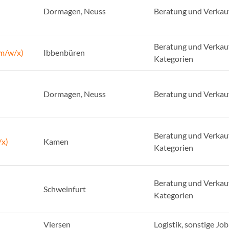
Dormagen, Neuss
Beratung und Verkau
Beratung und Verkauf
(m/w/x)
Ibbenbüren
Kategorien
Dormagen, Neuss
Beratung und Verkau
Beratung und Verkauf
/x)
Kamen
Kategorien
Beratung und Verkauf
Schweinfurt
Kategorien
Viersen
Logistik, sonstige Jo