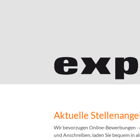
Aktuelle Stellenang
Wir bevorzugen Online-Bewerbungen - das
und Anschreiben, laden Sie bequem in a