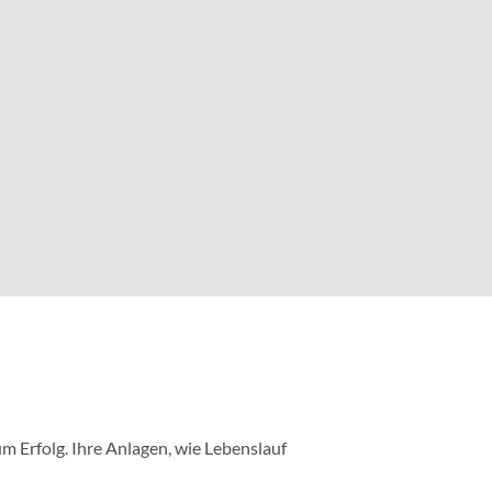
m Erfolg. Ihre Anlagen, wie Lebenslauf