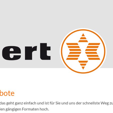
ebote
 geht ganz einfach und ist für Sie und uns der schnellste Weg zu
llen gängigen Formaten hoch.