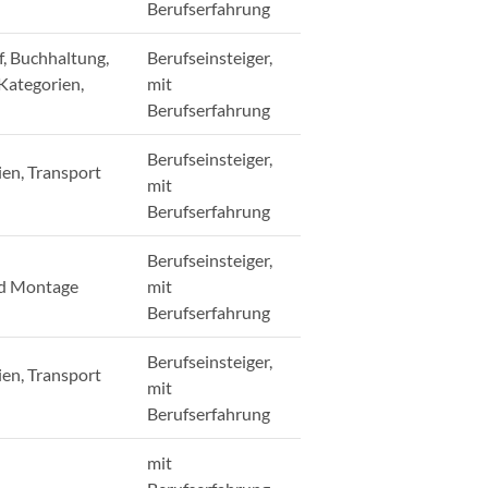
Berufserfahrung
, Buchhaltung,
Berufseinsteiger,
 Kategorien,
mit
Berufserfahrung
Berufseinsteiger,
ien, Transport
mit
Berufserfahrung
Berufseinsteiger,
nd Montage
mit
Berufserfahrung
Berufseinsteiger,
ien, Transport
mit
Berufserfahrung
mit