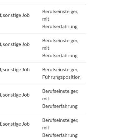
Berufseinsteiger,
, sonstige Job
mit
Berufserfahrung
Berufseinsteiger,
, sonstige Job
mit
Berufserfahrung
, sonstige Job
Berufseinsteiger,
Führungsposition
Berufseinsteiger,
, sonstige Job
mit
Berufserfahrung
Berufseinsteiger,
, sonstige Job
mit
Berufserfahrung