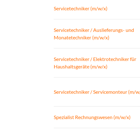
Servicetechniker (m/w/x)
Servicetechniker / Auslieferungs- und
Monatetechniker (m/w/x)
Servicetechniker / Elektrotechniker für
Haushaltsgeräte (m/w/x)
Servicetechniker / Servicemonteur (m/w
Spezialist Rechnungswesen (m/w/x)