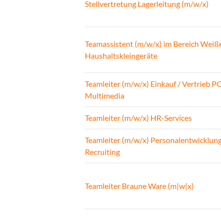
Stellvertretung Lagerleitung (m/w/x)
Teamassistent (m/w/x) im Bereich Weiß
Haushaltskleingeräte
Teamleiter (m/w/x) Einkauf / Vertrieb P
Multimedia
Teamleiter (m/w/x) HR-Services
Teamleiter (m/w/x) Personalentwicklun
Recruiting
Teamleiter Braune Ware (m|w|x)