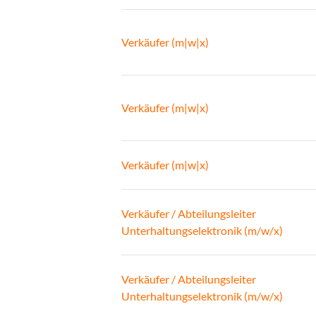
Verkäufer (m|w|x)
Verkäufer (m|w|x)
Verkäufer (m|w|x)
Verkäufer / Abteilungsleiter
Unterhaltungselektronik (m/w/x)
Verkäufer / Abteilungsleiter
Unterhaltungselektronik (m/w/x)