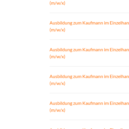
(m/w/x)
Ausbildung zum Kaufmann im Einzelhan
(m/w/x)
Ausbildung zum Kaufmann im Einzelhan
(m/w/x)
Ausbildung zum Kaufmann im Einzelhan
(m/w/x)
Ausbildung zum Kaufmann im Einzelhan
(m/w/x)