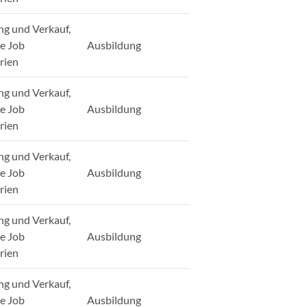
ng und Verkauf,
ge Job
Ausbildung
rien
ng und Verkauf,
ge Job
Ausbildung
rien
ng und Verkauf,
ge Job
Ausbildung
rien
ng und Verkauf,
ge Job
Ausbildung
rien
ng und Verkauf,
ge Job
Ausbildung