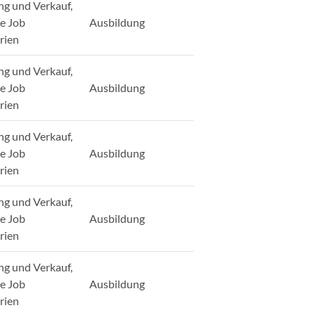
ng und Verkauf,
ge Job
Ausbildung
rien
ng und Verkauf,
ge Job
Ausbildung
rien
ng und Verkauf,
ge Job
Ausbildung
rien
ng und Verkauf,
ge Job
Ausbildung
rien
ng und Verkauf,
ge Job
Ausbildung
rien