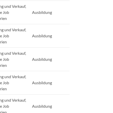
ng und Verkauf,
ge Job
Ausbildung
rien
ng und Verkauf,
ge Job
Ausbildung
rien
ng und Verkauf,
ge Job
Ausbildung
rien
ng und Verkauf,
ge Job
Ausbildung
rien
ng und Verkauf,
ge Job
Ausbildung
rien