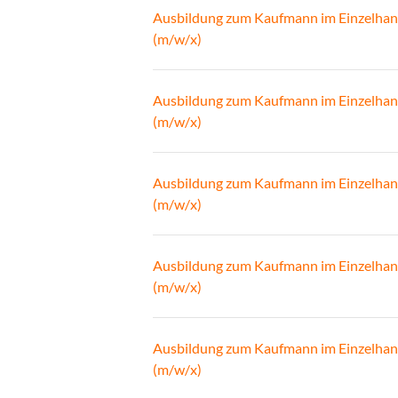
Ausbildung zum Kaufmann im Einzelhan
(m/w/x)
Ausbildung zum Kaufmann im Einzelhan
(m/w/x)
Ausbildung zum Kaufmann im Einzelhan
(m/w/x)
Ausbildung zum Kaufmann im Einzelhan
(m/w/x)
Ausbildung zum Kaufmann im Einzelhan
(m/w/x)