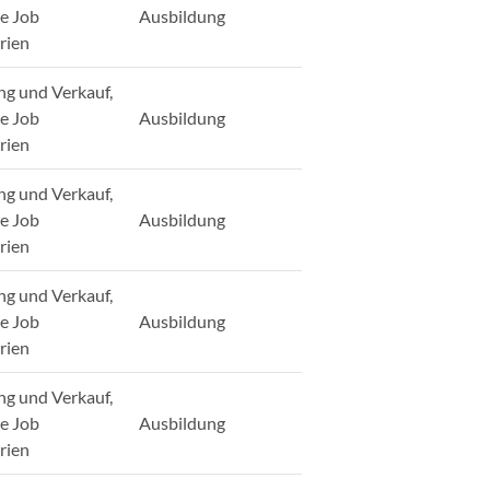
ge Job
Ausbildung
rien
ng und Verkauf,
ge Job
Ausbildung
rien
ng und Verkauf,
ge Job
Ausbildung
rien
ng und Verkauf,
ge Job
Ausbildung
rien
ng und Verkauf,
ge Job
Ausbildung
rien