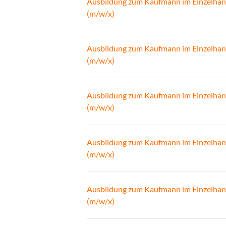
Ausbildung zum Kaufmann im Einzelhan
(m/w/x)
Ausbildung zum Kaufmann im Einzelhan
(m/w/x)
Ausbildung zum Kaufmann im Einzelhan
(m/w/x)
Ausbildung zum Kaufmann im Einzelhan
(m/w/x)
Ausbildung zum Kaufmann im Einzelhan
(m/w/x)