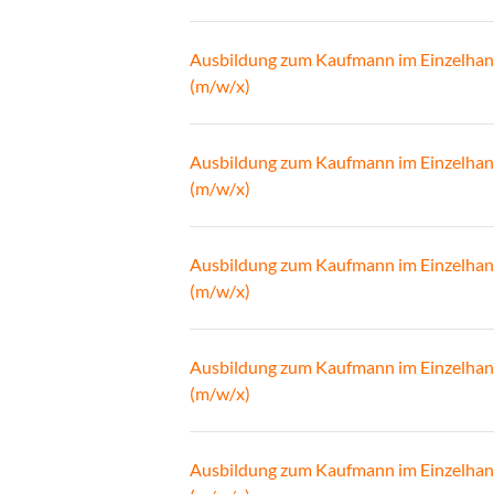
Ausbildung zum Kaufmann im Einzelhan
(m/w/x)
Ausbildung zum Kaufmann im Einzelhan
(m/w/x)
Ausbildung zum Kaufmann im Einzelhan
(m/w/x)
Ausbildung zum Kaufmann im Einzelhan
(m/w/x)
Ausbildung zum Kaufmann im Einzelhan