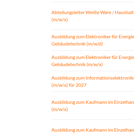
Abteilungsleiter Weiße Ware / Haushalt
(m/w/x)
Ausbildung zum Elektroniker für Energi
Gebäudetechnik (m/w/d)
Ausbildung zum Elektroniker für Energi
Gebäudetechnik (m/w/x)
Ausbildung zum Informationselektronik
(m/w/x) für 2027
Ausbildung zum Kaufmann im Einzelhan
(m/w/x)
Ausbildung zum Kaufmann im Einzelhan