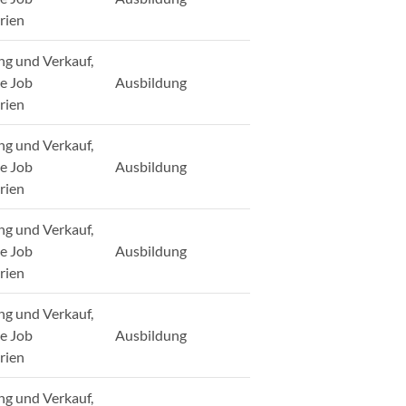
rien
ng und Verkauf,
ge Job
Ausbildung
rien
ng und Verkauf,
ge Job
Ausbildung
rien
ng und Verkauf,
ge Job
Ausbildung
rien
ng und Verkauf,
ge Job
Ausbildung
rien
ng und Verkauf,