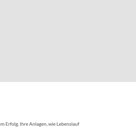
m Erfolg. Ihre Anlagen, wie Lebenslauf