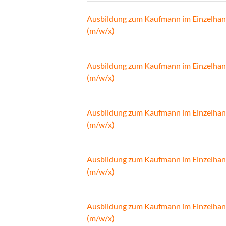
Ausbildung zum Kaufmann im Einzelhan
(m/w/x)
Ausbildung zum Kaufmann im Einzelhan
(m/w/x)
Ausbildung zum Kaufmann im Einzelhan
(m/w/x)
Ausbildung zum Kaufmann im Einzelhan
(m/w/x)
Ausbildung zum Kaufmann im Einzelhan
(m/w/x)