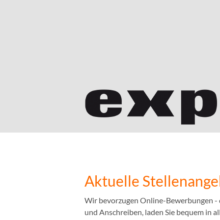
Aktuelle Stellenang
Wir bevorzugen Online-Bewerbungen - das
und Anschreiben, laden Sie bequem in a