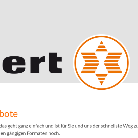
ebote
 geht ganz einfach und ist für Sie und uns der schnellste Weg zu
llen gängigen Formaten hoch.