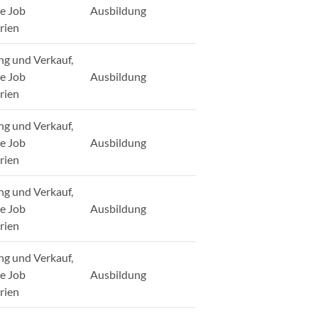
ge Job
Ausbildung
rien
ng und Verkauf,
ge Job
Ausbildung
rien
ng und Verkauf,
ge Job
Ausbildung
rien
ng und Verkauf,
ge Job
Ausbildung
rien
ng und Verkauf,
ge Job
Ausbildung
rien