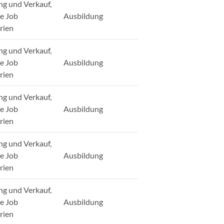
ng und Verkauf,
ge Job
Ausbildung
rien
ng und Verkauf,
ge Job
Ausbildung
rien
ng und Verkauf,
ge Job
Ausbildung
rien
ng und Verkauf,
ge Job
Ausbildung
rien
ng und Verkauf,
ge Job
Ausbildung
rien