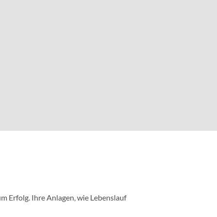
m Erfolg. Ihre Anlagen, wie Lebenslauf