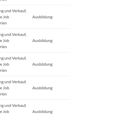
ng und Verkauf,
ge Job
Ausbildung
rien
ng und Verkauf,
ge Job
Ausbildung
rien
ng und Verkauf,
ge Job
Ausbildung
rien
ng und Verkauf,
ge Job
Ausbildung
rien
ng und Verkauf,
ge Job
Ausbildung