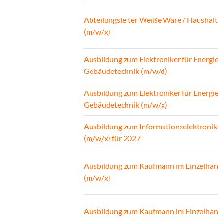
Abteilungsleiter Weiße Ware / Haushalt
(m/w/x)
Ausbildung zum Elektroniker für Energi
Gebäudetechnik (m/w/d)
Ausbildung zum Elektroniker für Energi
Gebäudetechnik (m/w/x)
Ausbildung zum Informationselektronik
(m/w/x) für 2027
Ausbildung zum Kaufmann im Einzelhan
(m/w/x)
Ausbildung zum Kaufmann im Einzelhan