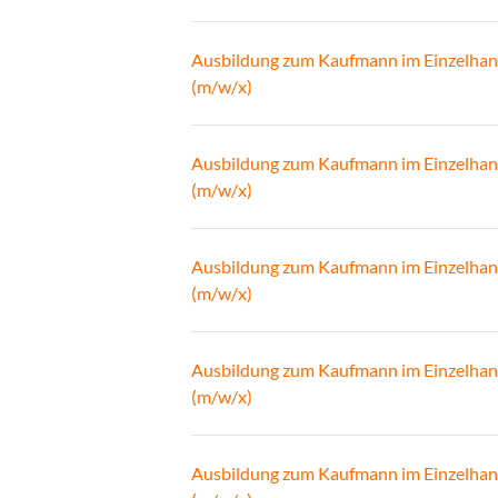
Ausbildung zum Kaufmann im Einzelhan
(m/w/x)
Ausbildung zum Kaufmann im Einzelhan
(m/w/x)
Ausbildung zum Kaufmann im Einzelhan
(m/w/x)
Ausbildung zum Kaufmann im Einzelhan
(m/w/x)
Ausbildung zum Kaufmann im Einzelhan