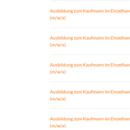
Ausbildung zum Kaufmann im Einzelhan
(m/w/x)
Ausbildung zum Kaufmann im Einzelhan
(m/w/x)
Ausbildung zum Kaufmann im Einzelhan
(m/w/x)
Ausbildung zum Kaufmann im Einzelhan
(m/w/x)
Ausbildung zum Kaufmann im Einzelhan
(m/w/x)