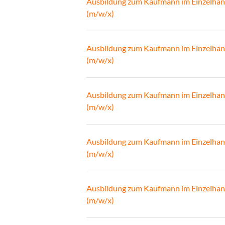
Ausbildung zum Kaufmann im Einzelhan
(m/w/x)
Ausbildung zum Kaufmann im Einzelhan
(m/w/x)
Ausbildung zum Kaufmann im Einzelhan
(m/w/x)
Ausbildung zum Kaufmann im Einzelhan
(m/w/x)
Ausbildung zum Kaufmann im Einzelhan
(m/w/x)