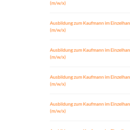
(m/w/x)
Ausbildung zum Kaufmann im Einzelhan
(m/w/x)
Ausbildung zum Kaufmann im Einzelhan
(m/w/x)
Ausbildung zum Kaufmann im Einzelhan
(m/w/x)
Ausbildung zum Kaufmann im Einzelhan
(m/w/x)