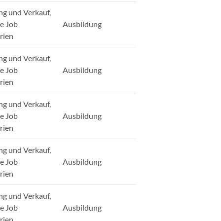
ng und Verkauf,
ge Job
Ausbildung
rien
ng und Verkauf,
ge Job
Ausbildung
rien
ng und Verkauf,
ge Job
Ausbildung
rien
ng und Verkauf,
ge Job
Ausbildung
rien
ng und Verkauf,
ge Job
Ausbildung
rien