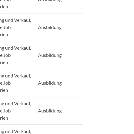
rien
ng und Verkauf,
ge Job
Ausbildung
rien
ng und Verkauf,
ge Job
Ausbildung
rien
ng und Verkauf,
ge Job
Ausbildung
rien
ng und Verkauf,
ge Job
Ausbildung
rien
ng und Verkauf,