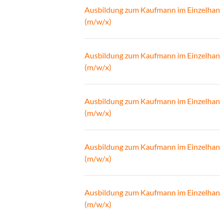
Ausbildung zum Kaufmann im Einzelhan
(m/w/x)
Ausbildung zum Kaufmann im Einzelhan
(m/w/x)
Ausbildung zum Kaufmann im Einzelhan
(m/w/x)
Ausbildung zum Kaufmann im Einzelhan
(m/w/x)
Ausbildung zum Kaufmann im Einzelhan
(m/w/x)