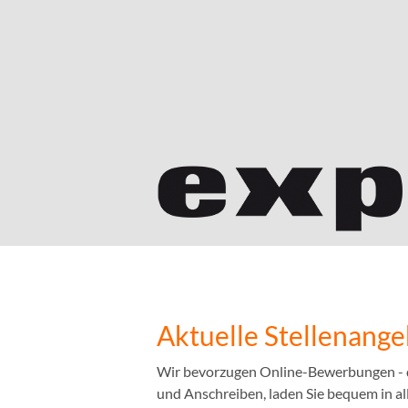
Aktuelle Stellenang
Wir bevorzugen Online-Bewerbungen - das
und Anschreiben, laden Sie bequem in a