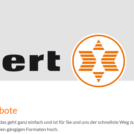
ebote
 geht ganz einfach und ist für Sie und uns der schnellste Weg zu
llen gängigen Formaten hoch.