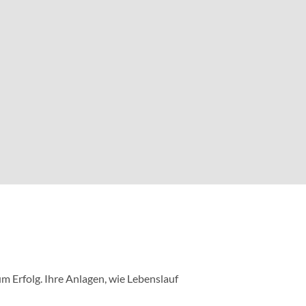
m Erfolg. Ihre Anlagen, wie Lebenslauf