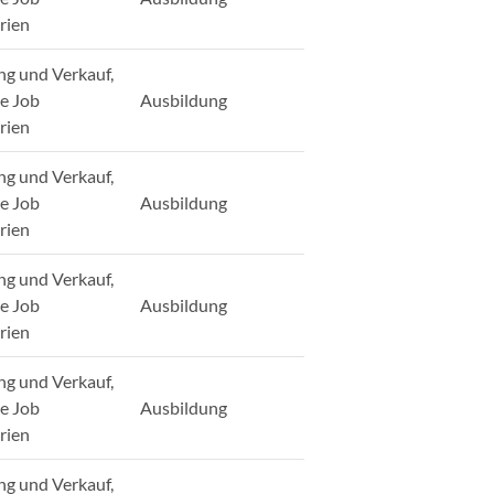
rien
ng und Verkauf,
ge Job
Ausbildung
rien
ng und Verkauf,
ge Job
Ausbildung
rien
ng und Verkauf,
ge Job
Ausbildung
rien
ng und Verkauf,
ge Job
Ausbildung
rien
ng und Verkauf,