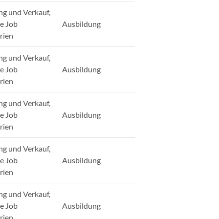
ng und Verkauf,
ge Job
Ausbildung
rien
ng und Verkauf,
ge Job
Ausbildung
rien
ng und Verkauf,
ge Job
Ausbildung
rien
ng und Verkauf,
ge Job
Ausbildung
rien
ng und Verkauf,
ge Job
Ausbildung
rien