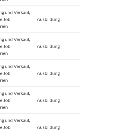
ng und Verkauf,
ge Job
Ausbildung
rien
ng und Verkauf,
ge Job
Ausbildung
rien
ng und Verkauf,
ge Job
Ausbildung
rien
ng und Verkauf,
ge Job
Ausbildung
rien
ng und Verkauf,
ge Job
Ausbildung