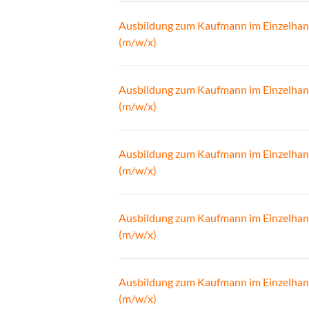
Ausbildung zum Kaufmann im Einzelhan
(m/w/x)
Ausbildung zum Kaufmann im Einzelhan
(m/w/x)
Ausbildung zum Kaufmann im Einzelhan
(m/w/x)
Ausbildung zum Kaufmann im Einzelhan
(m/w/x)
Ausbildung zum Kaufmann im Einzelhan
(m/w/x)