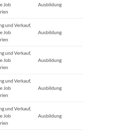
ge Job
Ausbildung
rien
ng und Verkauf,
ge Job
Ausbildung
rien
ng und Verkauf,
ge Job
Ausbildung
rien
ng und Verkauf,
ge Job
Ausbildung
rien
ng und Verkauf,
ge Job
Ausbildung
rien