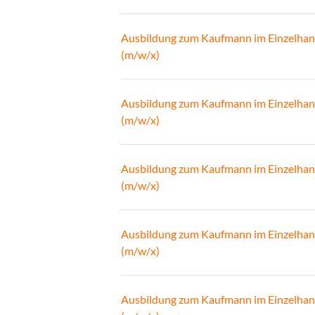
Ausbildung zum Kaufmann im Einzelhan
(m/w/x)
Ausbildung zum Kaufmann im Einzelhan
(m/w/x)
Ausbildung zum Kaufmann im Einzelhan
(m/w/x)
Ausbildung zum Kaufmann im Einzelhan
(m/w/x)
Ausbildung zum Kaufmann im Einzelhan