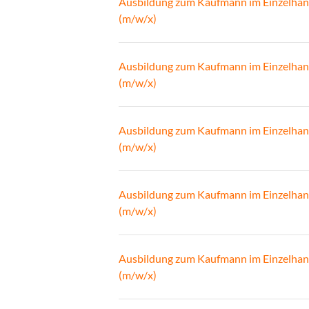
Ausbildung zum Kaufmann im Einzelhan
(m/w/x)
Ausbildung zum Kaufmann im Einzelhan
(m/w/x)
Ausbildung zum Kaufmann im Einzelhan
(m/w/x)
Ausbildung zum Kaufmann im Einzelhan
(m/w/x)
Ausbildung zum Kaufmann im Einzelhan
(m/w/x)