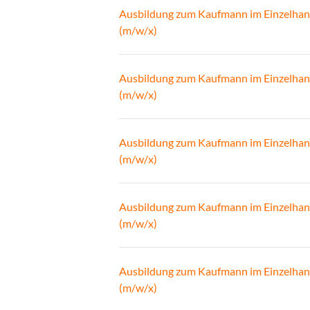
Ausbildung zum Kaufmann im Einzelhan
(m/w/x)
Ausbildung zum Kaufmann im Einzelhan
(m/w/x)
Ausbildung zum Kaufmann im Einzelhan
(m/w/x)
Ausbildung zum Kaufmann im Einzelhan
(m/w/x)
Ausbildung zum Kaufmann im Einzelhan
(m/w/x)