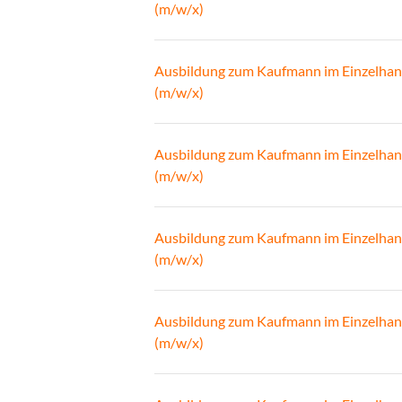
(m/w/x)
Ausbildung zum Kaufmann im Einzelhan
(m/w/x)
Ausbildung zum Kaufmann im Einzelhan
(m/w/x)
Ausbildung zum Kaufmann im Einzelhan
(m/w/x)
Ausbildung zum Kaufmann im Einzelhan
(m/w/x)