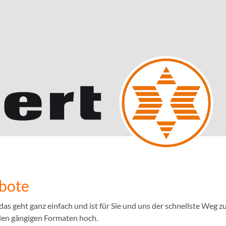
ebote
 geht ganz einfach und ist für Sie und uns der schnellste Weg zu
llen gängigen Formaten hoch.