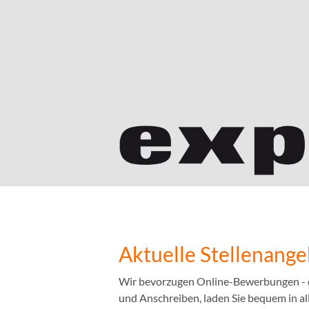
Aktuelle Stellenang
Wir bevorzugen Online-Bewerbungen - das
und Anschreiben, laden Sie bequem in a