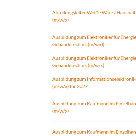
Abteilungsleiter Weiße Ware / Haushalt
(m/w/x)
Ausbildung zum Elektroniker für Energi
Gebäudetechnik (m/w/d)
Ausbildung zum Elektroniker für Energi
Gebäudetechnik (m/w/x)
Ausbildung zum Informationselektronik
(m/w/x) für 2027
Ausbildung zum Kaufmann im Einzelhan
(m/w/x)
Ausbildung zum Kaufmann im Einzelhan