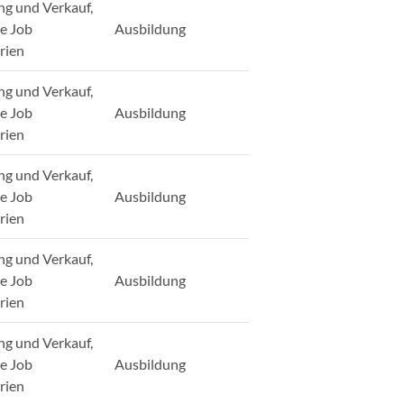
ng und Verkauf,
ge Job
Ausbildung
rien
ng und Verkauf,
ge Job
Ausbildung
rien
ng und Verkauf,
ge Job
Ausbildung
rien
ng und Verkauf,
ge Job
Ausbildung
rien
ng und Verkauf,
ge Job
Ausbildung
rien