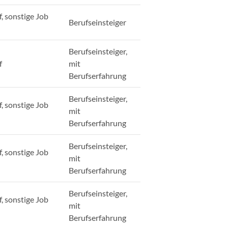
, sonstige Job
Berufseinsteiger
Berufseinsteiger,
f
mit
Berufserfahrung
Berufseinsteiger,
, sonstige Job
mit
Berufserfahrung
Berufseinsteiger,
, sonstige Job
mit
Berufserfahrung
Berufseinsteiger,
, sonstige Job
mit
Berufserfahrung