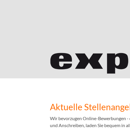
Aktuelle Stellenang
Wir bevorzugen Online-Bewerbungen - das
und Anschreiben, laden Sie bequem in a