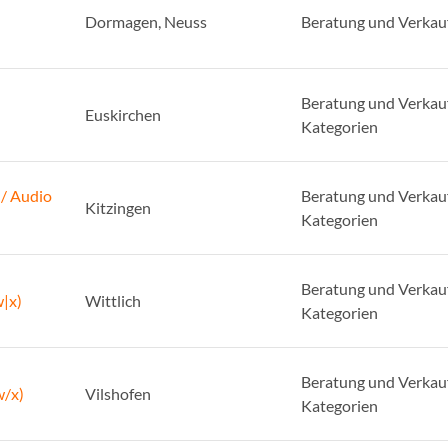
Dormagen, Neuss
Beratung und Verkau
Beratung und Verkauf
Euskirchen
Kategorien
 / Audio
Beratung und Verkauf
Kitzingen
Kategorien
Beratung und Verkauf
w|x)
Wittlich
Kategorien
Beratung und Verkauf
w/x)
Vilshofen
Kategorien