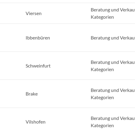
Beratung und Verkauf
Viersen
Kategorien
Ibbenbüren
Beratung und Verkau
Beratung und Verkauf
Schweinfurt
Kategorien
Beratung und Verkauf
Brake
Kategorien
Beratung und Verkauf
Vilshofen
Kategorien