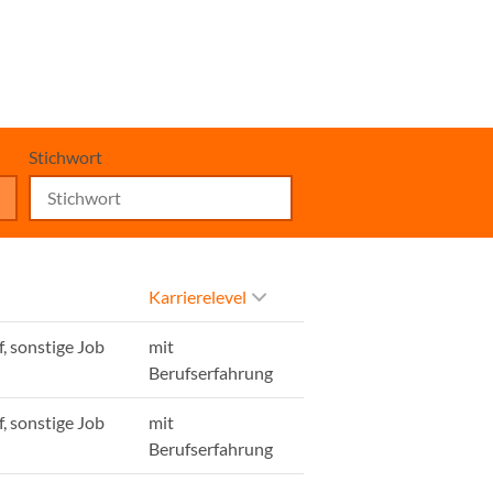
Stichwort
Karrierelevel
, sonstige Job
mit
Berufserfahrung
, sonstige Job
mit
Berufserfahrung