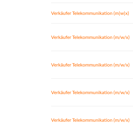
Verkäufer Telekommunikation (m|w|x)
Verkäufer Telekommunikation (m/w/x)
Verkäufer Telekommunikation (m/w/x)
Verkäufer Telekommunikation (m/w/x)
Verkäufer Telekommunikation (m/w/x)