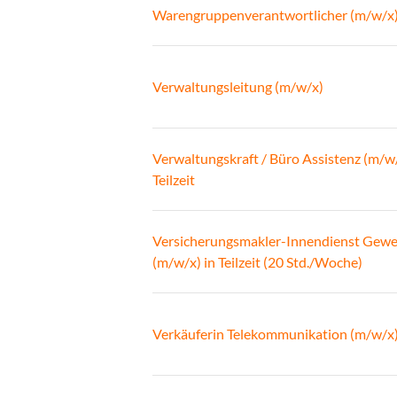
Warengruppenverantwortlicher (m/w/x
Verwaltungsleitung (m/w/x)
Verwaltungskraft / Büro Assistenz (m/w/
Teilzeit
Versicherungsmakler-Innendienst Gew
(m/w/x) in Teilzeit (20 Std./Woche)
Verkäuferin Telekommunikation (m/w/x