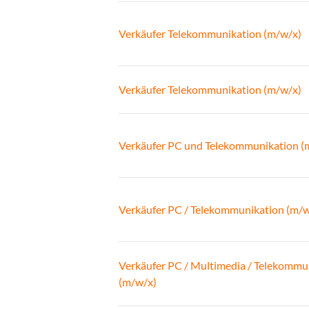
Verkäufer Telekommunikation (m/w/x)
Verkäufer Telekommunikation (m/w/x)
Verkäufer PC und Telekommunikation (
Verkäufer PC / Telekommunikation (m/w
Verkäufer PC / Multimedia / Telekommu
(m/w/x)