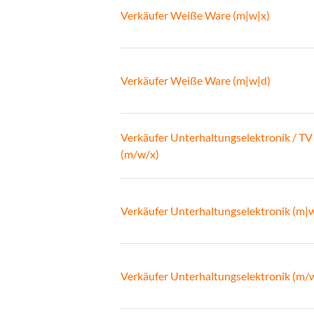
Verkäufer Weiße Ware (m|w|x)
Verkäufer Weiße Ware (m|w|d)
Verkäufer Unterhaltungselektronik / TV
(m/w/x)
Verkäufer Unterhaltungselektronik (m|
Verkäufer Unterhaltungselektronik (m/