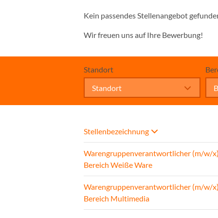
Kein passendes Stellenangebot gefunde
Wir freuen uns auf Ihre Bewerbung!
Standort
Ber
Standort
B
Stellenbezeichnung
Warengruppenverantwortlicher (m/w/x)
Bereich Weiße Ware
Warengruppenverantwortlicher (m/w/x)
Bereich Multimedia