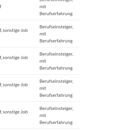
f
mit
Berufserfahrung
Berufseinsteiger,
, sonstige Job
mit
Berufserfahrung
Berufseinsteiger,
, sonstige Job
mit
Berufserfahrung
Berufseinsteiger,
, sonstige Job
mit
Berufserfahrung
Berufseinsteiger,
, sonstige Job
mit
Berufserfahrung