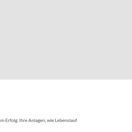
m Erfolg. Ihre Anlagen, wie Lebenslauf