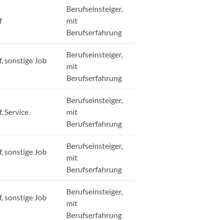
Berufseinsteiger,
f
mit
Berufserfahrung
Berufseinsteiger,
, sonstige Job
mit
Berufserfahrung
Berufseinsteiger,
, Service
mit
Berufserfahrung
Berufseinsteiger,
, sonstige Job
mit
Berufserfahrung
Berufseinsteiger,
, sonstige Job
mit
Berufserfahrung