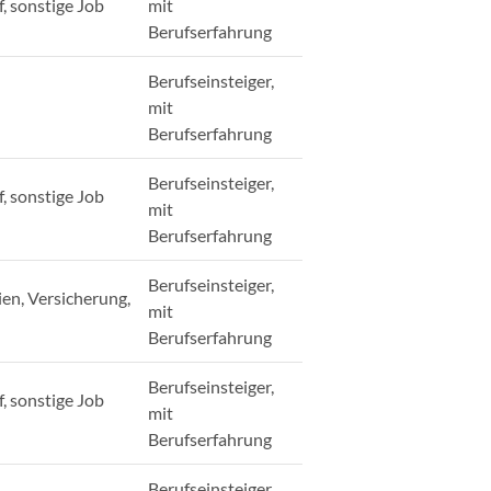
, sonstige Job
mit
Berufserfahrung
Berufseinsteiger,
mit
Berufserfahrung
Berufseinsteiger,
, sonstige Job
mit
Berufserfahrung
Berufseinsteiger,
en, Versicherung,
mit
Berufserfahrung
Berufseinsteiger,
, sonstige Job
mit
Berufserfahrung
Berufseinsteiger,