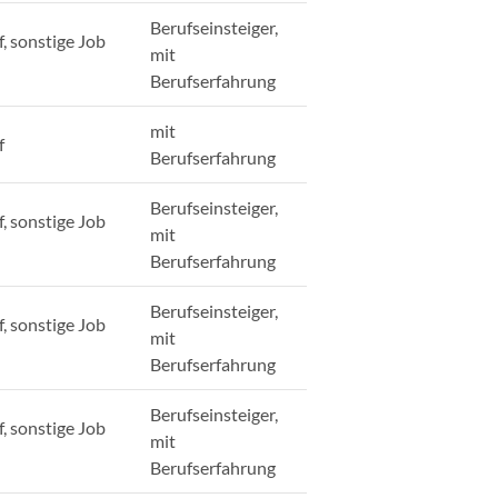
Berufseinsteiger,
, sonstige Job
mit
Berufserfahrung
mit
f
Berufserfahrung
Berufseinsteiger,
, sonstige Job
mit
Berufserfahrung
Berufseinsteiger,
, sonstige Job
mit
Berufserfahrung
Berufseinsteiger,
, sonstige Job
mit
Berufserfahrung