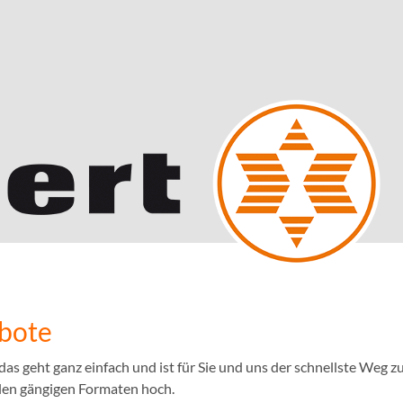
ebote
 geht ganz einfach und ist für Sie und uns der schnellste Weg zu
llen gängigen Formaten hoch.