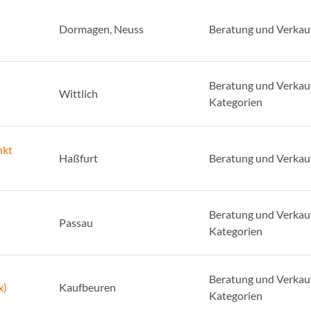
Dormagen, Neuss
Beratung und Verkau
Beratung und Verkauf
Wittlich
Kategorien
nkt
Haßfurt
Beratung und Verkauf
Beratung und Verkauf
Passau
Kategorien
Beratung und Verkauf
x)
Kaufbeuren
Kategorien