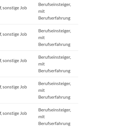
Berufseinsteiger,
, sonstige Job
mit
Berufserfahrung
Berufseinsteiger,
, sonstige Job
mit
Berufserfahrung
Berufseinsteiger,
, sonstige Job
mit
Berufserfahrung
Berufseinsteiger,
, sonstige Job
mit
Berufserfahrung
Berufseinsteiger,
, sonstige Job
mit
Berufserfahrung