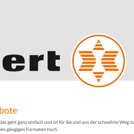
ebote
 geht ganz einfach und ist für Sie und uns der schnellste Weg zu
llen gängigen Formaten hoch.