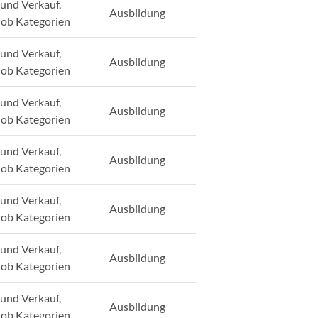
und Verkauf,
Ausbildung
Job Kategorien
und Verkauf,
Ausbildung
Job Kategorien
und Verkauf,
Ausbildung
Job Kategorien
und Verkauf,
Ausbildung
Job Kategorien
und Verkauf,
Ausbildung
Job Kategorien
und Verkauf,
Ausbildung
Job Kategorien
und Verkauf,
Ausbildung
Job Kategorien