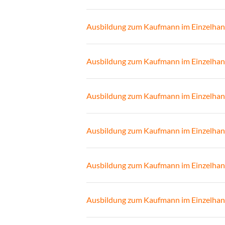
Ausbildung zum Kaufmann im Einzelhan
Ausbildung zum Kaufmann im Einzelhan
Ausbildung zum Kaufmann im Einzelhan
Ausbildung zum Kaufmann im Einzelhan
Ausbildung zum Kaufmann im Einzelhan
Ausbildung zum Kaufmann im Einzelhan