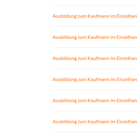
Ausbildung zum Kaufmann im Einzelhan
Ausbildung zum Kaufmann im Einzelhan
Ausbildung zum Kaufmann im Einzelhan
Ausbildung zum Kaufmann im Einzelhan
Ausbildung zum Kaufmann im Einzelhan
Ausbildung zum Kaufmann im Einzelhan