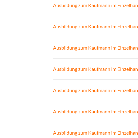
Ausbildung zum Kaufmann im Einzelhan
Ausbildung zum Kaufmann im Einzelhan
Ausbildung zum Kaufmann im Einzelhan
Ausbildung zum Kaufmann im Einzelhan
Ausbildung zum Kaufmann im Einzelhan
Ausbildung zum Kaufmann im Einzelhan
Ausbildung zum Kaufmann im Einzelhan