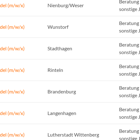
Beratung 
del (m/w/x)
Nienburg/Weser
sonstige 
Beratung 
del (m/w/x)
Wunstorf
sonstige 
Beratung 
del (m/w/x)
Stadthagen
sonstige 
Beratung 
del (m/w/x)
Rinteln
sonstige 
Beratung 
del (m/w/x)
Brandenburg
sonstige 
Beratung 
del (m/w/x)
Langenhagen
sonstige 
Beratung 
del (m/w/x)
Lutherstadt Wittenberg
sonstige 