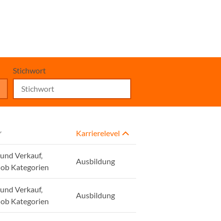
Stichwort
Karrierelevel
und Verkauf,
Ausbildung
Job Kategorien
und Verkauf,
Ausbildung
Job Kategorien