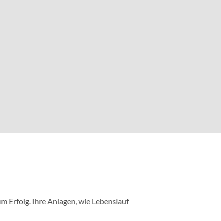
m Erfolg. Ihre Anlagen, wie Lebenslauf