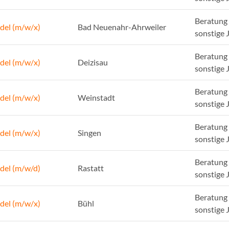
Beratung 
del (m/w/x)
Bad Neuenahr-Ahrweiler
sonstige 
Beratung 
del (m/w/x)
Deizisau
sonstige 
Beratung 
del (m/w/x)
Weinstadt
sonstige 
Beratung 
del (m/w/x)
Singen
sonstige 
Beratung 
del (m/w/d)
Rastatt
sonstige 
Beratung 
del (m/w/x)
Bühl
sonstige 