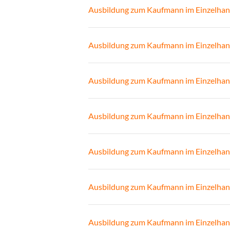
Ausbildung zum Kaufmann im Einzelhan
Ausbildung zum Kaufmann im Einzelhan
Ausbildung zum Kaufmann im Einzelhan
Ausbildung zum Kaufmann im Einzelhan
Ausbildung zum Kaufmann im Einzelhan
Ausbildung zum Kaufmann im Einzelhan
Ausbildung zum Kaufmann im Einzelhan