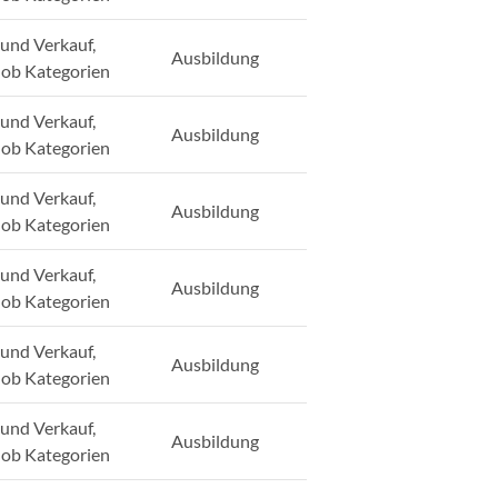
und Verkauf,
Ausbildung
Job Kategorien
und Verkauf,
Ausbildung
Job Kategorien
und Verkauf,
Ausbildung
Job Kategorien
und Verkauf,
Ausbildung
Job Kategorien
und Verkauf,
Ausbildung
Job Kategorien
und Verkauf,
Ausbildung
Job Kategorien