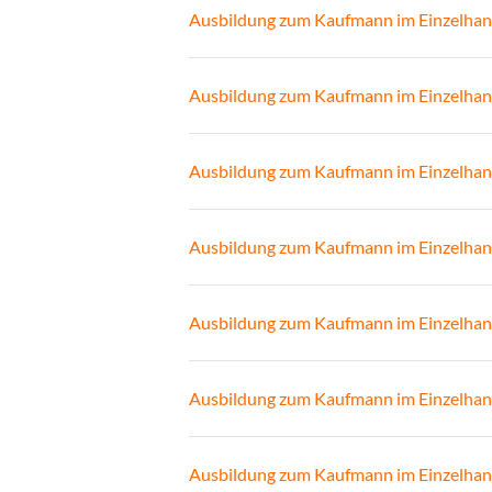
Ausbildung zum Kaufmann im Einzelhan
Ausbildung zum Kaufmann im Einzelhan
Ausbildung zum Kaufmann im Einzelhan
Ausbildung zum Kaufmann im Einzelhan
Ausbildung zum Kaufmann im Einzelhan
Ausbildung zum Kaufmann im Einzelhan
Ausbildung zum Kaufmann im Einzelhan