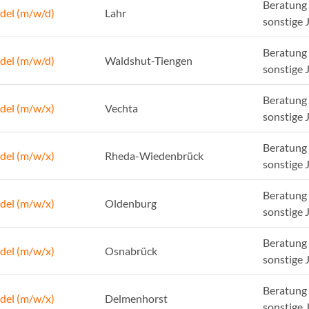
Beratung 
del (m/w/d)
Lahr
sonstige 
Beratung 
del (m/w/d)
Waldshut-Tiengen
sonstige 
Beratung 
del (m/w/x)
Vechta
sonstige 
Beratung 
del (m/w/x)
Rheda-Wiedenbrück
sonstige 
Beratung 
del (m/w/x)
Oldenburg
sonstige 
Beratung 
del (m/w/x)
Osnabrück
sonstige 
Beratung 
del (m/w/x)
Delmenhorst
sonstige 