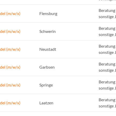
Beratung 
del (m/w/x)
Flensburg
sonstige 
Beratung 
del (m/w/x)
Schwerin
sonstige 
Beratung 
del (m/w/x)
Neustadt
sonstige 
Beratung 
del (m/w/x)
Garbsen
sonstige 
Beratung 
del (m/w/x)
Springe
sonstige 
Beratung 
del (m/w/x)
Laatzen
sonstige 