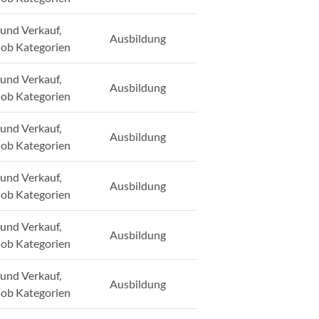
und Verkauf,
Ausbildung
Job Kategorien
und Verkauf,
Ausbildung
Job Kategorien
und Verkauf,
Ausbildung
Job Kategorien
und Verkauf,
Ausbildung
Job Kategorien
und Verkauf,
Ausbildung
Job Kategorien
und Verkauf,
Ausbildung
Job Kategorien