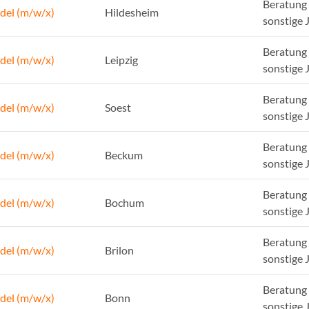
Beratung 
del (m/w/x)
Hildesheim
sonstige 
Beratung 
del (m/w/x)
Leipzig
sonstige 
Beratung 
del (m/w/x)
Soest
sonstige 
Beratung 
del (m/w/x)
Beckum
sonstige 
Beratung 
del (m/w/x)
Bochum
sonstige 
Beratung 
del (m/w/x)
Brilon
sonstige 
Beratung 
del (m/w/x)
Bonn
sonstige 