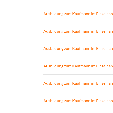
Ausbildung zum Kaufmann im Einzelhan
Ausbildung zum Kaufmann im Einzelhan
Ausbildung zum Kaufmann im Einzelhan
Ausbildung zum Kaufmann im Einzelhan
Ausbildung zum Kaufmann im Einzelhan
Ausbildung zum Kaufmann im Einzelhan