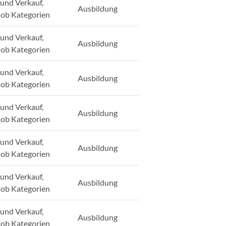
und Verkauf,
Ausbildung
Job Kategorien
und Verkauf,
Ausbildung
Job Kategorien
und Verkauf,
Ausbildung
Job Kategorien
und Verkauf,
Ausbildung
Job Kategorien
und Verkauf,
Ausbildung
Job Kategorien
und Verkauf,
Ausbildung
Job Kategorien
und Verkauf,
Ausbildung
Job Kategorien