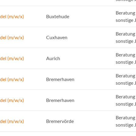
Beratung 
del (m/w/x)
Buxtehude
sonstige 
Beratung 
del (m/w/x)
Cuxhaven
sonstige 
Beratung 
del (m/w/x)
Aurich
sonstige 
Beratung 
del (m/w/x)
Bremerhaven
sonstige 
Beratung 
del (m/w/x)
Bremerhaven
sonstige 
Beratung 
del (m/w/x)
Bremervörde
sonstige 