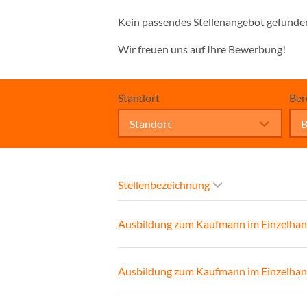
Kein passendes Stellenangebot gefunde
Wir freuen uns auf Ihre Bewerbung!
Standort
Ber
Standort
B
Stellenbezeichnung
Ausbildung zum Kaufmann im Einzelhan
Ausbildung zum Kaufmann im Einzelhan