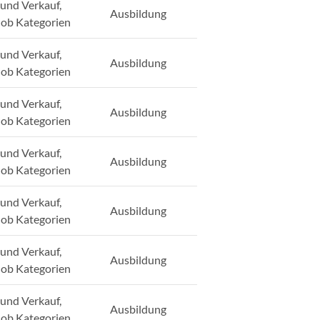
und Verkauf,
Ausbildung
Job Kategorien
und Verkauf,
Ausbildung
Job Kategorien
und Verkauf,
Ausbildung
Job Kategorien
und Verkauf,
Ausbildung
Job Kategorien
und Verkauf,
Ausbildung
Job Kategorien
und Verkauf,
Ausbildung
Job Kategorien
und Verkauf,
Ausbildung
Job Kategorien