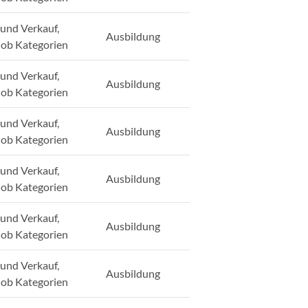
und Verkauf,
Ausbildung
Job Kategorien
und Verkauf,
Ausbildung
Job Kategorien
und Verkauf,
Ausbildung
Job Kategorien
und Verkauf,
Ausbildung
Job Kategorien
und Verkauf,
Ausbildung
Job Kategorien
und Verkauf,
Ausbildung
Job Kategorien