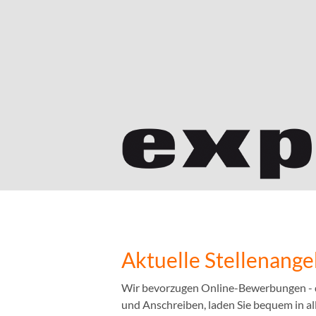
Aktuelle Stellenang
Wir bevorzugen Online-Bewerbungen - das
und Anschreiben, laden Sie bequem in a