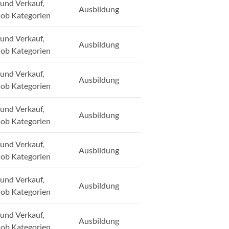
und Verkauf,
Ausbildung
Job Kategorien
und Verkauf,
Ausbildung
Job Kategorien
und Verkauf,
Ausbildung
Job Kategorien
und Verkauf,
Ausbildung
Job Kategorien
und Verkauf,
Ausbildung
Job Kategorien
und Verkauf,
Ausbildung
Job Kategorien
und Verkauf,
Ausbildung
Job Kategorien