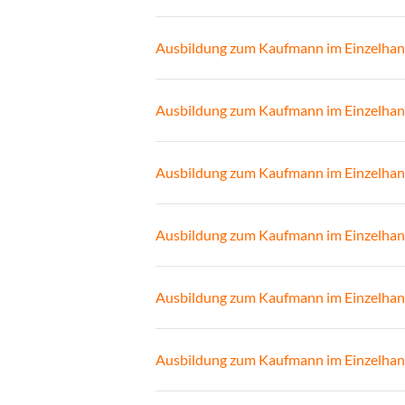
Ausbildung zum Kaufmann im Einzelhan
Ausbildung zum Kaufmann im Einzelhan
Ausbildung zum Kaufmann im Einzelhan
Ausbildung zum Kaufmann im Einzelhan
Ausbildung zum Kaufmann im Einzelhan
Ausbildung zum Kaufmann im Einzelhan