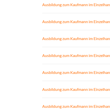
Ausbildung zum Kaufmann im Einzelhan
Ausbildung zum Kaufmann im Einzelhan
Ausbildung zum Kaufmann im Einzelhan
Ausbildung zum Kaufmann im Einzelhan
Ausbildung zum Kaufmann im Einzelhan
Ausbildung zum Kaufmann im Einzelhan
Ausbildung zum Kaufmann im Einzelhan