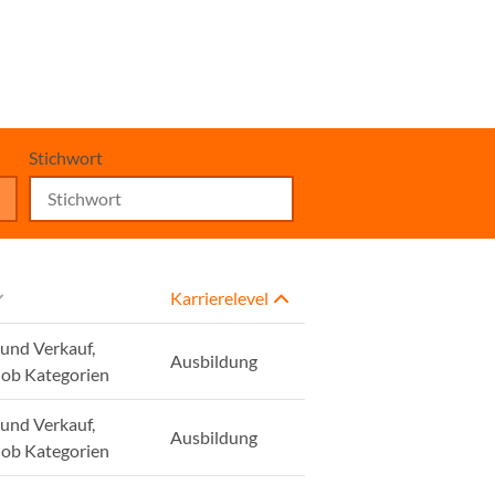
Stichwort
Karrierelevel
und Verkauf,
Ausbildung
Job Kategorien
und Verkauf,
Ausbildung
Job Kategorien