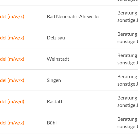
Beratung 
del (m/w/x)
Bad Neuenahr-Ahrweiler
sonstige 
Beratung 
del (m/w/x)
Deizisau
sonstige 
Beratung 
del (m/w/x)
Weinstadt
sonstige 
Beratung 
del (m/w/x)
Singen
sonstige 
Beratung 
del (m/w/d)
Rastatt
sonstige 
Beratung 
del (m/w/x)
Bühl
sonstige 