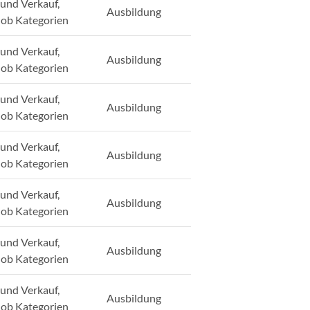
und Verkauf,
Ausbildung
Job Kategorien
und Verkauf,
Ausbildung
Job Kategorien
und Verkauf,
Ausbildung
Job Kategorien
und Verkauf,
Ausbildung
Job Kategorien
und Verkauf,
Ausbildung
Job Kategorien
und Verkauf,
Ausbildung
Job Kategorien
und Verkauf,
Ausbildung
Job Kategorien