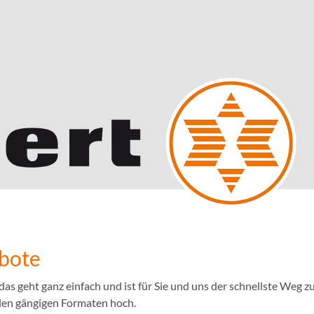
ebote
 geht ganz einfach und ist für Sie und uns der schnellste Weg zu
llen gängigen Formaten hoch.