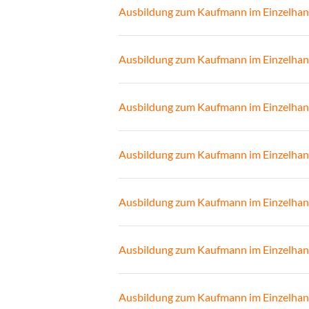
Ausbildung zum Kaufmann im Einzelhan
Ausbildung zum Kaufmann im Einzelhan
Ausbildung zum Kaufmann im Einzelhan
Ausbildung zum Kaufmann im Einzelhan
Ausbildung zum Kaufmann im Einzelhan
Ausbildung zum Kaufmann im Einzelhan
Ausbildung zum Kaufmann im Einzelhan