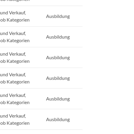
und Verkauf,
Ausbildung
Job Kategorien
und Verkauf,
Ausbildung
Job Kategorien
und Verkauf,
Ausbildung
Job Kategorien
und Verkauf,
Ausbildung
Job Kategorien
und Verkauf,
Ausbildung
Job Kategorien
und Verkauf,
Ausbildung
Job Kategorien