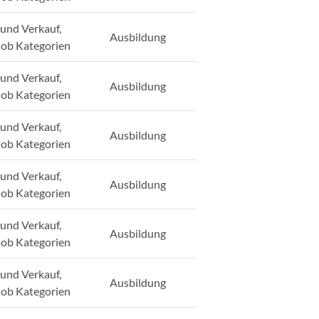
und Verkauf,
Ausbildung
Job Kategorien
und Verkauf,
Ausbildung
Job Kategorien
und Verkauf,
Ausbildung
Job Kategorien
und Verkauf,
Ausbildung
Job Kategorien
und Verkauf,
Ausbildung
Job Kategorien
und Verkauf,
Ausbildung
Job Kategorien