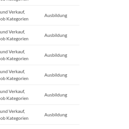
und Verkauf,
Ausbildung
Job Kategorien
und Verkauf,
Ausbildung
Job Kategorien
und Verkauf,
Ausbildung
Job Kategorien
und Verkauf,
Ausbildung
Job Kategorien
und Verkauf,
Ausbildung
Job Kategorien
und Verkauf,
Ausbildung
Job Kategorien