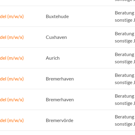
Beratung 
del (m/w/x)
Buxtehude
sonstige 
Beratung 
del (m/w/x)
Cuxhaven
sonstige 
Beratung 
del (m/w/x)
Aurich
sonstige 
Beratung 
del (m/w/x)
Bremerhaven
sonstige 
Beratung 
del (m/w/x)
Bremerhaven
sonstige 
Beratung 
del (m/w/x)
Bremervörde
sonstige 