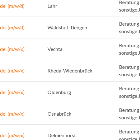
Beratung 
del (m/w/d)
Lahr
sonstige 
Beratung 
del (m/w/d)
Waldshut-Tiengen
sonstige 
Beratung 
del (m/w/x)
Vechta
sonstige 
Beratung 
del (m/w/x)
Rheda-Wiedenbrück
sonstige 
Beratung 
del (m/w/x)
Oldenburg
sonstige 
Beratung 
del (m/w/x)
Osnabrück
sonstige 
Beratung 
del (m/w/x)
Delmenhorst
sonstige 