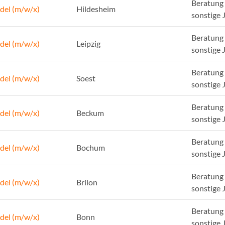
Beratung 
del (m/w/x)
Hildesheim
sonstige 
Beratung 
del (m/w/x)
Leipzig
sonstige 
Beratung 
del (m/w/x)
Soest
sonstige 
Beratung 
del (m/w/x)
Beckum
sonstige 
Beratung 
del (m/w/x)
Bochum
sonstige 
Beratung 
del (m/w/x)
Brilon
sonstige 
Beratung 
del (m/w/x)
Bonn
sonstige 