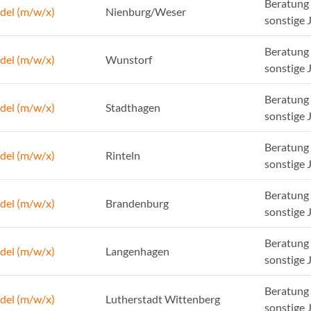
Beratung 
del (m/w/x)
Nienburg/Weser
sonstige 
Beratung 
del (m/w/x)
Wunstorf
sonstige 
Beratung 
del (m/w/x)
Stadthagen
sonstige 
Beratung 
del (m/w/x)
Rinteln
sonstige 
Beratung 
del (m/w/x)
Brandenburg
sonstige 
Beratung 
del (m/w/x)
Langenhagen
sonstige 
Beratung 
del (m/w/x)
Lutherstadt Wittenberg
sonstige 