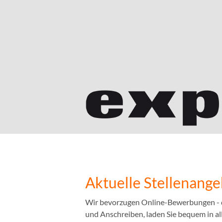
Aktuelle Stellenang
Wir bevorzugen Online-Bewerbungen - das
und Anschreiben, laden Sie bequem in a