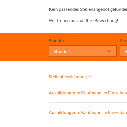
Kein passendes Stellenangebot gefunde
Wir freuen uns auf Ihre Bewerbung!
Standort
Ber
Standort
B
Stellenbezeichnung
Ausbildung zum Kaufmann im Einzelhan
Ausbildung zum Kaufmann im Einzelhan