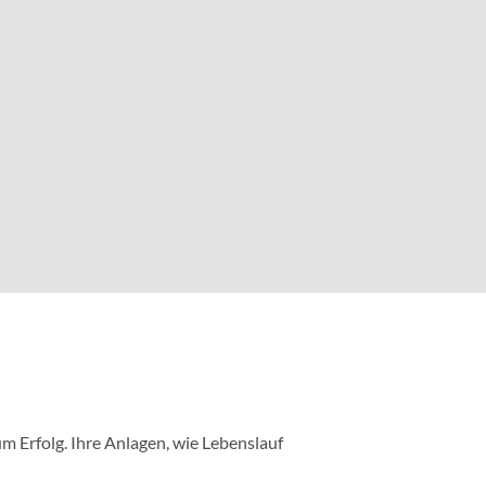
m Erfolg. Ihre Anlagen, wie Lebenslauf