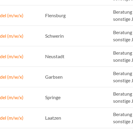
Beratung 
del (m/w/x)
Flensburg
sonstige 
Beratung 
del (m/w/x)
Schwerin
sonstige 
Beratung 
del (m/w/x)
Neustadt
sonstige 
Beratung 
del (m/w/x)
Garbsen
sonstige 
Beratung 
del (m/w/x)
Springe
sonstige 
Beratung 
del (m/w/x)
Laatzen
sonstige 