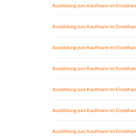
Ausbildung zum Kaufmann im Einzelhan
Ausbildung zum Kaufmann im Einzelhan
Ausbildung zum Kaufmann im Einzelhan
Ausbildung zum Kaufmann im Einzelhan
Ausbildung zum Kaufmann im Einzelhan
Ausbildung zum Kaufmann im Einzelhan
Ausbildung zum Kaufmann im Einzelhan