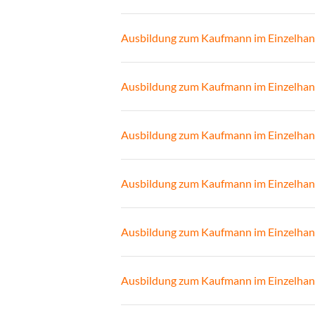
Ausbildung zum Kaufmann im Einzelhan
Ausbildung zum Kaufmann im Einzelhan
Ausbildung zum Kaufmann im Einzelhan
Ausbildung zum Kaufmann im Einzelhan
Ausbildung zum Kaufmann im Einzelhan
Ausbildung zum Kaufmann im Einzelhan