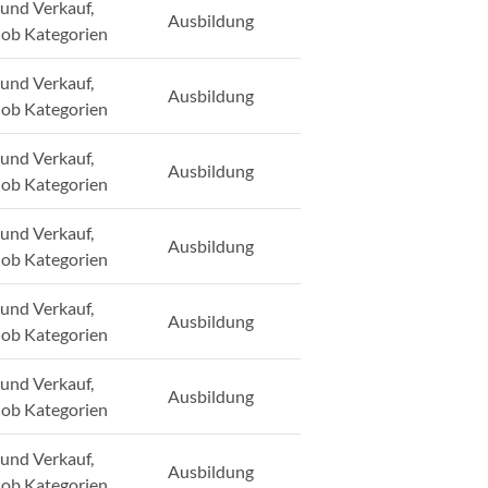
und Verkauf,
Ausbildung
Job Kategorien
und Verkauf,
Ausbildung
Job Kategorien
und Verkauf,
Ausbildung
Job Kategorien
und Verkauf,
Ausbildung
Job Kategorien
und Verkauf,
Ausbildung
Job Kategorien
und Verkauf,
Ausbildung
Job Kategorien
und Verkauf,
Ausbildung
Job Kategorien