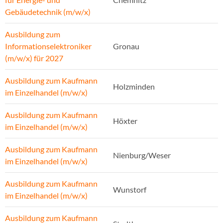
Gebäudetechnik (m/w/x)
Ausbildung zum
Informationselektroniker
Gronau
(m/w/x) für 2027
Ausbildung zum Kaufmann
Holzminden
im Einzelhandel (m/w/x)
Ausbildung zum Kaufmann
Höxter
im Einzelhandel (m/w/x)
Ausbildung zum Kaufmann
Nienburg/Weser
im Einzelhandel (m/w/x)
Ausbildung zum Kaufmann
Wunstorf
im Einzelhandel (m/w/x)
Ausbildung zum Kaufmann