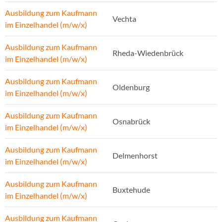
Ausbildung zum Kaufmann
Vechta
im Einzelhandel (m/w/x)
Ausbildung zum Kaufmann
Rheda-Wiedenbrück
im Einzelhandel (m/w/x)
Ausbildung zum Kaufmann
Oldenburg
im Einzelhandel (m/w/x)
Ausbildung zum Kaufmann
Osnabrück
im Einzelhandel (m/w/x)
Ausbildung zum Kaufmann
Delmenhorst
im Einzelhandel (m/w/x)
Ausbildung zum Kaufmann
Buxtehude
im Einzelhandel (m/w/x)
Ausbildung zum Kaufmann