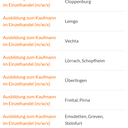
Cloppenburg
im Einzelhandel (m/w/x)
Ausbildung zum Kaufmann
Lemgo
im Einzelhandel (m/w/x)
Ausbildung zum Kaufmann
Vechta
im Einzelhandel (m/w/x)
Ausbildung zum Kaufmann
Lörrach, Schopfheim
im Einzelhandel (m/w/x)
Ausbildung zum Kaufmann
Überlingen
im Einzelhandel (m/w/x)
Ausbildung zum Kaufmann
Freital, Pirna
im Einzelhandel (m/w/x)
Ausbildung zum Kaufmann
Emsdetten, Greven,
im Einzelhandel (m/w/x)
Steinfurt