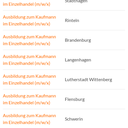
Stadthagen
im Einzelhandel (m/w/x)
Ausbildung zum Kaufmann
Rinteln
im Einzelhandel (m/w/x)
Ausbildung zum Kaufmann
Brandenburg
im Einzelhandel (m/w/x)
Ausbildung zum Kaufmann
Langenhagen
im Einzelhandel (m/w/x)
Ausbildung zum Kaufmann
Lutherstadt Wittenberg
im Einzelhandel (m/w/x)
Ausbildung zum Kaufmann
Flensburg
im Einzelhandel (m/w/x)
Ausbildung zum Kaufmann
Schwerin
im Einzelhandel (m/w/x)