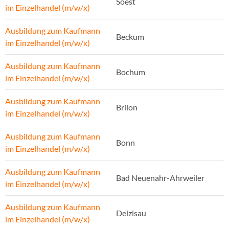
Soest
im Einzelhandel (m/w/x)
Ausbildung zum Kaufmann
Beckum
im Einzelhandel (m/w/x)
Ausbildung zum Kaufmann
Bochum
im Einzelhandel (m/w/x)
Ausbildung zum Kaufmann
Brilon
im Einzelhandel (m/w/x)
Ausbildung zum Kaufmann
Bonn
im Einzelhandel (m/w/x)
Ausbildung zum Kaufmann
Bad Neuenahr-Ahrweiler
im Einzelhandel (m/w/x)
Ausbildung zum Kaufmann
Deizisau
im Einzelhandel (m/w/x)