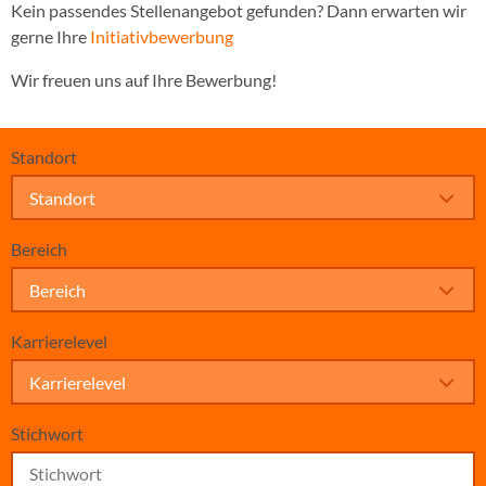
Kein passendes Stellenangebot gefunden? Dann erwarten wir
gerne Ihre
Initiativbewerbung
Wir freuen uns auf Ihre Bewerbung!
Standort
Standort
Bereich
Bereich
Karrierelevel
Karrierelevel
Stichwort