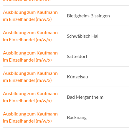
Ausbildung zum Kaufmann
Bietigheim-Bissingen
im Einzelhandel (m/w/x)
Ausbildung zum Kaufmann
Schwäbisch Hall
im Einzelhandel (m/w/x)
Ausbildung zum Kaufmann
Satteldorf
im Einzelhandel (m/w/x)
Ausbildung zum Kaufmann
Künzelsau
im Einzelhandel (m/w/x)
Ausbildung zum Kaufmann
Bad Mergentheim
im Einzelhandel (m/w/x)
Ausbildung zum Kaufmann
Backnang
im Einzelhandel (m/w/x)