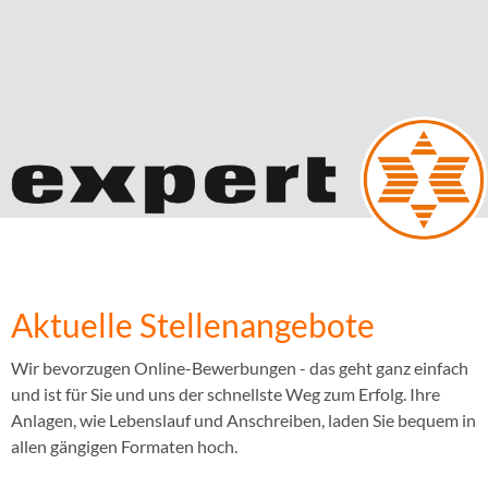
Aktuelle Stellenangebote
Wir bevorzugen Online-Bewerbungen - das geht ganz einfach
und ist für Sie und uns der schnellste Weg zum Erfolg. Ihre
Anlagen, wie Lebenslauf und Anschreiben, laden Sie bequem in
allen gängigen Formaten hoch.