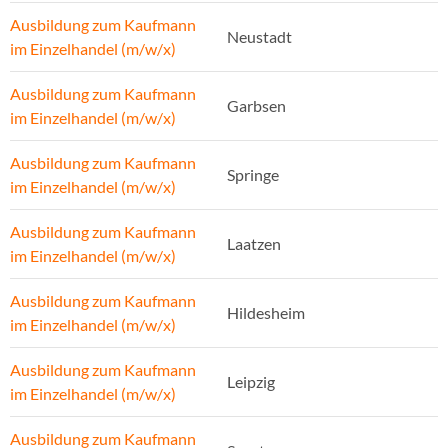
Ausbildung zum Kaufmann
Neustadt
im Einzelhandel (m/w/x)
Ausbildung zum Kaufmann
Garbsen
im Einzelhandel (m/w/x)
Ausbildung zum Kaufmann
Springe
im Einzelhandel (m/w/x)
Ausbildung zum Kaufmann
Laatzen
im Einzelhandel (m/w/x)
Ausbildung zum Kaufmann
Hildesheim
im Einzelhandel (m/w/x)
Ausbildung zum Kaufmann
Leipzig
im Einzelhandel (m/w/x)
Ausbildung zum Kaufmann