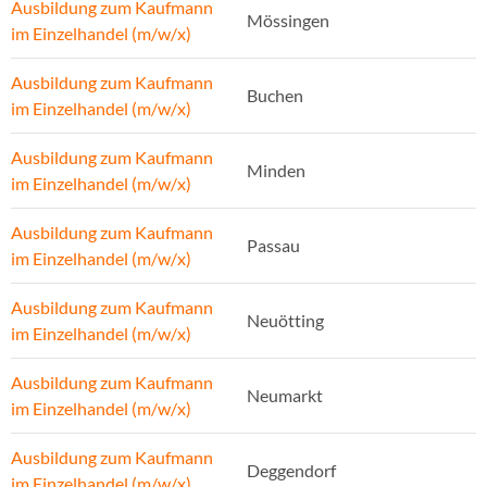
Ausbildung zum Kaufmann
Mössingen
im Einzelhandel (m/w/x)
Ausbildung zum Kaufmann
Buchen
im Einzelhandel (m/w/x)
Ausbildung zum Kaufmann
Minden
im Einzelhandel (m/w/x)
Ausbildung zum Kaufmann
Passau
im Einzelhandel (m/w/x)
Ausbildung zum Kaufmann
Neuötting
im Einzelhandel (m/w/x)
Ausbildung zum Kaufmann
Neumarkt
im Einzelhandel (m/w/x)
Ausbildung zum Kaufmann
Deggendorf
im Einzelhandel (m/w/x)