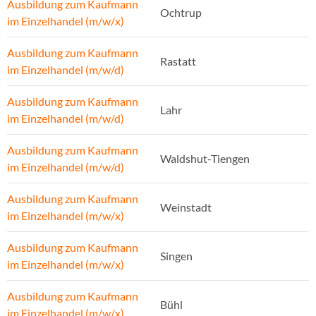
Ausbildung zum Kaufmann
Ochtrup
im Einzelhandel (m/w/x)
Ausbildung zum Kaufmann
Rastatt
im Einzelhandel (m/w/d)
Ausbildung zum Kaufmann
Lahr
im Einzelhandel (m/w/d)
Ausbildung zum Kaufmann
Waldshut-Tiengen
im Einzelhandel (m/w/d)
Ausbildung zum Kaufmann
Weinstadt
im Einzelhandel (m/w/x)
Ausbildung zum Kaufmann
Singen
im Einzelhandel (m/w/x)
Ausbildung zum Kaufmann
Bühl
im Einzelhandel (m/w/x)