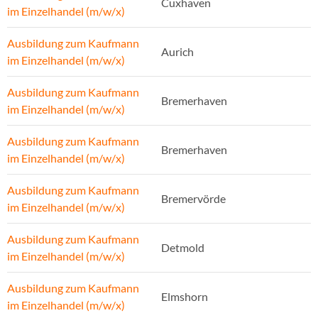
Cuxhaven
im Einzelhandel (m/w/x)
Ausbildung zum Kaufmann
Aurich
im Einzelhandel (m/w/x)
Ausbildung zum Kaufmann
Bremerhaven
im Einzelhandel (m/w/x)
Ausbildung zum Kaufmann
Bremerhaven
im Einzelhandel (m/w/x)
Ausbildung zum Kaufmann
Bremervörde
im Einzelhandel (m/w/x)
Ausbildung zum Kaufmann
Detmold
im Einzelhandel (m/w/x)
Ausbildung zum Kaufmann
Elmshorn
im Einzelhandel (m/w/x)