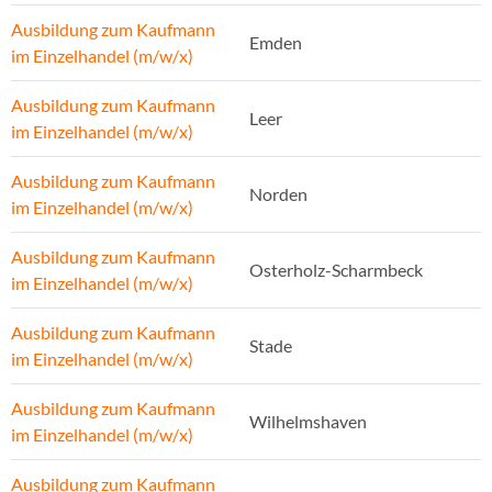
Ausbildung zum Kaufmann
Emden
im Einzelhandel (m/w/x)
Ausbildung zum Kaufmann
Leer
im Einzelhandel (m/w/x)
Ausbildung zum Kaufmann
Norden
im Einzelhandel (m/w/x)
Ausbildung zum Kaufmann
Osterholz-Scharmbeck
im Einzelhandel (m/w/x)
Ausbildung zum Kaufmann
Stade
im Einzelhandel (m/w/x)
Ausbildung zum Kaufmann
Wilhelmshaven
im Einzelhandel (m/w/x)
Ausbildung zum Kaufmann