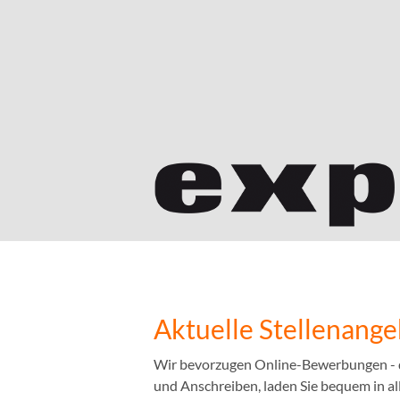
Aktuelle Stellenang
Wir bevorzugen Online-Bewerbungen - das
und Anschreiben, laden Sie bequem in a