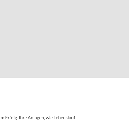
m Erfolg. Ihre Anlagen, wie Lebenslauf