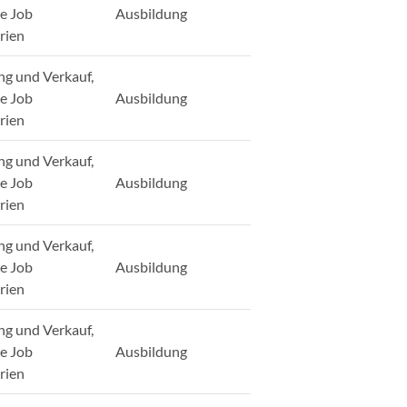
ge Job
Ausbildung
rien
ng und Verkauf,
ge Job
Ausbildung
rien
ng und Verkauf,
ge Job
Ausbildung
rien
ng und Verkauf,
ge Job
Ausbildung
rien
ng und Verkauf,
ge Job
Ausbildung
rien