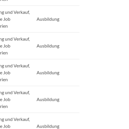
ng und Verkauf,
ge Job
Ausbildung
rien
ng und Verkauf,
ge Job
Ausbildung
rien
ng und Verkauf,
ge Job
Ausbildung
rien
ng und Verkauf,
ge Job
Ausbildung
rien
ng und Verkauf,
ge Job
Ausbildung