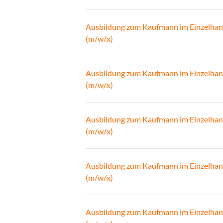
Ausbildung zum Kaufmann im Einzelhan
(m/w/x)
Ausbildung zum Kaufmann im Einzelhan
(m/w/x)
Ausbildung zum Kaufmann im Einzelhan
(m/w/x)
Ausbildung zum Kaufmann im Einzelhan
(m/w/x)
Ausbildung zum Kaufmann im Einzelhan