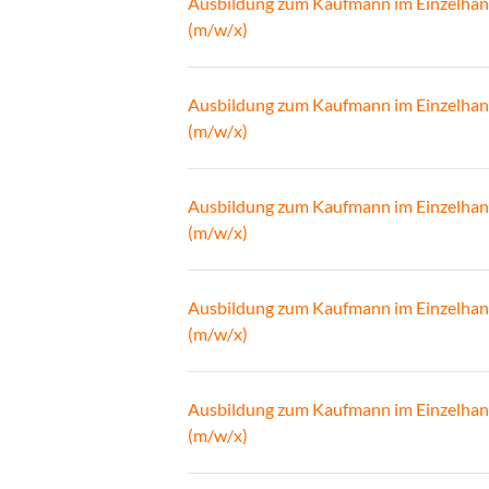
Ausbildung zum Kaufmann im Einzelhan
(m/w/x)
Ausbildung zum Kaufmann im Einzelhan
(m/w/x)
Ausbildung zum Kaufmann im Einzelhan
(m/w/x)
Ausbildung zum Kaufmann im Einzelhan
(m/w/x)
Ausbildung zum Kaufmann im Einzelhan
(m/w/x)