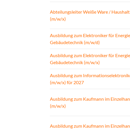
Abteilungsleiter Weiße Ware / Haushalt
(m/w/x)
Ausbildung zum Elektroniker für Energi
Gebäudetechnik (m/w/d)
Ausbildung zum Elektroniker für Energi
Gebäudetechnik (m/w/x)
Ausbildung zum Informationselektronik
(m/w/x) für 2027
Ausbildung zum Kaufmann im Einzelhan
(m/w/x)
Ausbildung zum Kaufmann im Einzelhan