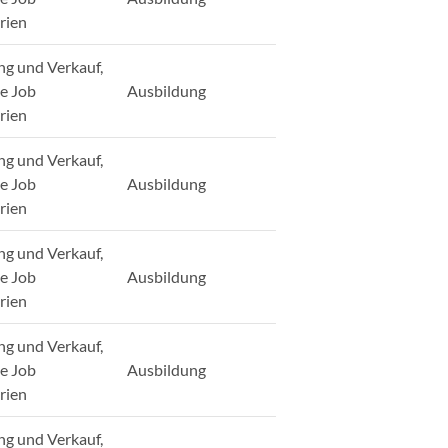
rien
ng und Verkauf,
ge Job
Ausbildung
rien
ng und Verkauf,
ge Job
Ausbildung
rien
ng und Verkauf,
ge Job
Ausbildung
rien
ng und Verkauf,
ge Job
Ausbildung
rien
ng und Verkauf,