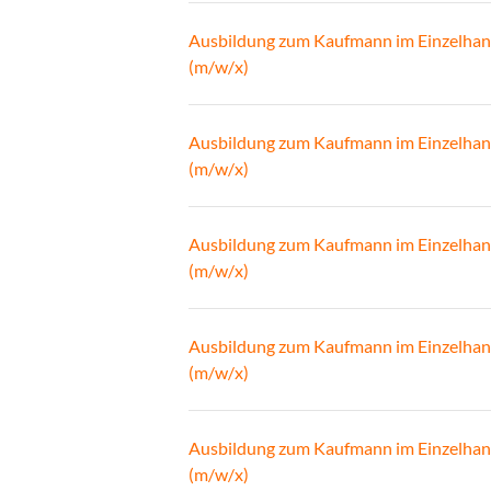
Ausbildung zum Kaufmann im Einzelhan
(m/w/x)
Ausbildung zum Kaufmann im Einzelhan
(m/w/x)
Ausbildung zum Kaufmann im Einzelhan
(m/w/x)
Ausbildung zum Kaufmann im Einzelhan
(m/w/x)
Ausbildung zum Kaufmann im Einzelhan
(m/w/x)