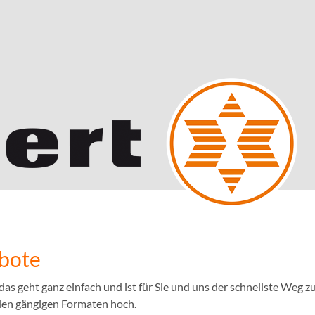
ebote
 geht ganz einfach und ist für Sie und uns der schnellste Weg zu
llen gängigen Formaten hoch.