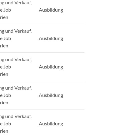
ng und Verkauf,
ge Job
Ausbildung
rien
ng und Verkauf,
ge Job
Ausbildung
rien
ng und Verkauf,
ge Job
Ausbildung
rien
ng und Verkauf,
ge Job
Ausbildung
rien
ng und Verkauf,
ge Job
Ausbildung
rien