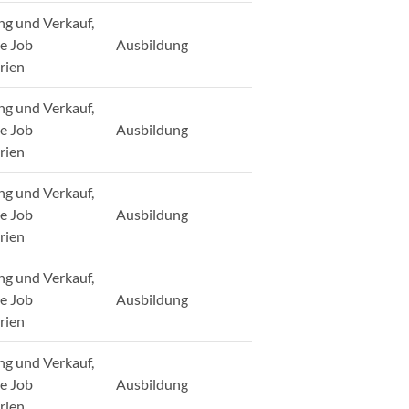
ng und Verkauf,
ge Job
Ausbildung
rien
ng und Verkauf,
ge Job
Ausbildung
rien
ng und Verkauf,
ge Job
Ausbildung
rien
ng und Verkauf,
ge Job
Ausbildung
rien
ng und Verkauf,
ge Job
Ausbildung
rien