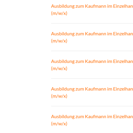
Ausbildung zum Kaufmann im Einzelhan
(m/w/x)
Ausbildung zum Kaufmann im Einzelhan
(m/w/x)
Ausbildung zum Kaufmann im Einzelhan
(m/w/x)
Ausbildung zum Kaufmann im Einzelhan
(m/w/x)
Ausbildung zum Kaufmann im Einzelhan
(m/w/x)