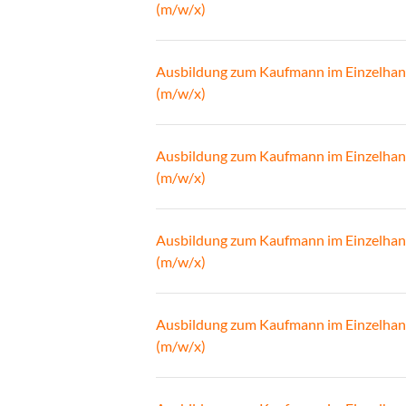
(m/w/x)
Ausbildung zum Kaufmann im Einzelhan
(m/w/x)
Ausbildung zum Kaufmann im Einzelhan
(m/w/x)
Ausbildung zum Kaufmann im Einzelhan
(m/w/x)
Ausbildung zum Kaufmann im Einzelhan
(m/w/x)