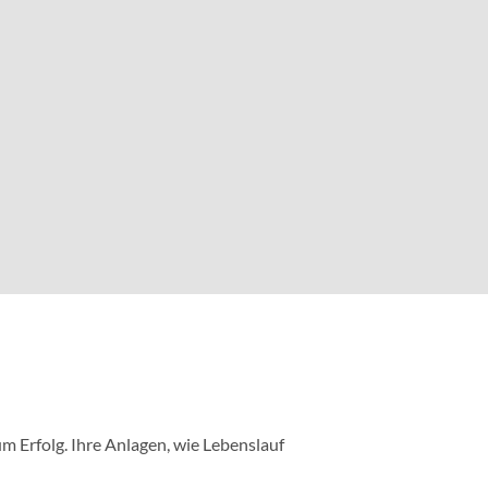
m Erfolg. Ihre Anlagen, wie Lebenslauf