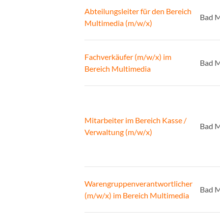
Abteilungsleiter für den Bereich
Bad 
Multimedia (m/w/x)
Fachverkäufer (m/w/x) im
Bad 
Bereich Multimedia
Mitarbeiter im Bereich Kasse /
Bad 
Verwaltung (m/w/x)
Warengruppenverantwortlicher
Bad 
(m/w/x) im Bereich Multimedia