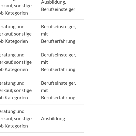
Ausbildung,
erkauf, sonstige
Berufseinsteiger
ob Kategorien
eratung und
Berufseinsteiger,
erkauf, sonstige
mit
ob Kategorien
Berufserfahrung
eratung und
Berufseinsteiger,
erkauf, sonstige
mit
ob Kategorien
Berufserfahrung
eratung und
Berufseinsteiger,
erkauf, sonstige
mit
ob Kategorien
Berufserfahrung
eratung und
erkauf, sonstige
Ausbildung
ob Kategorien