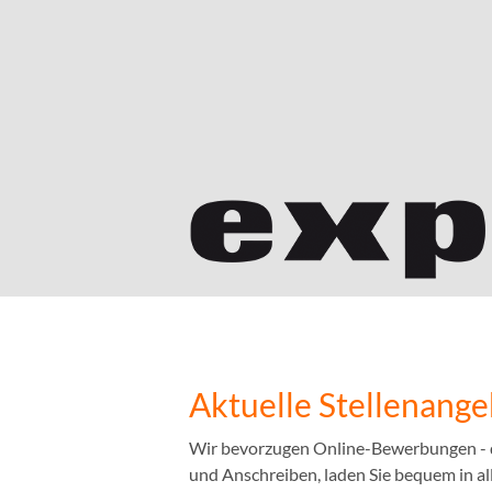
Aktuelle Stellenang
Wir bevorzugen Online-Bewerbungen - das
und Anschreiben, laden Sie bequem in a