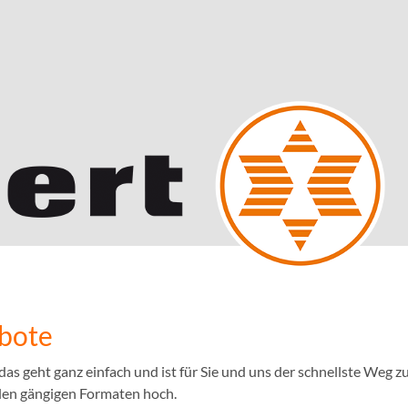
ebote
 geht ganz einfach und ist für Sie und uns der schnellste Weg zu
llen gängigen Formaten hoch.