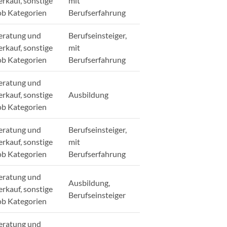
erkauf, sonstige
mit
ob Kategorien
Berufserfahrung
eratung und
Berufseinsteiger,
erkauf, sonstige
mit
ob Kategorien
Berufserfahrung
eratung und
erkauf, sonstige
Ausbildung
ob Kategorien
eratung und
Berufseinsteiger,
erkauf, sonstige
mit
ob Kategorien
Berufserfahrung
eratung und
Ausbildung,
erkauf, sonstige
Berufseinsteiger
ob Kategorien
eratung und