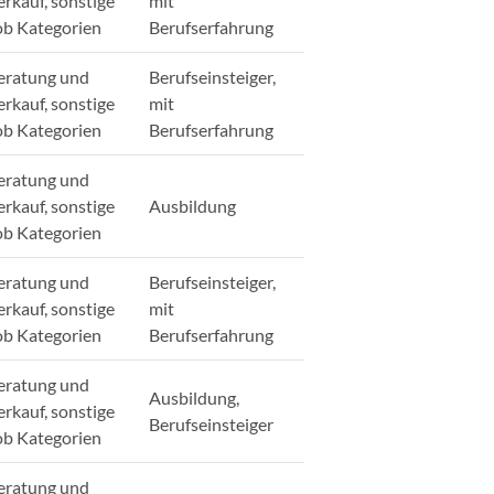
erkauf, sonstige
mit
ob Kategorien
Berufserfahrung
eratung und
Berufseinsteiger,
erkauf, sonstige
mit
ob Kategorien
Berufserfahrung
eratung und
erkauf, sonstige
Ausbildung
ob Kategorien
eratung und
Berufseinsteiger,
erkauf, sonstige
mit
ob Kategorien
Berufserfahrung
eratung und
Ausbildung,
erkauf, sonstige
Berufseinsteiger
ob Kategorien
eratung und