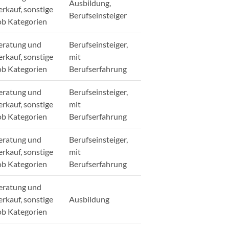
Ausbildung,
erkauf, sonstige
Berufseinsteiger
ob Kategorien
eratung und
Berufseinsteiger,
erkauf, sonstige
mit
ob Kategorien
Berufserfahrung
eratung und
Berufseinsteiger,
erkauf, sonstige
mit
ob Kategorien
Berufserfahrung
eratung und
Berufseinsteiger,
erkauf, sonstige
mit
ob Kategorien
Berufserfahrung
eratung und
erkauf, sonstige
Ausbildung
ob Kategorien