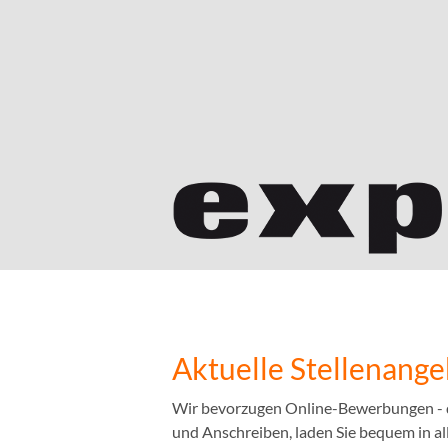
Aktuelle Stellenang
Wir bevorzugen Online-Bewerbungen - das
und Anschreiben, laden Sie bequem in a