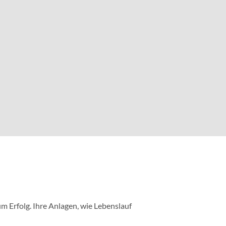
m Erfolg. Ihre Anlagen, wie Lebenslauf