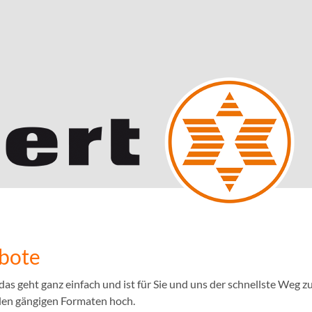
ebote
 geht ganz einfach und ist für Sie und uns der schnellste Weg zu
llen gängigen Formaten hoch.