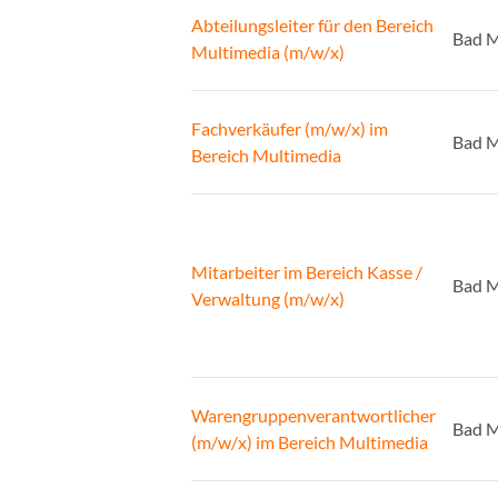
Abteilungsleiter für den Bereich
Bad 
Multimedia (m/w/x)
Fachverkäufer (m/w/x) im
Bad 
Bereich Multimedia
Mitarbeiter im Bereich Kasse /
Bad 
Verwaltung (m/w/x)
Warengruppenverantwortlicher
Bad 
(m/w/x) im Bereich Multimedia