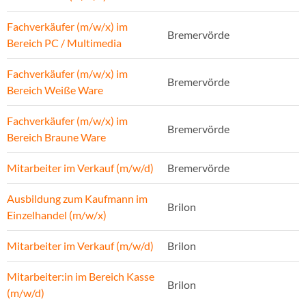
Fachverkäufer (m/w/x) im
Bremervörde
Bereich PC / Multimedia
Fachverkäufer (m/w/x) im
Bremervörde
Bereich Weiße Ware
Fachverkäufer (m/w/x) im
Bremervörde
Bereich Braune Ware
Mitarbeiter im Verkauf (m/w/d)
Bremervörde
Ausbildung zum Kaufmann im
Brilon
Einzelhandel (m/w/x)
Mitarbeiter im Verkauf (m/w/d)
Brilon
Mitarbeiter:in im Bereich Kasse
Brilon
(m/w/d)