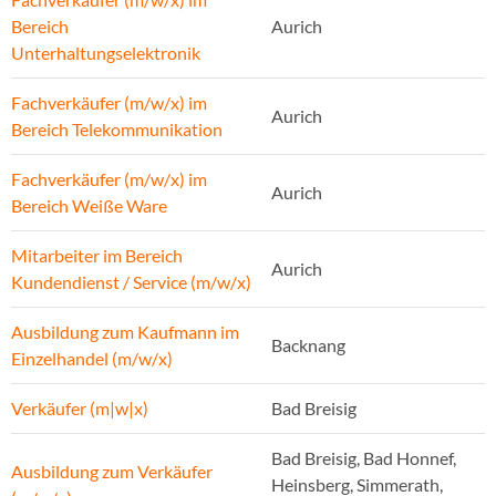
Bereich
Aurich
Unterhaltungselektronik
Fachverkäufer (m/w/x) im
Aurich
Bereich Telekommunikation
Fachverkäufer (m/w/x) im
Aurich
Bereich Weiße Ware
Mitarbeiter im Bereich
Aurich
Kundendienst / Service (m/w/x)
Ausbildung zum Kaufmann im
Backnang
Einzelhandel (m/w/x)
Verkäufer (m|w|x)
Bad Breisig
Bad Breisig, Bad Honnef,
Ausbildung zum Verkäufer
Heinsberg, Simmerath,