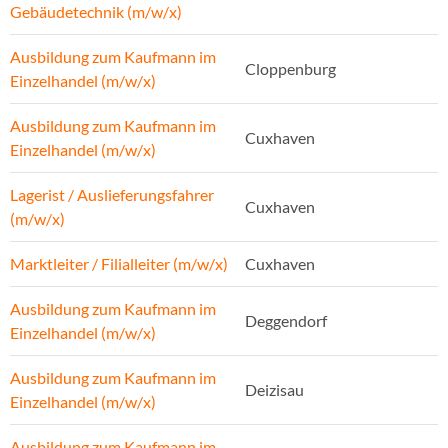
Gebäudetechnik (m/w/x)
Ausbildung zum Kaufmann im
Cloppenburg
Einzelhandel (m/w/x)
Ausbildung zum Kaufmann im
Cuxhaven
Einzelhandel (m/w/x)
Lagerist / Auslieferungsfahrer
Cuxhaven
(m/w/x)
Marktleiter / Filialleiter (m/w/x)
Cuxhaven
Ausbildung zum Kaufmann im
Deggendorf
Einzelhandel (m/w/x)
Ausbildung zum Kaufmann im
Deizisau
Einzelhandel (m/w/x)
Ausbildung zum Kaufmann im