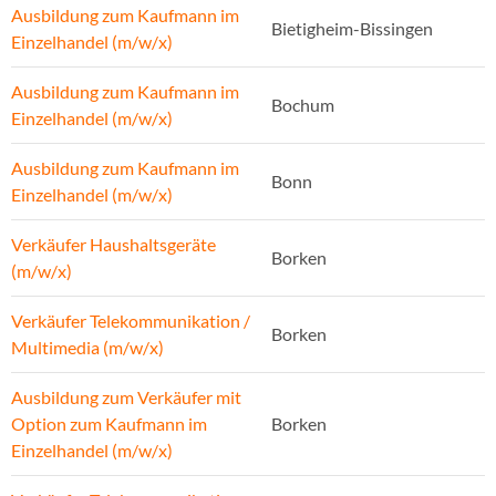
Ausbildung zum Kaufmann im
Bietigheim-Bissingen
Einzelhandel (m/w/x)
Ausbildung zum Kaufmann im
Bochum
Einzelhandel (m/w/x)
Ausbildung zum Kaufmann im
Bonn
Einzelhandel (m/w/x)
Verkäufer Haushaltsgeräte
Borken
(m/w/x)
Verkäufer Telekommunikation /
Borken
Multimedia (m/w/x)
Ausbildung zum Verkäufer mit
Option zum Kaufmann im
Borken
Einzelhandel (m/w/x)