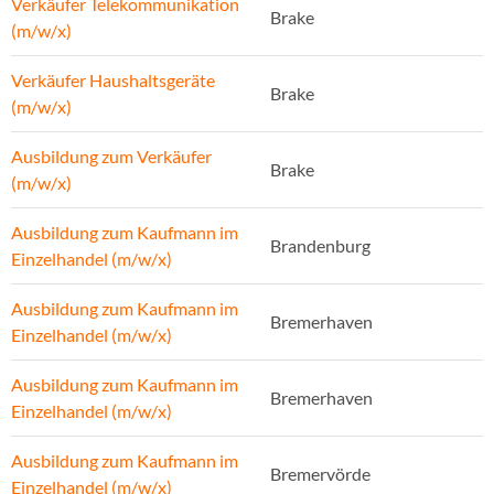
Verkäufer Telekommunikation
Brake
(m/w/x)
Verkäufer Haushaltsgeräte
Brake
(m/w/x)
Ausbildung zum Verkäufer
Brake
(m/w/x)
Ausbildung zum Kaufmann im
Brandenburg
Einzelhandel (m/w/x)
Ausbildung zum Kaufmann im
Bremerhaven
Einzelhandel (m/w/x)
Ausbildung zum Kaufmann im
Bremerhaven
Einzelhandel (m/w/x)
Ausbildung zum Kaufmann im
Bremervörde
Einzelhandel (m/w/x)