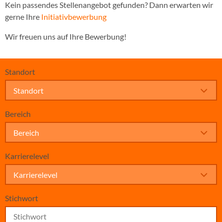
Kein passendes Stellenangebot gefunden? Dann erwarten wir
gerne Ihre
Initiativbewerbung
Wir freuen uns auf Ihre Bewerbung!
Standort
Standort
Bereich
Bereich
Karrierelevel
Karrierelevel
Stichwort