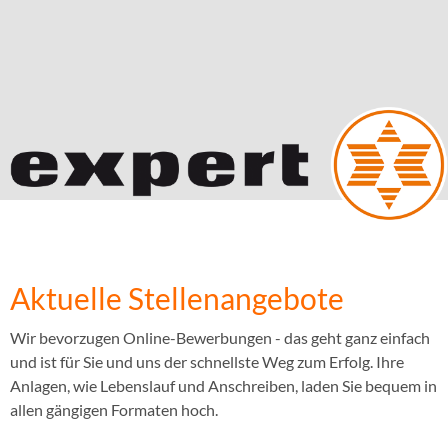
Aktuelle Stellenangebote
Wir bevorzugen Online-Bewerbungen - das geht ganz einfach
und ist für Sie und uns der schnellste Weg zum Erfolg. Ihre
Anlagen, wie Lebenslauf und Anschreiben, laden Sie bequem in
allen gängigen Formaten hoch.