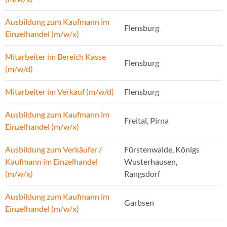
Ausbildung zum Kaufmann im
Flensburg
Einzelhandel (m/w/x)
Mitarbeiter im Bereich Kasse
Flensburg
(m/w/d)
Mitarbeiter im Verkauf (m/w/d)
Flensburg
Ausbildung zum Kaufmann im
Freital, Pirna
Einzelhandel (m/w/x)
Ausbildung zum Verkäufer /
Fürstenwalde, Königs
Kaufmann im Einzelhandel
Wusterhausen,
(m/w/x)
Rangsdorf
Ausbildung zum Kaufmann im
Garbsen
Einzelhandel (m/w/x)