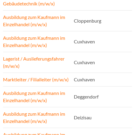
Gebäudetechnik (m/w/x)
Ausbildung zum Kaufmann im
Cloppenburg
Einzelhandel (m/w/x)
Ausbildung zum Kaufmann im
Cuxhaven
Einzelhandel (m/w/x)
Lagerist / Auslieferungsfahrer
Cuxhaven
(m/w/x)
Marktleiter / Filialleiter (m/w/x)
Cuxhaven
Ausbildung zum Kaufmann im
Deggendorf
Einzelhandel (m/w/x)
Ausbildung zum Kaufmann im
Deizisau
Einzelhandel (m/w/x)
Ausbildung zum Kaufmann im