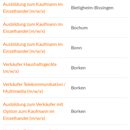
Ausbildung zum Kaufmann im
Bietigheim-Bissingen
Einzelhandel (m/w/x)
Ausbildung zum Kaufmann im
Bochum
Einzelhandel (m/w/x)
Ausbildung zum Kaufmann im
Bonn
Einzelhandel (m/w/x)
Verkäufer Haushaltsgeräte
Borken
(m/w/x)
Verkäufer Telekommunikation /
Borken
Multimedia (m/w/x)
Ausbildung zum Verkäufer mit
Option zum Kaufmann im
Borken
Einzelhandel (m/w/x)