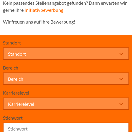
Kein passendes Stellenangebot gefunden? Dann erwarten wir
gerne Ihre
Initiativbewerbung
Wir freuen uns auf Ihre Bewerbung!
Standort
Standort
Bereich
Bereich
Karrierelevel
Karrierelevel
Stichwort