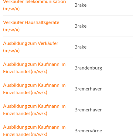
Verkäufer Telekommunikation
Brake
(m/w/x)
Verkäufer Haushaltsgeräte
Brake
(m/w/x)
Ausbildung zum Verkäufer
Brake
(m/w/x)
Ausbildung zum Kaufmann im
Brandenburg
Einzelhandel (m/w/x)
Ausbildung zum Kaufmann im
Bremerhaven
Einzelhandel (m/w/x)
Ausbildung zum Kaufmann im
Bremerhaven
Einzelhandel (m/w/x)
Ausbildung zum Kaufmann im
Bremervörde
Einzelhandel (m/w/x)