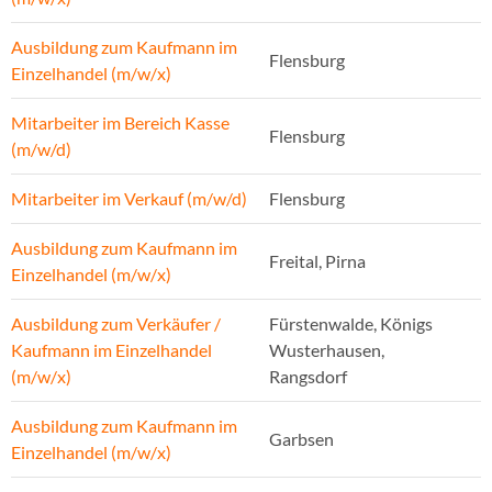
Ausbildung zum Kaufmann im
Flensburg
Einzelhandel (m/w/x)
Mitarbeiter im Bereich Kasse
Flensburg
(m/w/d)
Mitarbeiter im Verkauf (m/w/d)
Flensburg
Ausbildung zum Kaufmann im
Freital, Pirna
Einzelhandel (m/w/x)
Ausbildung zum Verkäufer /
Fürstenwalde, Königs
Kaufmann im Einzelhandel
Wusterhausen,
(m/w/x)
Rangsdorf
Ausbildung zum Kaufmann im
Garbsen
Einzelhandel (m/w/x)