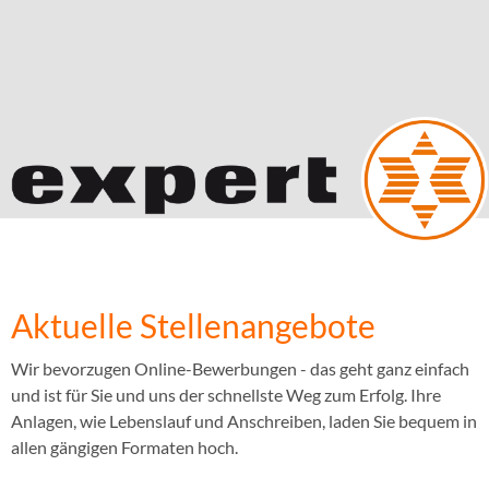
Aktuelle Stellenangebote
Wir bevorzugen Online-Bewerbungen - das geht ganz einfach
und ist für Sie und uns der schnellste Weg zum Erfolg. Ihre
Anlagen, wie Lebenslauf und Anschreiben, laden Sie bequem in
allen gängigen Formaten hoch.