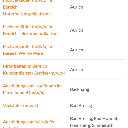
Bereich
Aurich
Unterhaltungselektronik
Fachverkäufer (m/w/x) im
Aurich
Bereich Telekommunikation
Fachverkäufer (m/w/x) im
Aurich
Bereich Weiße Ware
Mitarbeiter im Bereich
Aurich
Kundendienst / Service (m/w/x)
Ausbildung zum Kaufmann im
Backnang
Einzelhandel (m/w/x)
Verkäufer (m|w|x)
Bad Breisig
Bad Breisig, Bad Honnef,
Ausbildung zum Verkäufer
Heinsberg, Simmerath,