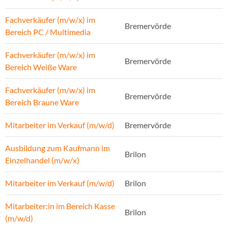
Fachverkäufer (m/w/x) im
Bremervörde
Bereich PC / Multimedia
Fachverkäufer (m/w/x) im
Bremervörde
Bereich Weiße Ware
Fachverkäufer (m/w/x) im
Bremervörde
Bereich Braune Ware
Mitarbeiter im Verkauf (m/w/d)
Bremervörde
Ausbildung zum Kaufmann im
Brilon
Einzelhandel (m/w/x)
Mitarbeiter im Verkauf (m/w/d)
Brilon
Mitarbeiter:in im Bereich Kasse
Brilon
(m/w/d)