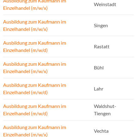
Ausbildung zum Kaufmann im
Weinstadt
Einzelhandel (m/w/x)
Ausbildung zum Kaufmann im
Singen
Einzelhandel (m/w/x)
Ausbildung zum Kaufmann im
Rastatt
Einzelhandel (m/w/d)
Ausbildung zum Kaufmann im
Bühl
Einzelhandel (m/w/x)
Ausbildung zum Kaufmann im
Lahr
Einzelhandel (m/w/d)
Ausbildung zum Kaufmann im
Waldshut-
Einzelhandel (m/w/d)
Tiengen
Ausbildung zum Kaufmann im
Vechta
Einzelhandel (m/w/x)