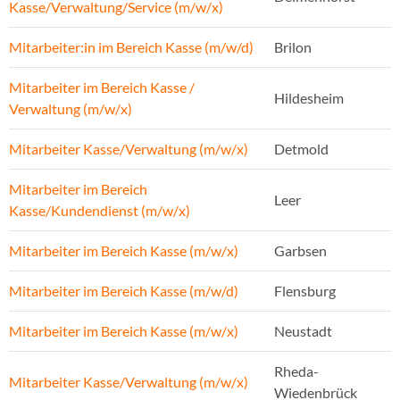
Kasse/Verwaltung/Service (m/w/x)
Mitarbeiter:in im Bereich Kasse (m/w/d)
Brilon
Mitarbeiter im Bereich Kasse /
Hildesheim
Verwaltung (m/w/x)
Mitarbeiter Kasse/Verwaltung (m/w/x)
Detmold
Mitarbeiter im Bereich
Leer
Kasse/Kundendienst (m/w/x)
Mitarbeiter im Bereich Kasse (m/w/x)
Garbsen
Mitarbeiter im Bereich Kasse (m/w/d)
Flensburg
Mitarbeiter im Bereich Kasse (m/w/x)
Neustadt
Rheda-
Mitarbeiter Kasse/Verwaltung (m/w/x)
Wiedenbrück