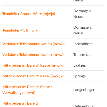
Dormagen,
Teamleiter Braune Ware (m|w|x)
Neuss
Dormagen,
Teamleiter PC (m|w|x)
Neuss
Verkäufer Telekommunikation (m/w/x)
Ibbenbüren
Verkäufer Telekommunikation (m/w/x)
Traunreut
Mitarbeiter im Bereich Kasse (m/w/x)
Laatzen
Mitarbeiter im Bereich Kasse (m/w/x)
Springe
Mitarbeiter im Bereich Kasse /
Langenhagen
Verwaltung (m/w/d)
Mitarbeiter im Bereich
Delmenhorst