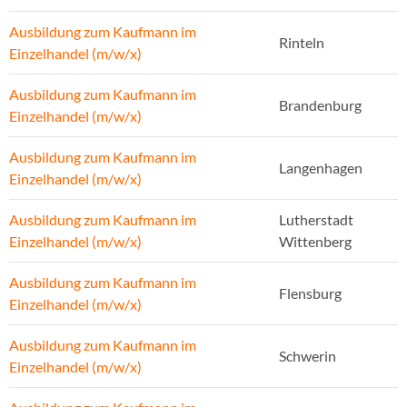
Ausbildung zum Kaufmann im
Rinteln
Einzelhandel (m/w/x)
Ausbildung zum Kaufmann im
Brandenburg
Einzelhandel (m/w/x)
Ausbildung zum Kaufmann im
Langenhagen
Einzelhandel (m/w/x)
Ausbildung zum Kaufmann im
Lutherstadt
Einzelhandel (m/w/x)
Wittenberg
Ausbildung zum Kaufmann im
Flensburg
Einzelhandel (m/w/x)
Ausbildung zum Kaufmann im
Schwerin
Einzelhandel (m/w/x)