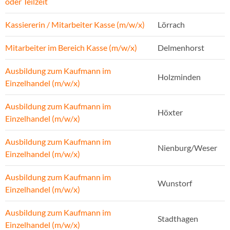
oder Teilzeit
Kassiererin / Mitarbeiter Kasse (m/w/x)
Lörrach
Mitarbeiter im Bereich Kasse (m/w/x)
Delmenhorst
Ausbildung zum Kaufmann im
Holzminden
Einzelhandel (m/w/x)
Ausbildung zum Kaufmann im
Höxter
Einzelhandel (m/w/x)
Ausbildung zum Kaufmann im
Nienburg/Weser
Einzelhandel (m/w/x)
Ausbildung zum Kaufmann im
Wunstorf
Einzelhandel (m/w/x)
Ausbildung zum Kaufmann im
Stadthagen
Einzelhandel (m/w/x)