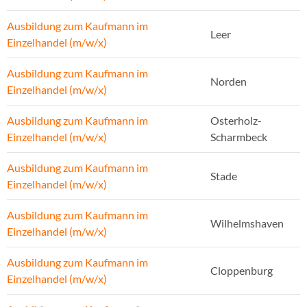
Ausbildung zum Kaufmann im
Leer
Einzelhandel (m/w/x)
Ausbildung zum Kaufmann im
Norden
Einzelhandel (m/w/x)
Ausbildung zum Kaufmann im
Osterholz-
Einzelhandel (m/w/x)
Scharmbeck
Ausbildung zum Kaufmann im
Stade
Einzelhandel (m/w/x)
Ausbildung zum Kaufmann im
Wilhelmshaven
Einzelhandel (m/w/x)
Ausbildung zum Kaufmann im
Cloppenburg
Einzelhandel (m/w/x)