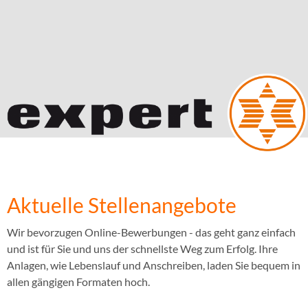
Aktuelle Stellenangebote
Wir bevorzugen Online-Bewerbungen - das geht ganz einfach
und ist für Sie und uns der schnellste Weg zum Erfolg. Ihre
Anlagen, wie Lebenslauf und Anschreiben, laden Sie bequem in
allen gängigen Formaten hoch.