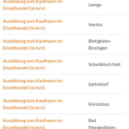
Ausbildung zum Kaufmann im
Lemgo
Einzelhandel (m/w/x)
Ausbildung zum Kaufmann im
Vechta
Einzelhandel (m/w/x)
Ausbildung zum Kaufmann im
Bietigheim-
Einzelhandel (m/w/x)
Bissingen
Ausbildung zum Kaufmann im
Schwäbisch Hall
Einzelhandel (m/w/x)
Ausbildung zum Kaufmann im
Satteldorf
Einzelhandel (m/w/x)
Ausbildung zum Kaufmann im
Künzelsau
Einzelhandel (m/w/x)
Ausbildung zum Kaufmann im
Bad
Einzelhandel (m/w/x)
Mergentheim