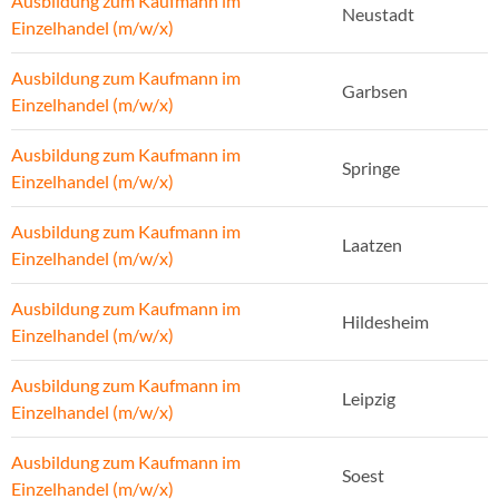
Ausbildung zum Kaufmann im
Neustadt
Einzelhandel (m/w/x)
Ausbildung zum Kaufmann im
Garbsen
Einzelhandel (m/w/x)
Ausbildung zum Kaufmann im
Springe
Einzelhandel (m/w/x)
Ausbildung zum Kaufmann im
Laatzen
Einzelhandel (m/w/x)
Ausbildung zum Kaufmann im
Hildesheim
Einzelhandel (m/w/x)
Ausbildung zum Kaufmann im
Leipzig
Einzelhandel (m/w/x)
Ausbildung zum Kaufmann im
Soest
Einzelhandel (m/w/x)