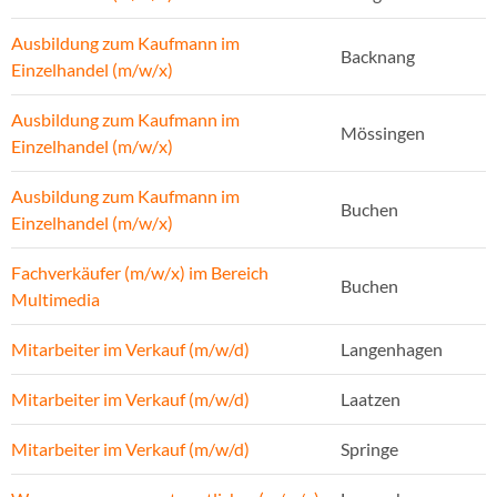
Ausbildung zum Kaufmann im
Backnang
Einzelhandel (m/w/x)
Ausbildung zum Kaufmann im
Mössingen
Einzelhandel (m/w/x)
Ausbildung zum Kaufmann im
Buchen
Einzelhandel (m/w/x)
Fachverkäufer (m/w/x) im Bereich
Buchen
Multimedia
Mitarbeiter im Verkauf (m/w/d)
Langenhagen
Mitarbeiter im Verkauf (m/w/d)
Laatzen
Mitarbeiter im Verkauf (m/w/d)
Springe