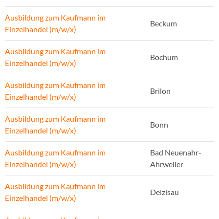
Ausbildung zum Kaufmann im
Beckum
Einzelhandel (m/w/x)
Ausbildung zum Kaufmann im
Bochum
Einzelhandel (m/w/x)
Ausbildung zum Kaufmann im
Brilon
Einzelhandel (m/w/x)
Ausbildung zum Kaufmann im
Bonn
Einzelhandel (m/w/x)
Ausbildung zum Kaufmann im
Bad Neuenahr-
Einzelhandel (m/w/x)
Ahrweiler
Ausbildung zum Kaufmann im
Deizisau
Einzelhandel (m/w/x)