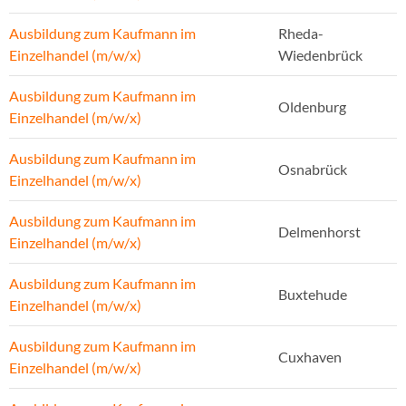
Ausbildung zum Kaufmann im
Rheda-
Einzelhandel (m/w/x)
Wiedenbrück
Ausbildung zum Kaufmann im
Oldenburg
Einzelhandel (m/w/x)
Ausbildung zum Kaufmann im
Osnabrück
Einzelhandel (m/w/x)
Ausbildung zum Kaufmann im
Delmenhorst
Einzelhandel (m/w/x)
Ausbildung zum Kaufmann im
Buxtehude
Einzelhandel (m/w/x)
Ausbildung zum Kaufmann im
Cuxhaven
Einzelhandel (m/w/x)