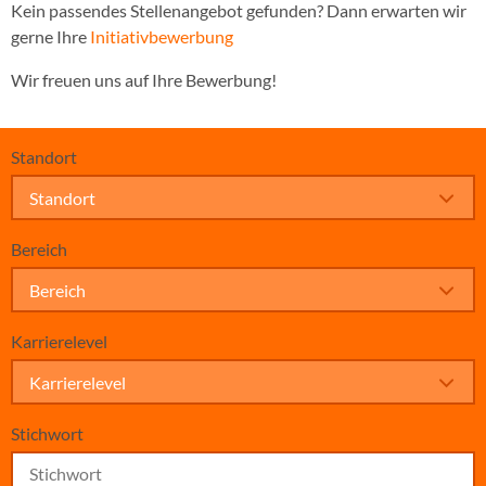
Kein passendes Stellenangebot gefunden? Dann erwarten wir
gerne Ihre
Initiativbewerbung
Wir freuen uns auf Ihre Bewerbung!
Standort
Standort
Bereich
Bereich
Karrierelevel
Karrierelevel
Stichwort