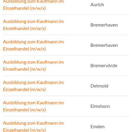
Ausbildung zum Kaufmann im
Aurich
Einzelhandel (m/w/x)
Ausbildung zum Kaufmann im
Bremerhaven
Einzelhandel (m/w/x)
Ausbildung zum Kaufmann im
Bremerhaven
Einzelhandel (m/w/x)
Ausbildung zum Kaufmann im
Bremervörde
Einzelhandel (m/w/x)
Ausbildung zum Kaufmann im
Detmold
Einzelhandel (m/w/x)
Ausbildung zum Kaufmann im
Elmshorn
Einzelhandel (m/w/x)
Ausbildung zum Kaufmann im
Emden
Einzelhandel (m/w/x)