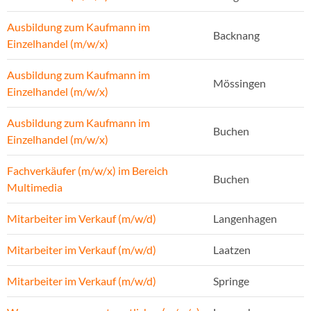
Ausbildung zum Kaufmann im
Backnang
Einzelhandel (m/w/x)
Ausbildung zum Kaufmann im
Mössingen
Einzelhandel (m/w/x)
Ausbildung zum Kaufmann im
Buchen
Einzelhandel (m/w/x)
Fachverkäufer (m/w/x) im Bereich
Buchen
Multimedia
Mitarbeiter im Verkauf (m/w/d)
Langenhagen
Mitarbeiter im Verkauf (m/w/d)
Laatzen
Mitarbeiter im Verkauf (m/w/d)
Springe