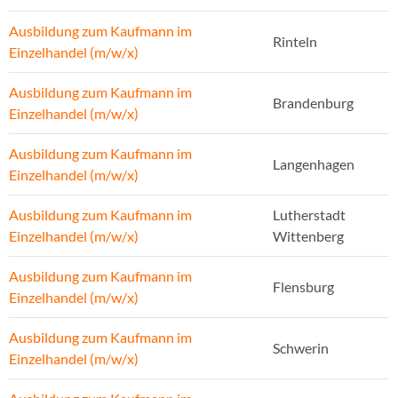
Ausbildung zum Kaufmann im
Rinteln
Einzelhandel (m/w/x)
Ausbildung zum Kaufmann im
Brandenburg
Einzelhandel (m/w/x)
Ausbildung zum Kaufmann im
Langenhagen
Einzelhandel (m/w/x)
Ausbildung zum Kaufmann im
Lutherstadt
Einzelhandel (m/w/x)
Wittenberg
Ausbildung zum Kaufmann im
Flensburg
Einzelhandel (m/w/x)
Ausbildung zum Kaufmann im
Schwerin
Einzelhandel (m/w/x)