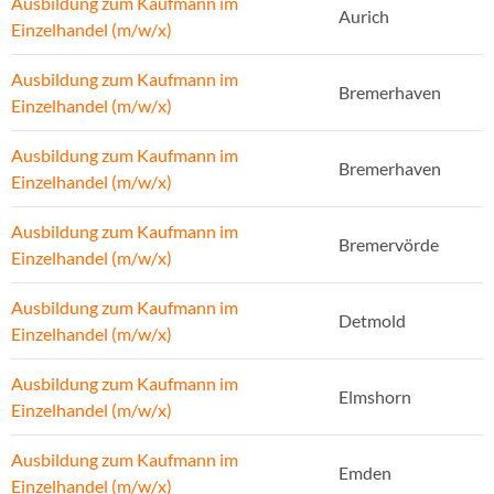
Ausbildung zum Kaufmann im
Aurich
Einzelhandel (m/w/x)
Ausbildung zum Kaufmann im
Bremerhaven
Einzelhandel (m/w/x)
Ausbildung zum Kaufmann im
Bremerhaven
Einzelhandel (m/w/x)
Ausbildung zum Kaufmann im
Bremervörde
Einzelhandel (m/w/x)
Ausbildung zum Kaufmann im
Detmold
Einzelhandel (m/w/x)
Ausbildung zum Kaufmann im
Elmshorn
Einzelhandel (m/w/x)
Ausbildung zum Kaufmann im
Emden
Einzelhandel (m/w/x)