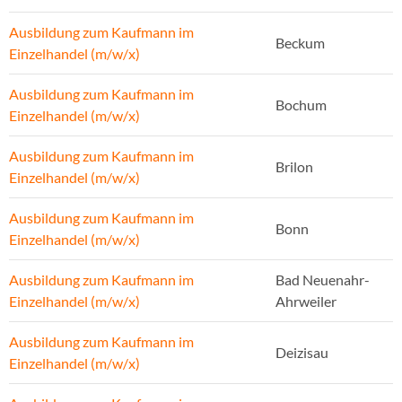
Ausbildung zum Kaufmann im
Beckum
Einzelhandel (m/w/x)
Ausbildung zum Kaufmann im
Bochum
Einzelhandel (m/w/x)
Ausbildung zum Kaufmann im
Brilon
Einzelhandel (m/w/x)
Ausbildung zum Kaufmann im
Bonn
Einzelhandel (m/w/x)
Ausbildung zum Kaufmann im
Bad Neuenahr-
Einzelhandel (m/w/x)
Ahrweiler
Ausbildung zum Kaufmann im
Deizisau
Einzelhandel (m/w/x)