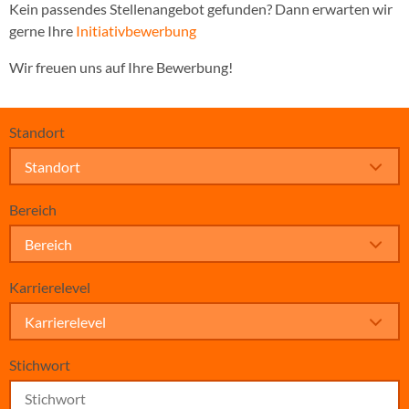
Kein passendes Stellenangebot gefunden? Dann erwarten wir
gerne Ihre
Initiativbewerbung
Wir freuen uns auf Ihre Bewerbung!
Standort
Standort
Bereich
Bereich
Karrierelevel
Karrierelevel
Stichwort