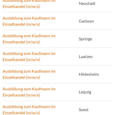
Ausbildung zum Kaufmann im
Neustadt
Einzelhandel (m/w/x)
Ausbildung zum Kaufmann im
Garbsen
Einzelhandel (m/w/x)
Ausbildung zum Kaufmann im
Springe
Einzelhandel (m/w/x)
Ausbildung zum Kaufmann im
Laatzen
Einzelhandel (m/w/x)
Ausbildung zum Kaufmann im
Hildesheim
Einzelhandel (m/w/x)
Ausbildung zum Kaufmann im
Leipzig
Einzelhandel (m/w/x)
Ausbildung zum Kaufmann im
Soest
Einzelhandel (m/w/x)