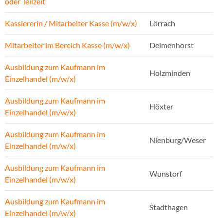
oder Teilzeit
Kassiererin / Mitarbeiter Kasse (m/w/x)
Lörrach
Mitarbeiter im Bereich Kasse (m/w/x)
Delmenhorst
Ausbildung zum Kaufmann im
Holzminden
Einzelhandel (m/w/x)
Ausbildung zum Kaufmann im
Höxter
Einzelhandel (m/w/x)
Ausbildung zum Kaufmann im
Nienburg/Weser
Einzelhandel (m/w/x)
Ausbildung zum Kaufmann im
Wunstorf
Einzelhandel (m/w/x)
Ausbildung zum Kaufmann im
Stadthagen
Einzelhandel (m/w/x)