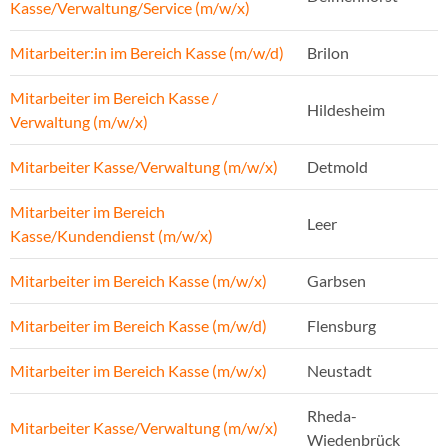
Kasse/Verwaltung/Service (m/w/x)
Mitarbeiter:in im Bereich Kasse (m/w/d)
Brilon
Mitarbeiter im Bereich Kasse /
Hildesheim
Verwaltung (m/w/x)
Mitarbeiter Kasse/Verwaltung (m/w/x)
Detmold
Mitarbeiter im Bereich
Leer
Kasse/Kundendienst (m/w/x)
Mitarbeiter im Bereich Kasse (m/w/x)
Garbsen
Mitarbeiter im Bereich Kasse (m/w/d)
Flensburg
Mitarbeiter im Bereich Kasse (m/w/x)
Neustadt
Rheda-
Mitarbeiter Kasse/Verwaltung (m/w/x)
Wiedenbrück