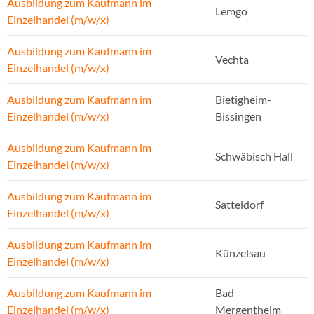
Ausbildung zum Kaufmann im
Lemgo
Einzelhandel (m/w/x)
Ausbildung zum Kaufmann im
Vechta
Einzelhandel (m/w/x)
Ausbildung zum Kaufmann im
Bietigheim-
Einzelhandel (m/w/x)
Bissingen
Ausbildung zum Kaufmann im
Schwäbisch Hall
Einzelhandel (m/w/x)
Ausbildung zum Kaufmann im
Satteldorf
Einzelhandel (m/w/x)
Ausbildung zum Kaufmann im
Künzelsau
Einzelhandel (m/w/x)
Ausbildung zum Kaufmann im
Bad
Einzelhandel (m/w/x)
Mergentheim