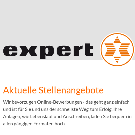
Aktuelle Stellenangebote
Wir bevorzugen Online-Bewerbungen - das geht ganz einfach
und ist für Sie und uns der schnellste Weg zum Erfolg. Ihre
Anlagen, wie Lebenslauf und Anschreiben, laden Sie bequem in
allen gängigen Formaten hoch.