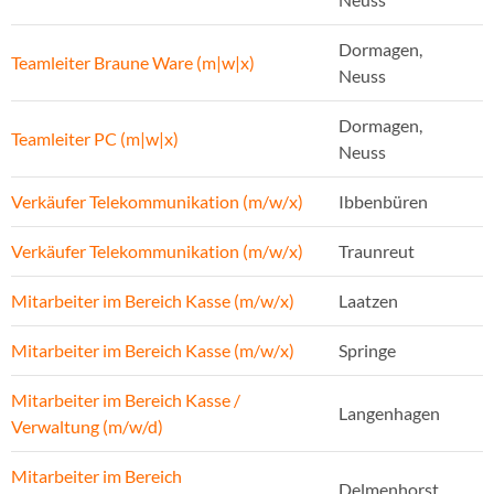
Dormagen,
Teamleiter Braune Ware (m|w|x)
Neuss
Dormagen,
Teamleiter PC (m|w|x)
Neuss
Verkäufer Telekommunikation (m/w/x)
Ibbenbüren
Verkäufer Telekommunikation (m/w/x)
Traunreut
Mitarbeiter im Bereich Kasse (m/w/x)
Laatzen
Mitarbeiter im Bereich Kasse (m/w/x)
Springe
Mitarbeiter im Bereich Kasse /
Langenhagen
Verwaltung (m/w/d)
Mitarbeiter im Bereich
Delmenhorst