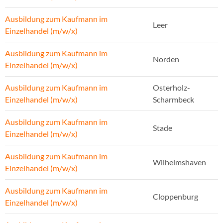
Ausbildung zum Kaufmann im
Leer
Einzelhandel (m/w/x)
Ausbildung zum Kaufmann im
Norden
Einzelhandel (m/w/x)
Ausbildung zum Kaufmann im
Osterholz-
Einzelhandel (m/w/x)
Scharmbeck
Ausbildung zum Kaufmann im
Stade
Einzelhandel (m/w/x)
Ausbildung zum Kaufmann im
Wilhelmshaven
Einzelhandel (m/w/x)
Ausbildung zum Kaufmann im
Cloppenburg
Einzelhandel (m/w/x)