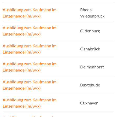
Ausbildung zum Kaufmann im
Rheda-
Einzelhandel (m/w/x)
Wiedenbrück
Ausbildung zum Kaufmann im
Oldenburg
Einzelhandel (m/w/x)
Ausbildung zum Kaufmann im
Osnabrück
Einzelhandel (m/w/x)
Ausbildung zum Kaufmann im
Delmenhorst
Einzelhandel (m/w/x)
Ausbildung zum Kaufmann im
Buxtehude
Einzelhandel (m/w/x)
Ausbildung zum Kaufmann im
Cuxhaven
Einzelhandel (m/w/x)