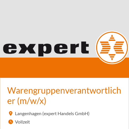
Warengruppenverantwortlich
er (m/w/x)
Langenhagen (expert Handels GmbH)
Vollzeit