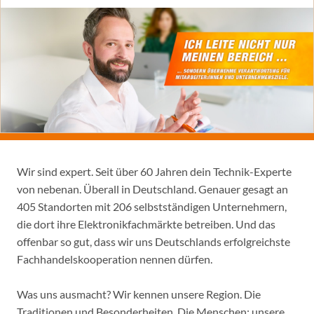
Wir sind expert. Seit über 60 Jahren dein Technik-Experte
von nebenan. Überall in Deutschland. Genauer gesagt an
405 Standorten mit 206 selbstständigen Unternehmern,
die dort ihre Elektronikfachmärkte betreiben. Und das
offenbar so gut, dass wir uns Deutschlands erfolgreichste
Fachhandelskooperation nennen dürfen.
Was uns ausmacht? Wir kennen unsere Region. Die
Traditionen und Besonderheiten. Die Menschen: unsere