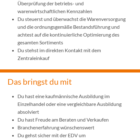
Überprüfung der betriebs- und
warenwirtschaftlichen Kennzahlen
Du steuerst und überwachst die Warenversorgung
und die ordnungsgemäße Bestandsführung und
achtest auf die kontinuierliche Optimierung des
gesamten Sortiments
Du stehst im direkten Kontakt mit dem
Zentraleinkauf
Das bringst du mit
Du hast eine kaufmännische Ausbildung im
Einzelhandel oder eine vergleichbare Ausbildung
absolviert
Du hast Freude am Beraten und Verkaufen
Branchenerfahrung wünschenswert
Du gehst sicher mit der EDV um