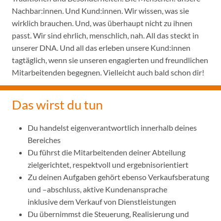
Nachbar:innen. Und Kund:innen. Wir wissen, was sie
wirklich brauchen. Und, was überhaupt nicht zu ihnen
passt. Wir sind ehrlich, menschlich, nah. All das steckt in
unserer DNA. Und all das erleben unsere Kund:innen
tagtäglich, wenn sie unseren engagierten und freundlichen
Mitarbeitenden begegnen. Vielleicht auch bald schon dir!
Das wirst du tun
Du handelst eigenverantwortlich innerhalb deines
Bereiches
Du führst die Mitarbeitenden deiner Abteilung
zielgerichtet, respektvoll und ergebnisorientiert
Zu deinen Aufgaben gehört ebenso Verkaufsberatung
und –abschluss, aktive Kundenansprache
inklusive dem Verkauf von Dienstleistungen
Du übernimmst die Steuerung, Realisierung und