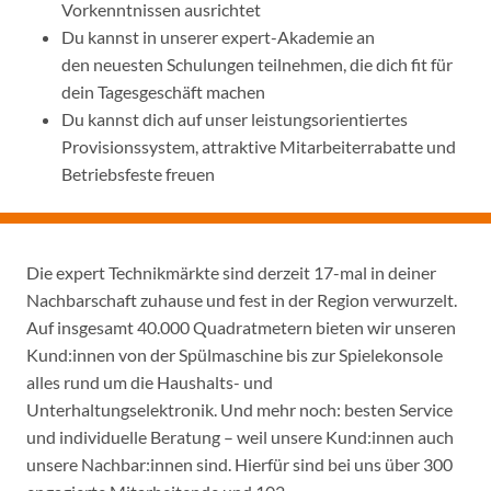
Vorkenntnissen ausrichtet
Du kannst in unserer expert-Akademie an
den neuesten Schulungen teilnehmen, die dich fit für
dein Tagesgeschäft machen
Du kannst dich auf unser leistungsorientiertes
Provisionssystem, attraktive Mitarbeiterrabatte und
Betriebsfeste freuen
Die expert Technikmärkte sind derzeit 17-mal in deiner
Nachbarschaft zuhause und fest in der Region verwurzelt.
Auf insgesamt 40.000 Quadratmetern bieten wir unseren
Kund:innen von der Spülmaschine bis zur Spielekonsole
alles rund um die Haushalts- und
Unterhaltungselektronik. Und mehr noch: besten Service
und individuelle Beratung – weil unsere Kund:innen auch
unsere Nachbar:innen sind. Hierfür sind bei uns über 300