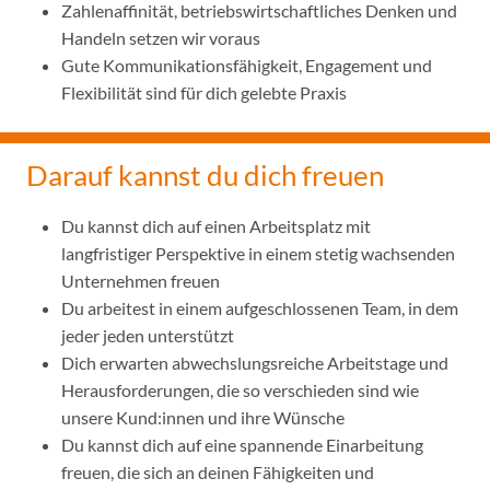
Zahlenaffinität, betriebswirtschaftliches Denken und
Handeln setzen wir voraus
Gute Kommunikationsfähigkeit, Engagement und
Flexibilität sind für dich gelebte Praxis
Darauf kannst du dich freuen
Du kannst dich auf einen Arbeitsplatz mit
langfristiger Perspektive in einem stetig wachsenden
Unternehmen freuen
Du arbeitest in einem aufgeschlossenen Team, in dem
jeder jeden unterstützt
Dich erwarten abwechslungsreiche Arbeitstage und
Herausforderungen, die so verschieden sind wie
unsere Kund:innen und ihre Wünsche
Du kannst dich auf eine spannende Einarbeitung
freuen, die sich an deinen Fähigkeiten und