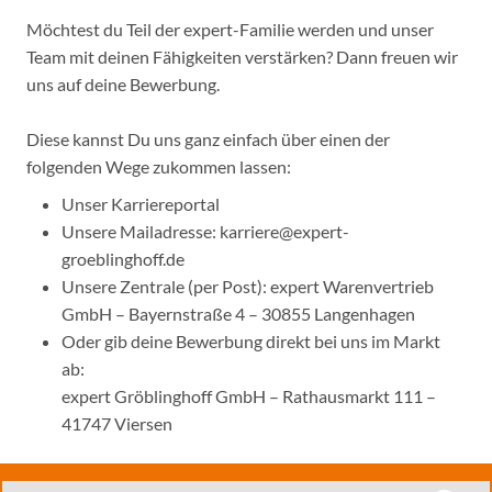
Möchtest du Teil der expert-Familie werden und unser
Team mit deinen Fähigkeiten verstärken? Dann freuen wir
uns auf deine Bewerbung.
Diese kannst Du uns ganz einfach über einen der
folgenden Wege zukommen lassen:
Unser Karriereportal
Unsere Mailadresse: karriere@expert-
groeblinghoff.de
Unsere Zentrale (per Post): expert Warenvertrieb
GmbH – Bayernstraße 4 – 30855 Langenhagen
Oder gib deine Bewerbung direkt bei uns im Markt
ab:
expert Gröblinghoff GmbH – Rathausmarkt 111 –
41747 Viersen