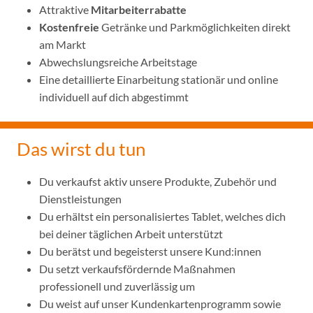
Attraktive
Mitarbeiterrabatte
Kostenfreie
Getränke und Parkmöglichkeiten direkt
am Markt
Abwechslungsreiche Arbeitstage
Eine detaillierte Einarbeitung stationär und online
individuell auf dich abgestimmt
Das wirst du tun
Du verkaufst aktiv unsere Produkte, Zubehör und
Dienstleistungen
Du erhältst ein personalisiertes Tablet, welches dich
bei deiner täglichen Arbeit unterstützt
Du berätst und begeisterst unsere Kund:innen
Du setzt verkaufsfördernde Maßnahmen
professionell und zuverlässig um
Du weist auf unser Kundenkartenprogramm sowie