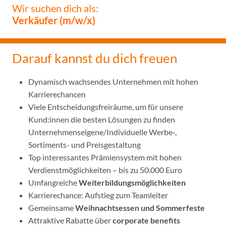
Wir suchen dich als:
Verkäufer
(m/w/x)
Darauf kannst du dich freuen
Dynamisch wachsendes Unternehmen mit hohen
Karrierechancen
Viele Entscheidungsfreiräume, um für unsere
Kund:innen die besten Lösungen zu finden
Unternehmenseigene/Individuelle Werbe-,
Sortiments- und Preisgestaltung
Top interessantes Prämiensystem mit hohen
Verdienstmöglichkeiten – bis zu 50.000 Euro
Umfangreiche
Weiterbildungsmöglichkeiten
Karrierechance: Aufstieg zum Teamleiter
Gemeinsame
Weihnachtsessen und Sommerfeste
Attraktive Rabatte über
corporate benefits