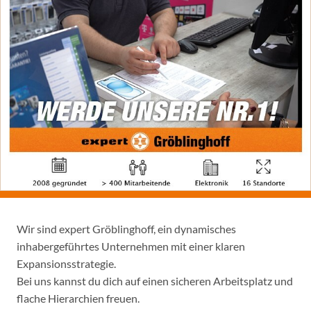
Wir sind expert Gröblinghoff, ein dynamisches
inhabergeführtes Unternehmen mit einer klaren
Expansionsstrategie.
Bei uns kannst du dich auf einen sicheren Arbeitsplatz und
flache Hierarchien freuen.