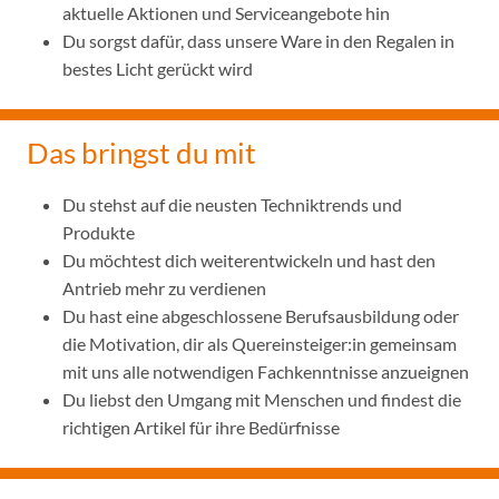
aktuelle Aktionen und Serviceangebote hin
Du sorgst dafür, dass unsere Ware in den Regalen in
bestes Licht gerückt wird
Das bringst du mit
Du stehst auf die neusten Techniktrends und
Produkte
Du möchtest dich weiterentwickeln und hast den
Antrieb mehr zu verdienen
Du hast eine abgeschlossene Berufsausbildung oder
die Motivation, dir als Quereinsteiger:in gemeinsam
mit uns alle notwendigen Fachkenntnisse anzueignen
Du liebst den Umgang mit Menschen und findest die
richtigen Artikel für ihre Bedürfnisse