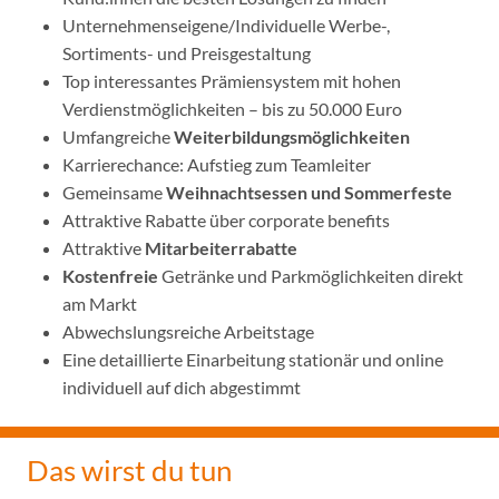
Unternehmenseigene/Individuelle Werbe-,
Sortiments- und Preisgestaltung
Top interessantes Prämiensystem mit hohen
Verdienstmöglichkeiten – bis zu 50.000 Euro
Umfangreiche
Weiterbildungsmöglichkeiten
Karrierechance: Aufstieg zum Teamleiter
Gemeinsame
Weihnachtsessen und Sommerfeste
Attraktive Rabatte über corporate benefits
Attraktive
Mitarbeiterrabatte
Kostenfreie
Getränke und Parkmöglichkeiten direkt
am Markt
Abwechslungsreiche Arbeitstage
Eine detaillierte Einarbeitung stationär und online
individuell auf dich abgestimmt
Das wirst du tun