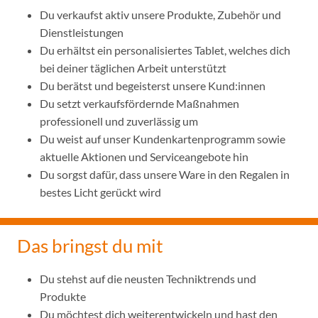
Du verkaufst aktiv unsere Produkte, Zubehör und
Dienstleistungen
Du erhältst ein personalisiertes Tablet, welches dich
bei deiner täglichen Arbeit unterstützt
Du berätst und begeisterst unsere Kund:innen
Du setzt verkaufsfördernde Maßnahmen
professionell und zuverlässig um
Du weist auf unser Kundenkartenprogramm sowie
aktuelle Aktionen und Serviceangebote hin
Du sorgst dafür, dass unsere Ware in den Regalen in
bestes Licht gerückt wird
Das bringst du mit
Du stehst auf die neusten Techniktrends und
Produkte
Du möchtest dich weiterentwickeln und hast den