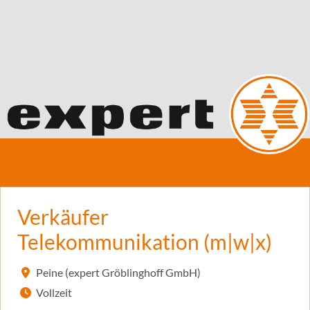
Verkäufer
Telekommunikation (m|w|x)
Peine (expert Gröblinghoff GmbH)
Vollzeit