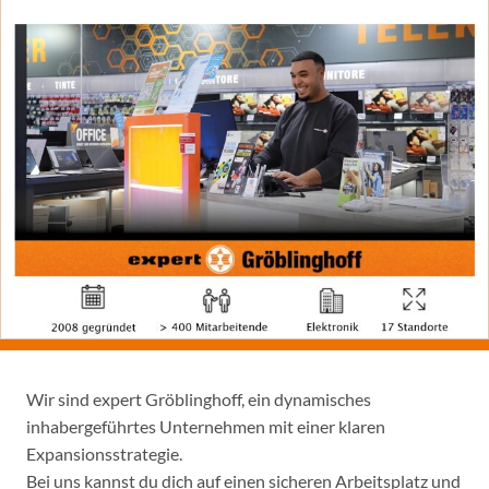
Wir sind expert Gröblinghoff, ein dynamisches
inhabergeführtes Unternehmen mit einer klaren
Expansionsstrategie.
Bei uns kannst du dich auf einen sicheren Arbeitsplatz und