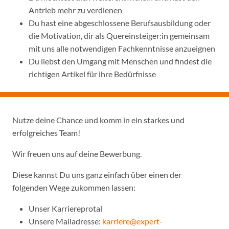
Antrieb mehr zu verdienen
Du hast eine abgeschlossene Berufsausbildung oder
die Motivation, dir als Quereinsteiger:in gemeinsam
mit uns alle notwendigen Fachkenntnisse anzueignen
Du liebst den Umgang mit Menschen und findest die
richtigen Artikel für ihre Bedürfnisse
Nutze deine Chance und komm in ein starkes und
erfolgreiches Team!
Wir freuen uns auf deine Bewerbung.
Diese kannst Du uns ganz einfach über einen der
folgenden Wege zukommen lassen:
Unser Karriereprotal
Unsere Mailadresse:
karriere@expert-