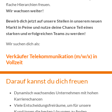
flache Hierarchien freuen.
Wir wachsen weiter!
Bewirb dich jetzt auf unsere Stellen in unserem neuen
Markt in Peine und nutze deine Chance Teil eines
starken und erfolgreichen Teams zu werden!
Wir suchen dich als:
Verkäufer Telekommunikation (m/w/x) in
Vollzeit
Darauf kannst du dich freuen
Dynamisch wachsendes Unternehmen mit hohen
Karrierechancen
Viele Entscheidungsfreiräume, um für unsere
Kund:innen die besten Lösungen zu finden