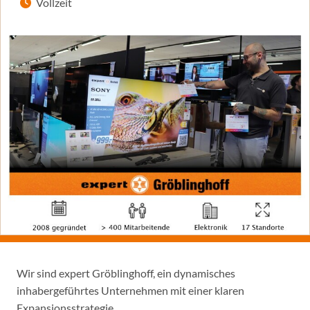
Vollzeit
Wir sind expert Gröblinghoff, ein dynamisches
inhabergeführtes Unternehmen mit einer klaren
Expansionsstrategie.