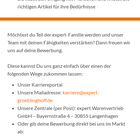
richtigen Artikel für ihre Bedürfnisse
Möchtest du Teil der expert-Familie werden und unser
Team mit deinen Fähigkeiten verstärken? Dann freuen wir
uns auf deine Bewerbung.
Diese kannst Du uns ganz einfach über einen der
folgenden Wege zukommen lassen:
Unser Karriereportal
Unsere Mailadresse:
karriere@expert-
groeblinghoff.de
Unsere Zentrale (per Post): expert Warenvertrieb
GmbH – Bayernstraße 4 – 30855 Langenhagen
Oder gib deine Bewerbung direkt bei uns im Markt
ab: