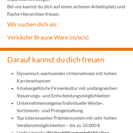
Bei uns kannst du dich auf einen sicheren Arbeitsplatz und
flache Hierarchien freuen.
Wir suchen dich als:
Verkäufer Braune Ware (m/w/x)
Darauf kannst du dich freuen
Dynamisch wachsendes Unternehmen mit hohen
Karrierechancen
Inhabergeführte Firmenkultur mit umfangreichen
Steuerungs- und Entscheidungsmöglichkeiten
Unternehmenseigene/Individuelle Werbe-,
Sortiments- und Preisgestaltung
Top interessantes Prämiensystem mit sehr hohen
Verdienstmöglichkeiten – bis zu 50.000 €
Umfangreiche
Weiterbildungsmöglichkeiten