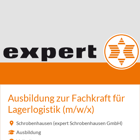
Ausbildung zur Fachkraft für
Lagerlogistik (m/w/x)
Schrobenhausen (expert Schrobenhausen GmbH)
Ausbildung