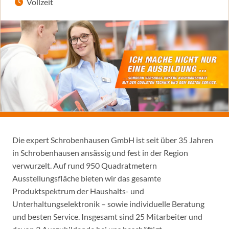
Vollzeit
Die expert Schrobenhausen GmbH ist seit über 35 Jahren
in Schrobenhausen ansässig und fest in der Region
verwurzelt. Auf rund 950 Quadratmetern
Ausstellungsfläche bieten wir das gesamte
Produktspektrum der Haushalts- und
Unterhaltungselektronik – sowie individuelle Beratung
und besten Service. Insgesamt sind 25 Mitarbeiter und