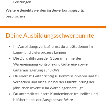
Leistungen
Weitere Benefits werden im Bewerbungsgespräch
besprochen
Deine Ausbildungsschwerpunkte:
Im Ausbildungsverlauf lernst du alle Stationen im
Lager- und Lieferprozess kennen
Die Durchführung der Güterannahme, der
Wareneingangskontrolle und Güterein- sowie
Güterauslagerung auf LKWs
Du erlernst, Güter richtig zu kommissionieren und zu
verpacken und bist auch bei der Durchführung der
jährlichen Inventur im Warenlager beteiligt
Du unterstützt unsere Kunden:innen freundlich und
hilfsbereit bei der Ausgabe von Ware