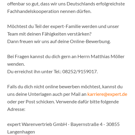
offenbar so gut, dass wir uns Deutschlands erfolgreichste
Fachhandelskooperation nennen dürfen.
Möchtest du Teil der expert-Familie werden und unser
Team mit deinen Fähigkeiten verstärken?
Dann freuen wir uns auf deine Online-Bewerbung.
Bei Fragen kannst du dich gern an Herrn Matthias Möller
wenden.
Du erreichst ihn unter Tel.: 08252/9159017.
Falls du dich nicht online bewerben möchtest, kannst du
uns deine Unterlagen auch per Mail an
karriere@expert.de
oder per Post schicken. Verwende dafür bitte folgende
Adresse:
expert Warenvertrieb GmbH - Bayernstraße 4 - 30855
Langenhagen