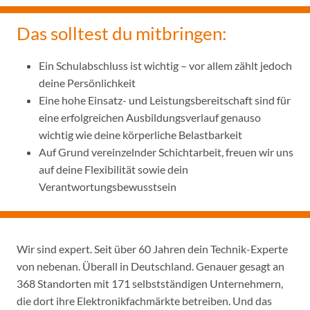
Das solltest du mitbringen:
Ein Schulabschluss ist wichtig – vor allem zählt jedoch
deine Persönlichkeit
Eine hohe Einsatz- und Leistungsbereitschaft sind für
eine erfolgreichen Ausbildungsverlauf genauso
wichtig wie deine körperliche Belastbarkeit
Auf Grund vereinzelnder Schichtarbeit, freuen wir uns
auf deine Flexibilität sowie dein
Verantwortungsbewusstsein
Wir sind expert. Seit über 60 Jahren dein Technik-Experte
von nebenan. Überall in Deutschland. Genauer gesagt an
368 Standorten mit 171 selbstständigen Unternehmern,
die dort ihre Elektronikfachmärkte betreiben. Und das