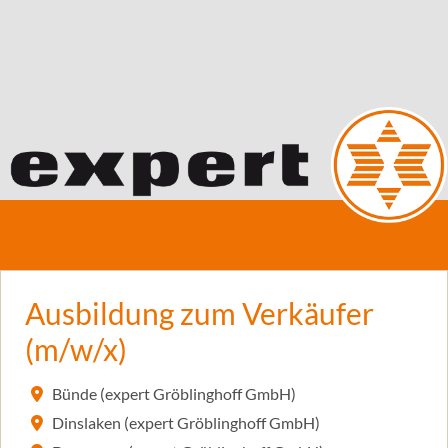
Ausbildung zum Verkäufer
(m/w/x)
Bünde (expert Gröblinghoff GmbH)
Dinslaken (expert Gröblinghoff GmbH)