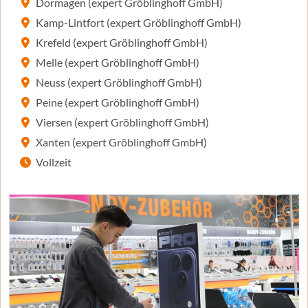
Dormagen (expert Gröblinghoff GmbH)
Kamp-Lintfort (expert Gröblinghoff GmbH)
Krefeld (expert Gröblinghoff GmbH)
Melle (expert Gröblinghoff GmbH)
Neuss (expert Gröblinghoff GmbH)
Peine (expert Gröblinghoff GmbH)
Viersen (expert Gröblinghoff GmbH)
Xanten (expert Gröblinghoff GmbH)
Vollzeit