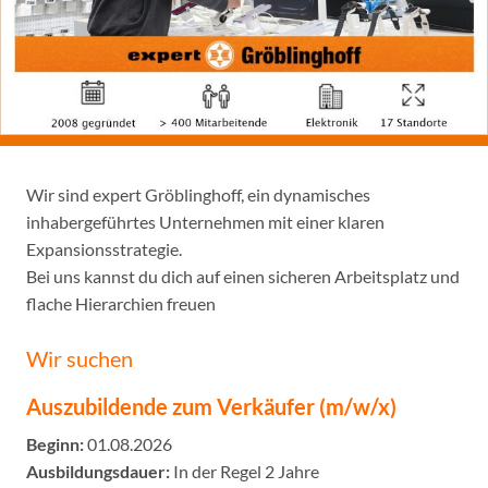
Wir sind expert Gröblinghoff, ein dynamisches
inhabergeführtes Unternehmen mit einer klaren
Expansionsstrategie.
Bei uns kannst du dich auf einen sicheren Arbeitsplatz und
flache Hierarchien freuen
Wir suchen
Auszubildende zum Verkäufer (m/w/x)
Beginn:
01.08.2026
Ausbildungsdauer:
In der Regel 2 Jahre