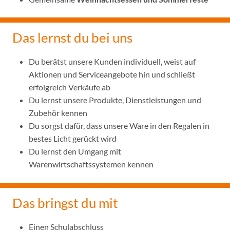
Das lernst du bei uns
Du berätst unsere Kunden individuell, weist auf
Aktionen und Serviceangebote hin und schließt
erfolgreich Verkäufe ab
Du lernst unsere Produkte, Dienstleistungen und
Zubehör kennen
Du sorgst dafür, dass unsere Ware in den Regalen in
bestes Licht gerückt wird
Du lernst den Umgang mit
Warenwirtschaftssystemen kennen
Das bringst du mit
Einen Schulabschluss