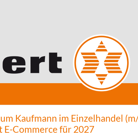
zum Kaufmann im Einzelhandel (m/
t E-Commerce für 2027