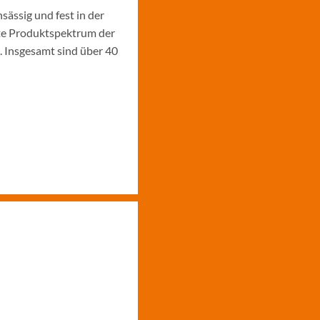
ässig und fest in der
te Produktspektrum der
. Insgesamt sind über 40