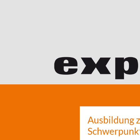
Ausbildung 
Schwerpunk