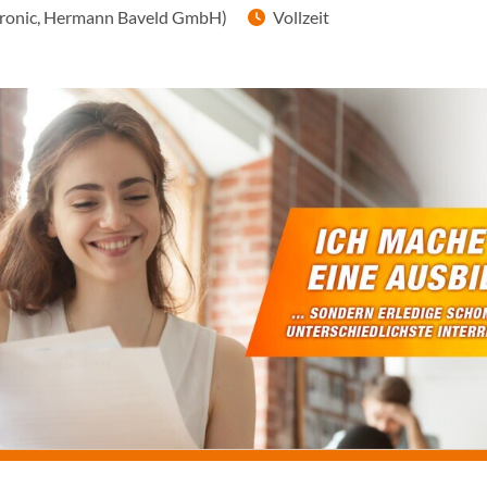
tronic, Hermann Baveld GmbH)
Vollzeit