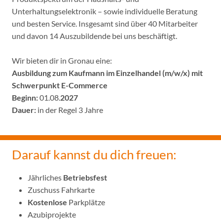
Unterhaltungselektronik – sowie individuelle Beratung
und besten Service. Insgesamt sind über 40 Mitarbeiter
und davon 14 Auszubildende bei uns beschäftigt.
Wir bieten dir in Gronau eine:
Ausbildung zum Kaufmann im Einzelhandel (m/w/x) mit
Schwerpunkt E-Commerce
Beginn:
01.08.
2027
Dauer:
in der Regel 3 Jahre
Darauf kannst du dich freuen:
Jährliches
Betriebsfest
Zuschuss Fahrkarte
Kostenlose
Parkplätze
Azubiprojekte