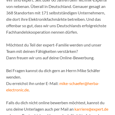
von nebenan. Überall in Deutschland. Genauer gesagt an
368 Standorten mit 171 selbstständigen Unternehmern,
die dort ihre Elektronikfachmärkte betreiben. Und das
offenbar so gut, dass wir uns Deutschlands erfolgreichste
Fachhandelskooperation nennen dürfen.
Möchtest du Teil der expert-Familie werden und unser
Team mit deinen Fähigkeiten verstärken?
Dann freuen wir uns auf deine Online-Bewerbung.
Bei Fragen kannst du dich gern an Herrn Mike Schäfer
wenden.
Du erreichst ihn unter E-Mail:
mike-schaefer@herba-
electronic.de
.
Falls du dich nicht online bewerben möchtest, kannst du
uns deine Unterlagen auch per Mail an
karriere@expert.de