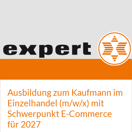
Ausbildung zum Kaufmann im
Einzelhandel (m/w/x) mit
Schwerpunkt E-Commerce
für 2027