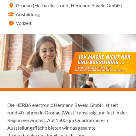
Gronau (Herba electronic, Hermann Baveld GmbH)
Ausbildung
Vollzeit
Die HERBA electronic Hermann Baveld GmbH ist seit
rund 40 Jahren in Gronau (Westf.) ansässig und fest in der
Region verwurzelt. Auf 1500 qm Quadratmetern
Ausstellungsfläche bieten wir das gesamte
Produktspektrum der Haushalts- und