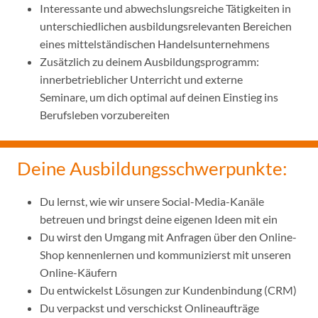
Interessante und abwechslungsreiche Tätigkeiten in
unterschiedlichen ausbildungsrelevanten Bereichen
eines mittelständischen Handelsunternehmens
Zusätzlich zu deinem Ausbildungsprogramm:
innerbetrieblicher Unterricht und externe
Seminare, um dich optimal auf deinen Einstieg ins
Berufsleben vorzubereiten
Deine Ausbildungsschwerpunkte:
Du lernst, wie wir unsere Social-Media-Kanäle
betreuen und bringst deine eigenen Ideen mit ein
Du wirst den Umgang mit Anfragen über den Online-
Shop kennenlernen und kommunizierst mit unseren
Online-Käufern
Du entwickelst Lösungen zur Kundenbindung (CRM)
Du verpackst und verschickst Onlineaufträge