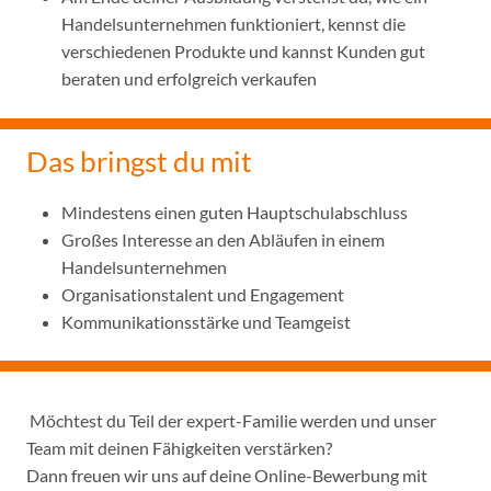
Handelsunternehmen funktioniert, kennst die
verschiedenen Produkte und kannst Kunden gut
beraten und erfolgreich verkaufen
Das bringst du mit
Mindestens einen guten Hauptschulabschluss
Großes Interesse an den Abläufen in einem
Handelsunternehmen
Organisationstalent und Engagement
Kommunikationsstärke und Teamgeist
Möchtest du Teil der expert-Familie werden und unser
Team mit deinen Fähigkeiten verstärken?
Dann freuen wir uns auf deine Online-Bewerbung mit