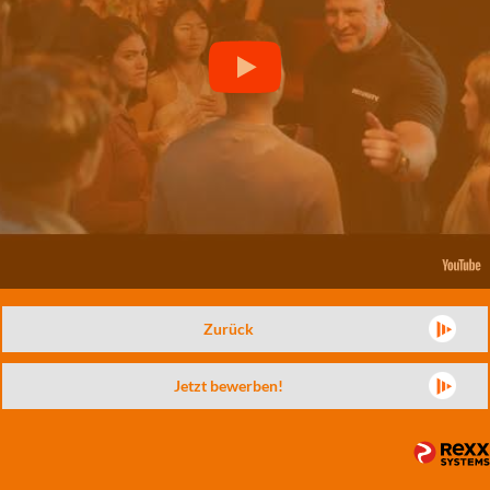
Zurück
Jetzt bewerben!