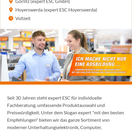
Görlitz (expert ESC GmbH)
Hoyerswerda (expert ESC Hoyerswerda)
Vollzeit
Seit 30 Jahren steht expert ESC für individuelle
Fachberatung, umfassende Produktauswahl und
Preiswürdigkeit. Unter dem Slogan expert "mit den besten
Empfehlungen" bieten wir das ganze Sortiment von
moderner Unterhaltungselektronik, Computer,