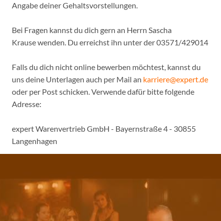
Angabe deiner Gehaltsvorstellungen.
Bei Fragen kannst du dich gern an Herrn Sascha
Krause wenden. Du erreichst ihn unter der 03571/429014
Falls du dich nicht online bewerben möchtest, kannst du
uns deine Unterlagen auch per Mail an
karriere@expert.de
oder per Post schicken. Verwende dafür bitte folgende
Adresse:
expert Warenvertrieb GmbH - Bayernstraße 4 - 30855
Langenhagen