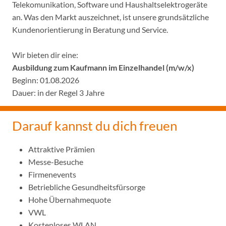
Telekomunikation, Software und Haushaltselektrogeräte
an. Was den Markt auszeichnet, ist unsere grundsätzliche
Kundenorientierung in Beratung und Service.
Wir bieten dir eine:
Ausbildung zum Kaufmann im Einzelhandel (m/w/x)
Beginn: 01.08.2026
Dauer: in der Regel 3 Jahre
Darauf kannst du dich freuen
Attraktive Prämien
Messe-Besuche
Firmenevents
Betriebliche Gesundheitsfürsorge
Hohe Übernahmequote
VWL
Kostenloses WLAN