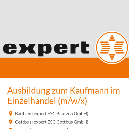
Ausbildung zum Kaufmann im
Einzelhandel (m/w/x)
Bautzen (expert ESC Bautzen GmbH)
Cottbus (expert ESC Cottbus GmbH)