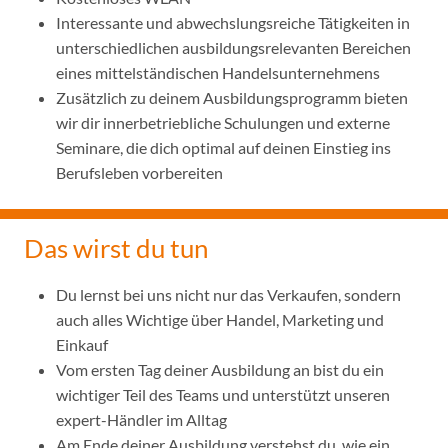
Interessante und abwechslungsreiche Tätigkeiten in
unterschiedlichen ausbildungsrelevanten Bereichen
eines mittelständischen Handelsunternehmens
Zusätzlich zu deinem Ausbildungsprogramm bieten
wir dir innerbetriebliche Schulungen und externe
Seminare, die dich optimal auf deinen Einstieg ins
Berufsleben vorbereiten
Das wirst du tun
Du lernst bei uns nicht nur das Verkaufen, sondern
auch alles Wichtige über Handel, Marketing und
Einkauf
Vom ersten Tag deiner Ausbildung an bist du ein
wichtiger Teil des Teams und unterstützt unseren
expert-Händler im Alltag
Am Ende deiner Ausbildung verstehst du, wie ein