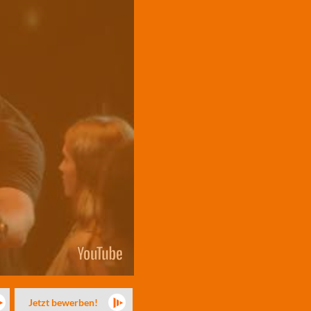
Jetzt bewerben!