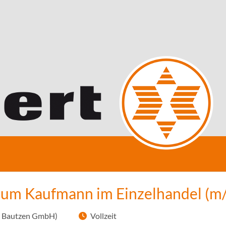
zum Kaufmann im Einzelhandel (m
C Bautzen GmbH)
Vollzeit