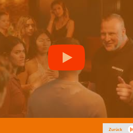
Zurück