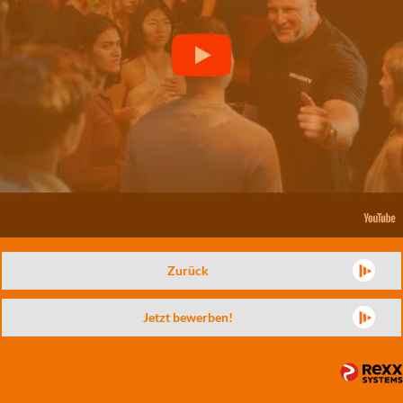
Zurück
Jetzt bewerben!