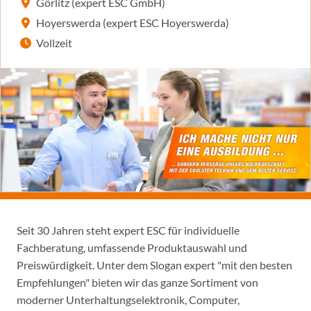
Görlitz (expert ESC GmbH)
Hoyerswerda (expert ESC Hoyerswerda)
Vollzeit
Seit 30 Jahren steht expert ESC für individuelle
Fachberatung, umfassende Produktauswahl und
Preiswürdigkeit. Unter dem Slogan expert "mit den besten
Empfehlungen" bieten wir das ganze Sortiment von
moderner Unterhaltungselektronik, Computer,