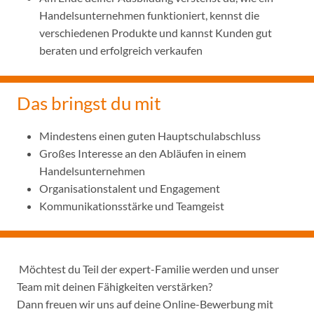
Handelsunternehmen funktioniert, kennst die
verschiedenen Produkte und kannst Kunden gut
beraten und erfolgreich verkaufen
Das bringst du mit
Mindestens einen guten Hauptschulabschluss
Großes Interesse an den Abläufen in einem
Handelsunternehmen
Organisationstalent und Engagement
Kommunikationsstärke und Teamgeist
Möchtest du Teil der expert-Familie werden und unser
Team mit deinen Fähigkeiten verstärken?
Dann freuen wir uns auf deine Online-Bewerbung mit