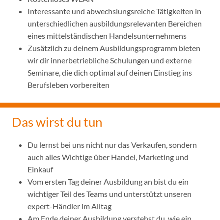
Interessante und abwechslungsreiche Tätigkeiten in
unterschiedlichen ausbildungsrelevanten Bereichen
eines mittelständischen Handelsunternehmens
Zusätzlich zu deinem Ausbildungsprogramm bieten
wir dir innerbetriebliche Schulungen und externe
Seminare, die dich optimal auf deinen Einstieg ins
Berufsleben vorbereiten
Das wirst du tun
Du lernst bei uns nicht nur das Verkaufen, sondern
auch alles Wichtige über Handel, Marketing und
Einkauf
Vom ersten Tag deiner Ausbildung an bist du ein
wichtiger Teil des Teams und unterstützt unseren
expert-Händler im Alltag
Am Ende deiner Ausbildung verstehst du, wie ein