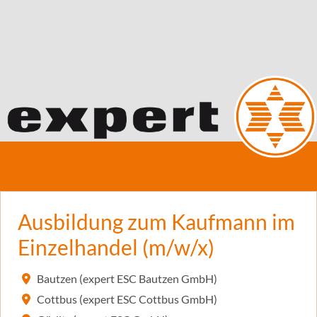
Ausbildung zum Kaufmann im
Einzelhandel (m/w/x)
Bautzen (expert ESC Bautzen GmbH)
Cottbus (expert ESC Cottbus GmbH)