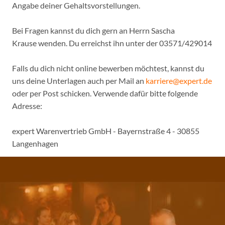
Angabe deiner Gehaltsvorstellungen.
Bei Fragen kannst du dich gern an Herrn Sascha
Krause wenden. Du erreichst ihn unter der 03571/429014
Falls du dich nicht online bewerben möchtest, kannst du
uns deine Unterlagen auch per Mail an
karriere@expert.de
oder per Post schicken. Verwende dafür bitte folgende
Adresse:
expert Warenvertrieb GmbH - Bayernstraße 4 - 30855
Langenhagen