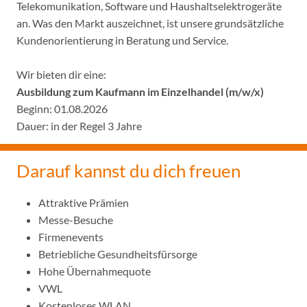
Telekomunikation, Software und Haushaltselektrogeräte
an. Was den Markt auszeichnet, ist unsere grundsätzliche
Kundenorientierung in Beratung und Service.
Wir bieten dir eine:
Ausbildung zum Kaufmann im Einzelhandel (m/w/x)
Beginn: 01.08.2026
Dauer: in der Regel 3 Jahre
Darauf kannst du dich freuen
Attraktive Prämien
Messe-Besuche
Firmenevents
Betriebliche Gesundheitsfürsorge
Hohe Übernahmequote
VWL
Kostenloses WLAN