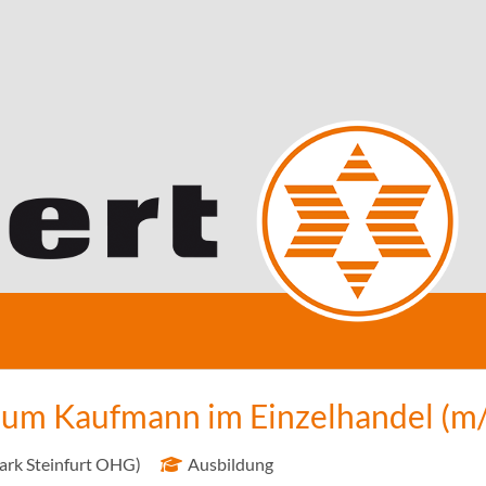
zum Kaufmann im Einzelhandel (m
ark Steinfurt OHG)
Ausbildung