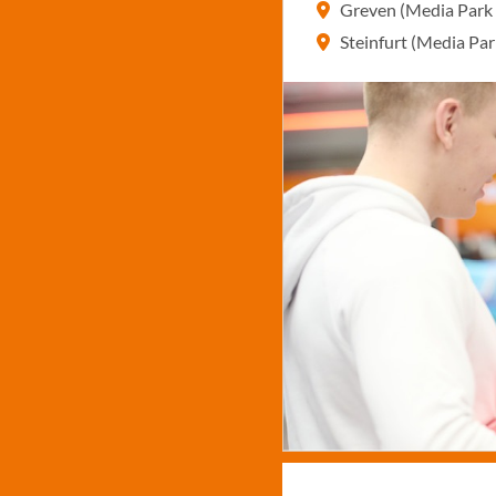
Greven (Media Park
Steinfurt (Media Pa