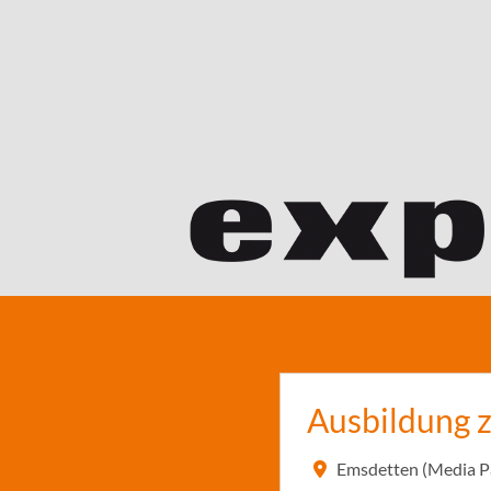
Ausbildung 
Emsdetten (Media P