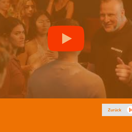
Zurück