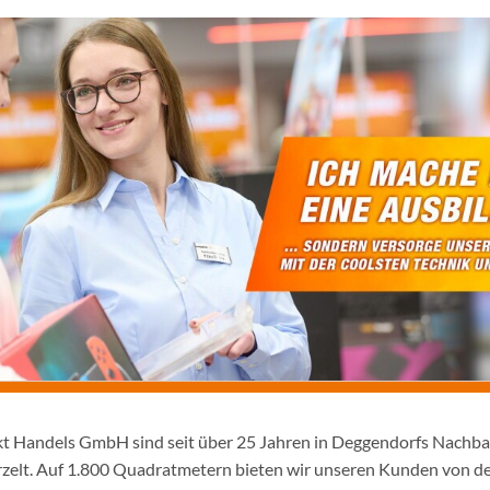
rkt Handels GmbH sind seit über 25 Jahren in Deggendorfs Nachb
urzelt. Auf 1.800 Quadratmetern bieten wir unseren Kunden von de