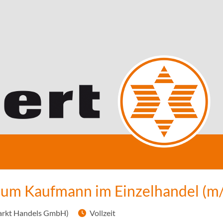
zum Kaufmann im Einzelhandel (m
arkt Handels GmbH)
Vollzeit