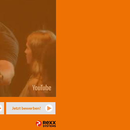
Jetzt bewerben!