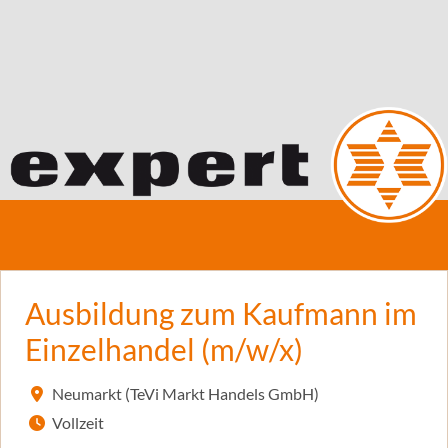
Ausbildung zum Kaufmann im
Einzelhandel (m/w/x)
Neumarkt (TeVi Markt Handels GmbH)
Vollzeit