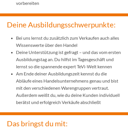
vorbereiten
Deine Ausbildungsschwerpunkte:
Bei uns lernst du zusätzlich zum Verkaufen auch alles
Wissenswerte über den Handel
Deine Unterstützung ist gefragt – und das vom ersten
Ausbildungstag an. Du hilfst im Tagesgeschäft und
lernst so die spannende expert TeVi-Welt kennen
Am Ende deiner Ausbildungszeit kennst du die
Abläufe eines Handelsunternehmens genau und bist
mit den verschiedenen Warengruppen vertraut.
Außerdem weißt du, wie du deine Kunden individuell
berätst und erfolgreich Verkäufe abschließt
Das bringst du mit: