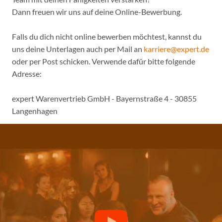
Dann freuen wir uns auf deine Online-Bewerbung.
Falls du dich nicht online bewerben möchtest, kannst du
uns deine Unterlagen auch per Mail an
karriere@expert.de
oder per Post schicken. Verwende dafür bitte folgende
Adresse:
expert Warenvertrieb GmbH - Bayernstraße 4 - 30855
Langenhagen