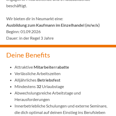
beschäftigt.
Wir bieten dir in Neumarkt eine:
Ausbildung zum Kaufmann im Einzelhandel (m/w/x)
Beginn: 01.09.2026
Dauer: in der Regel 3 Jahre
Deine Benefits
Attraktive
Mitarbeiterrabatte
Verlässliche Arbeitszeiten
Alljährliches
Betriebsfest
Mindestens
32
Urlaubstage
Abwechslungsreiche Arbeitstage und
Herausforderungen
Innerbetriebliche Schulungen und externe Seminare,
die dich optimal auf deinen Einstieg ins Berufsleben