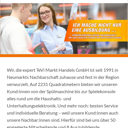
Wir, die expert TeVi Markt Handels GmbH ist seit 1991 in
Neumarkts Nachbarschaft zuhause und fest in der Region
verwurzelt. Auf 2231 Quadratmetern bieten wir unseren
Kund:innen von der Spülmaschine bis zur Spielekonsole
alles rund um die Haushalts- und
Unterhaltungselektronik. Und mehr noch: besten Service
und individuelle Beratung – weil unsere Kund:innen auch
unsere Nachbar:innen sind. Hierfür sind bei uns über 50
engagierte Mitarbeitende und 8 Auszubildende