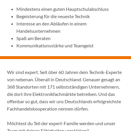
Mindestens einen guten Hauptschulabschluss
Begeisterung für die neueste Technik
Interesse an den Abläufen in einem
Handelsunternehmen
Spaß am Beraten
Kommunikationsstärke und Teamgeist
Wir sind expert. Seit über 60 Jahren dein Technik-Experte
von nebenan. Überall in Deutschland. Genauer gesagt an
368 Standorten mit 171 selbstständigen Unternehmern,
die dort ihre Elektronikfachmärkte betreiben. Und das
offenbar so gut, dass wir uns Deutschlands erfolgreichste
Fachhandelskooperation nennen dürfen.
Möchtest du Teil der expert-Familie werden und unser
Team mit deinen Fähigkeiten verstärken?