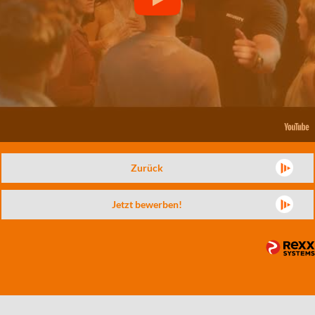
Zurück
Jetzt bewerben!