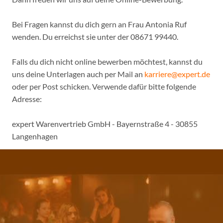
Bei Fragen kannst du dich gern an Frau Antonia Ruf
wenden. Du erreichst sie unter der 08671 99440.
Falls du dich nicht online bewerben möchtest, kannst du
uns deine Unterlagen auch per Mail an
karriere@expert.de
oder per Post schicken. Verwende dafür bitte folgende
Adresse:
expert Warenvertrieb GmbH - Bayernstraße 4 - 30855
Langenhagen