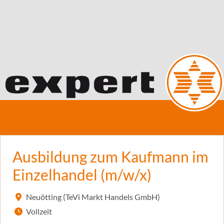
Ausbildung zum Kaufmann im
Einzelhandel (m/w/x)
Neuötting (TeVi Markt Handels GmbH)
Vollzeit