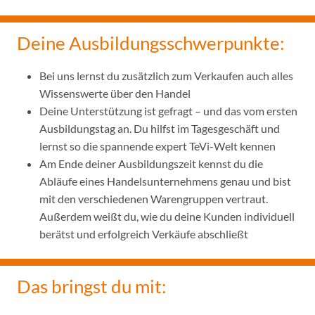
Deine Ausbildungsschwerpunkte:
Bei uns lernst du zusätzlich zum Verkaufen auch alles
Wissenswerte über den Handel
Deine Unterstützung ist gefragt – und das vom ersten
Ausbildungstag an. Du hilfst im Tagesgeschäft und
lernst so die spannende expert TeVi-Welt kennen
Am Ende deiner Ausbildungszeit kennst du die
Abläufe eines Handelsunternehmens genau und bist
mit den verschiedenen Warengruppen vertraut.
Außerdem weißt du, wie du deine Kunden individuell
berätst und erfolgreich Verkäufe abschließt
Das bringst du mit: