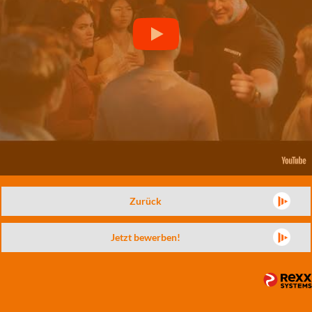
Zurück
Jetzt bewerben!