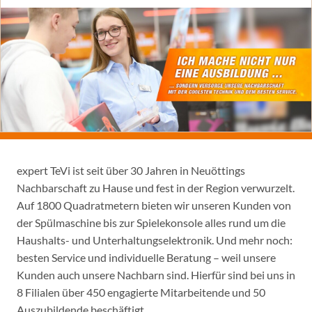
expert TeVi ist seit über 30 Jahren in Neuöttings
Nachbarschaft zu Hause und fest in der Region verwurzelt.
Auf 1800 Quadratmetern bieten wir unseren Kunden von
der Spülmaschine bis zur Spielekonsole alles rund um die
Haushalts- und Unterhaltungselektronik. Und mehr noch:
besten Service und individuelle Beratung – weil unsere
Kunden auch unsere Nachbarn sind. Hierfür sind bei uns in
8 Filialen über 450 engagierte Mitarbeitende und 50
Auszubildende beschäftigt.