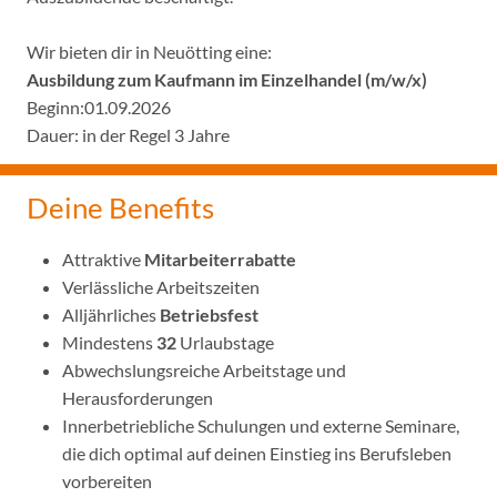
Wir bieten dir in Neuötting eine:
Ausbildung zum Kaufmann im Einzelhandel (m/w/x)
Beginn:01.09.2026
Dauer: in der Regel 3 Jahre
Deine Benefits
Attraktive
Mitarbeiterrabatte
Verlässliche Arbeitszeiten
Alljährliches
Betriebsfest
Mindestens
32
Urlaubstage
Abwechslungsreiche Arbeitstage und
Herausforderungen
Innerbetriebliche Schulungen und externe Seminare,
die dich optimal auf deinen Einstieg ins Berufsleben
vorbereiten