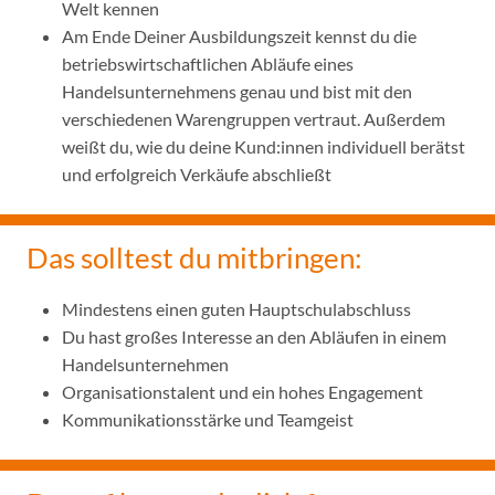
Welt kennen
Am Ende Deiner Ausbildungszeit kennst du die
betriebswirtschaftlichen Abläufe eines
Handelsunternehmens genau und bist mit den
verschiedenen Warengruppen vertraut. Außerdem
weißt du, wie du deine Kund:innen individuell berätst
und erfolgreich Verkäufe abschließt
Das solltest du mitbringen:
Mindestens einen guten Hauptschulabschluss
Du hast großes Interesse an den Abläufen in einem
Handelsunternehmen
Organisationstalent und ein hohes Engagement
Kommunikationsstärke und Teamgeist