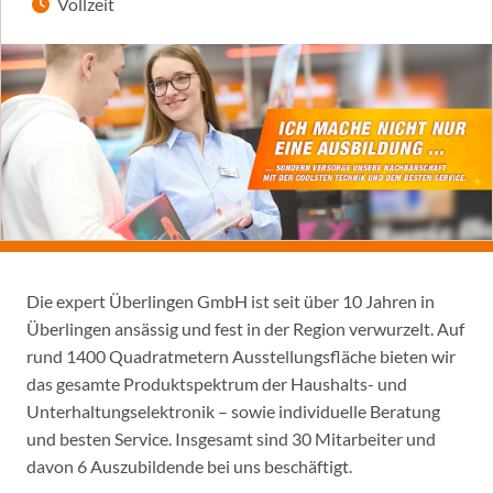
Vollzeit
Die expert Überlingen GmbH ist seit über 10 Jahren in
Überlingen ansässig und fest in der Region verwurzelt. Auf
rund 1400 Quadratmetern Ausstellungsfläche bieten wir
das gesamte Produktspektrum der Haushalts- und
Unterhaltungselektronik – sowie individuelle Beratung
und besten Service. Insgesamt sind 30 Mitarbeiter und
davon 6 Auszubildende bei uns beschäftigt.