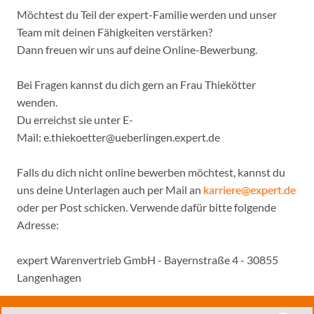
Möchtest du Teil der expert-Familie werden und unser
Team mit deinen Fähigkeiten verstärken?
Dann freuen wir uns auf deine Online-Bewerbung.
Bei Fragen kannst du dich gern an Frau Thiekötter
wenden.
Du erreichst sie unter E-
Mail: e.thiekoetter@ueberlingen.expert.de
Falls du dich nicht online bewerben möchtest, kannst du
uns deine Unterlagen auch per Mail an
karriere@expert.de
oder per Post schicken. Verwende dafür bitte folgende
Adresse:
expert Warenvertrieb GmbH - Bayernstraße 4 - 30855
Langenhagen