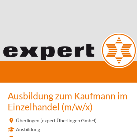
Ausbildung zum Kaufmann im
Einzelhandel (m/w/x)
Überlingen (expert Überlingen GmbH)
Ausbildung