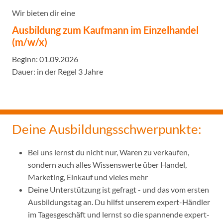
Wir bieten dir eine
Ausbildung zum Kaufmann im Einzelhandel
(m/w/x)
Beginn: 01.09.2026
Dauer: in der Regel 3 Jahre
Deine Ausbildungsschwerpunkte:
Bei uns lernst du nicht nur, Waren zu verkaufen,
sondern auch alles Wissenswerte über Handel,
Marketing, Einkauf und vieles mehr
Deine Unterstützung ist gefragt - und das vom ersten
Ausbildungstag an. Du hilfst unserem expert-Händler
im Tagesgeschäft und lernst so die spannende expert-