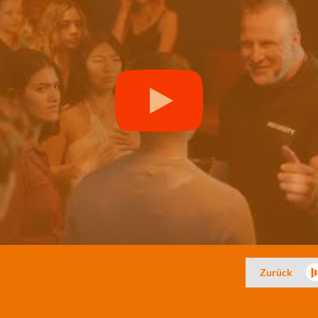
Zurück