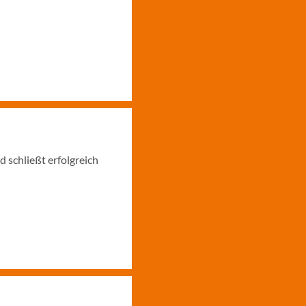
 schließt erfolgreich