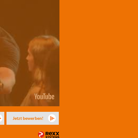
Jetzt bewerben!