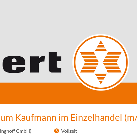
zum Kaufmann im Einzelhandel (m
linghoff GmbH)
Vollzeit