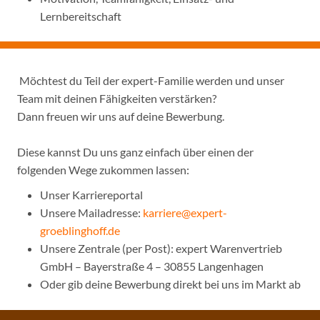
Lernbereitschaft
Möchtest du Teil der expert-Familie werden und unser
Team mit deinen Fähigkeiten verstärken?
Dann freuen wir uns auf deine Bewerbung.
Diese kannst Du uns ganz einfach über einen der
folgenden Wege zukommen lassen:
Unser Karriereportal
Unsere Mailadresse:
karriere@expert-
groeblinghoff.de
Unsere Zentrale (per Post): expert Warenvertrieb
GmbH – Bayerstraße 4 – 30855 Langenhagen
Oder gib deine Bewerbung direkt bei uns im Markt ab