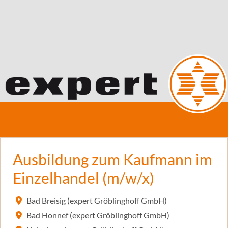
Ausbildung zum Kaufmann im
Einzelhandel (m/w/x)
Bad Breisig (expert Gröblinghoff GmbH)
Bad Honnef (expert Gröblinghoff GmbH)