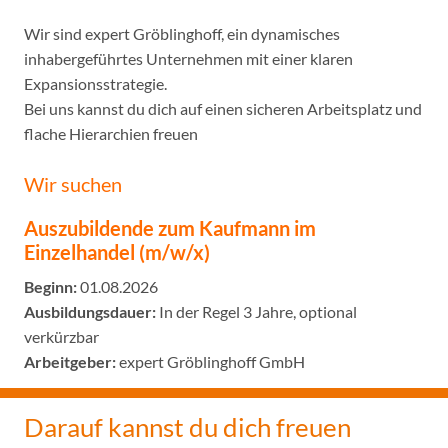
Wir sind expert Gröblinghoff, ein dynamisches
inhabergeführtes Unternehmen mit einer klaren
Expansionsstrategie.
Bei uns kannst du dich auf einen sicheren Arbeitsplatz und
flache Hierarchien freuen
Wir suchen
Auszubildende zum Kaufmann im
Einzelhandel (m/w/x)
Beginn:
01.08.2026
Ausbildungsdauer:
In der Regel 3 Jahre, optional
verkürzbar
Arbeitgeber:
expert Gröblinghoff GmbH
Darauf kannst du dich freuen