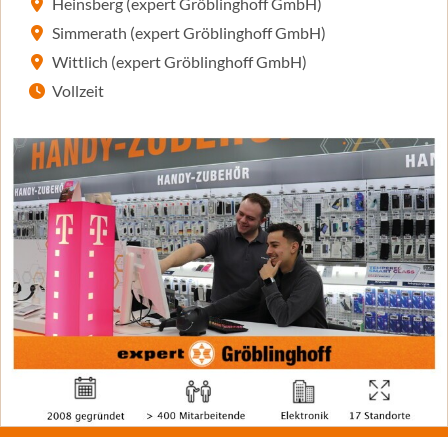
Heinsberg (expert Gröblinghoff GmbH)
Simmerath (expert Gröblinghoff GmbH)
Wittlich (expert Gröblinghoff GmbH)
Vollzeit