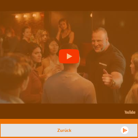
Zurück